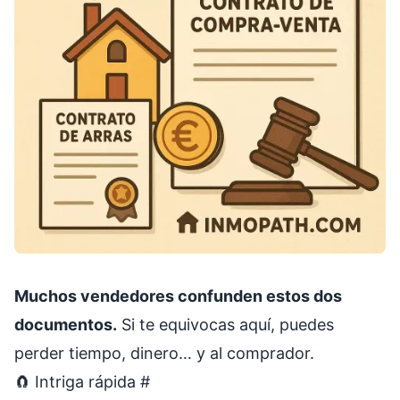
Muchos vendedores confunden estos dos
documentos.
Si te equivocas aquí, puedes
perder tiempo, dinero… y al comprador.
🧲 Intriga rápida
#