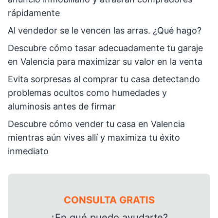
rápidamente
Al vendedor se le vencen las arras. ¿Qué hago?
Descubre cómo tasar adecuadamente tu garaje
en Valencia para maximizar su valor en la venta
Evita sorpresas al comprar tu casa detectando
problemas ocultos como humedades y
aluminosis antes de firmar
Descubre cómo vender tu casa en Valencia
mientras aún vives allí y maximiza tu éxito
inmediato
CONSULTA GRATIS
¿En qué puedo ayudarte?