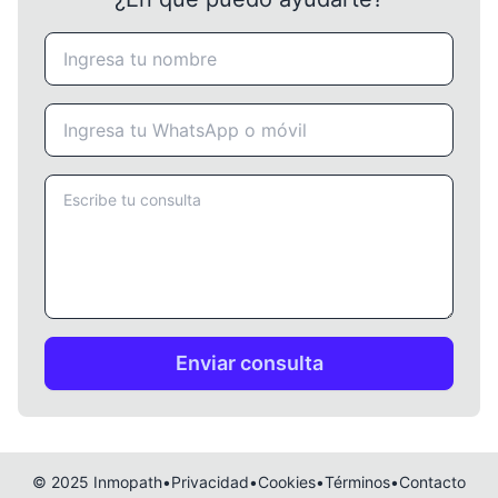
© 2025 Inmopath
•
Privacidad
•
Cookies
•
Términos
•
Contacto