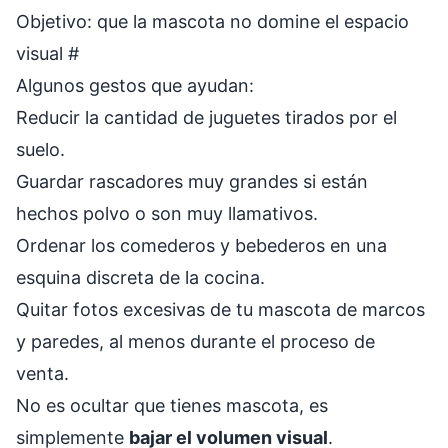
Objetivo: que la mascota no domine el espacio
visual
#
Algunos gestos que ayudan:
Reducir la cantidad de juguetes tirados por el
suelo.
Guardar rascadores muy grandes si están
hechos polvo o son muy llamativos.
Ordenar los comederos y bebederos en una
esquina discreta de la cocina.
Quitar fotos excesivas de tu mascota de marcos
y paredes, al menos durante el proceso de
venta.
No es ocultar que tienes mascota, es
simplemente
bajar el volumen visual
.