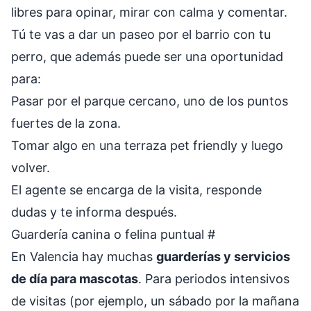
libres para opinar, mirar con calma y comentar.
Tú te vas a dar un paseo por el barrio con tu
perro, que además puede ser una oportunidad
para:
Pasar por el parque cercano, uno de los puntos
fuertes de la zona.
Tomar algo en una terraza pet friendly y luego
volver.
El agente se encarga de la visita, responde
dudas y te informa después.
Guardería canina o felina puntual
#
En Valencia hay muchas
guarderías y servicios
de día para mascotas
. Para periodos intensivos
de visitas (por ejemplo, un sábado por la mañana