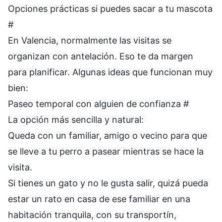
Opciones prácticas si puedes sacar a tu mascota
#
En Valencia, normalmente las visitas se
organizan con antelación. Eso te da margen
para planificar. Algunas ideas que funcionan muy
bien:
Paseo temporal con alguien de confianza
#
La opción más sencilla y natural:
Queda con un familiar, amigo o vecino para que
se lleve a tu perro a pasear mientras se hace la
visita.
Si tienes un gato y no le gusta salir, quizá pueda
estar un rato en casa de ese familiar en una
habitación tranquila, con su transportín,