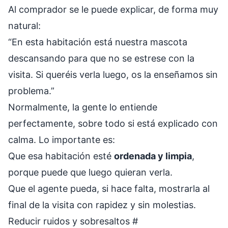
Al comprador se le puede explicar, de forma muy
natural:
“En esta habitación está nuestra mascota
descansando para que no se estrese con la
visita. Si queréis verla luego, os la enseñamos sin
problema.”
Normalmente, la gente lo entiende
perfectamente, sobre todo si está explicado con
calma. Lo importante es:
Que esa habitación esté
ordenada y limpia
,
porque puede que luego quieran verla.
Que el agente pueda, si hace falta, mostrarla al
final de la visita con rapidez y sin molestias.
Reducir ruidos y sobresaltos
#