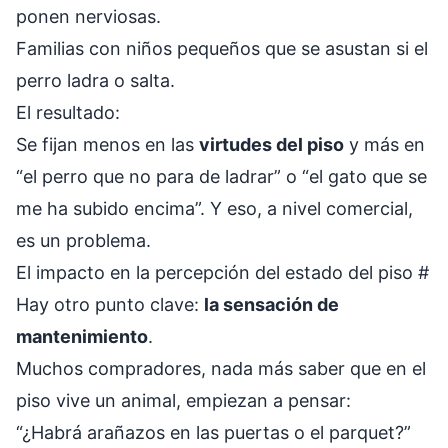
ponen nerviosas.
Familias con niños pequeños que se asustan si el
perro ladra o salta.
El resultado:
Se fijan menos en las
virtudes del piso
y más en
“el perro que no para de ladrar” o “el gato que se
me ha subido encima”. Y eso, a nivel comercial,
es un problema.
El impacto en la percepción del estado del piso
#
Hay otro punto clave:
la sensación de
mantenimiento
.
Muchos compradores, nada más saber que en el
piso vive un animal, empiezan a pensar:
“¿Habrá arañazos en las puertas o el parquet?”