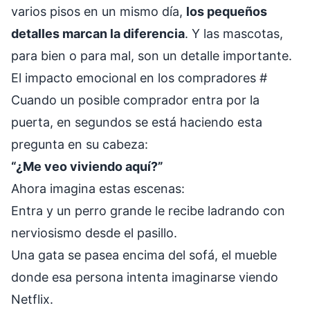
varios pisos en un mismo día,
los pequeños
detalles marcan la diferencia
. Y las mascotas,
para bien o para mal, son un detalle importante.
El impacto emocional en los compradores
#
Cuando un posible comprador entra por la
puerta, en segundos se está haciendo esta
pregunta en su cabeza:
“¿Me veo viviendo aquí?”
Ahora imagina estas escenas:
Entra y un perro grande le recibe ladrando con
nerviosismo desde el pasillo.
Una gata se pasea encima del sofá, el mueble
donde esa persona intenta imaginarse viendo
Netflix.