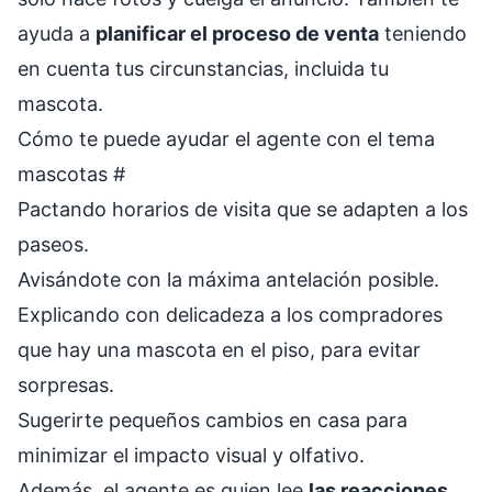
ayuda a
planificar el proceso de venta
teniendo
en cuenta tus circunstancias, incluida tu
mascota.
Cómo te puede ayudar el agente con el tema
mascotas
#
Pactando horarios de visita que se adapten a los
paseos.
Avisándote con la máxima antelación posible.
Explicando con delicadeza a los compradores
que hay una mascota en el piso, para evitar
sorpresas.
Sugerirte pequeños cambios en casa para
minimizar el impacto visual y olfativo.
Además, el agente es quien lee
las reacciones