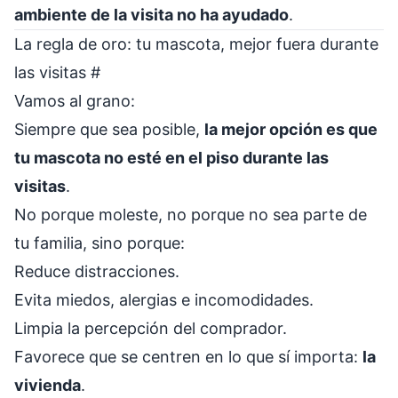
ambiente de la visita no ha ayudado
.
La regla de oro: tu mascota, mejor fuera durante
las visitas
#
Vamos al grano:
Siempre que sea posible,
la mejor opción es que
tu mascota no esté en el piso durante las
visitas
.
No porque moleste, no porque no sea parte de
tu familia, sino porque:
Reduce distracciones.
Evita miedos, alergias e incomodidades.
Limpia la percepción del comprador.
Favorece que se centren en lo que sí importa:
la
vivienda
.