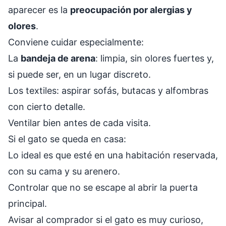
aparecer es la
preocupación por alergias y
olores
.
Conviene cuidar especialmente:
La
bandeja de arena
: limpia, sin olores fuertes y,
si puede ser, en un lugar discreto.
Los textiles: aspirar sofás, butacas y alfombras
con cierto detalle.
Ventilar bien antes de cada visita.
Si el gato se queda en casa:
Lo ideal es que esté en una habitación reservada,
con su cama y su arenero.
Controlar que no se escape al abrir la puerta
principal.
Avisar al comprador si el gato es muy curioso,