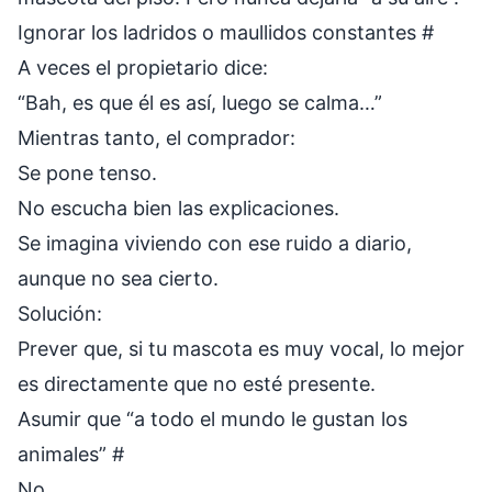
Ignorar los ladridos o maullidos constantes
#
A veces el propietario dice:
“Bah, es que él es así, luego se calma…”
Mientras tanto, el comprador:
Se pone tenso.
No escucha bien las explicaciones.
Se imagina viviendo con ese ruido a diario,
aunque no sea cierto.
Solución:
Prever que, si tu mascota es muy vocal, lo mejor
es directamente que no esté presente.
Asumir que “a todo el mundo le gustan los
animales”
#
No.