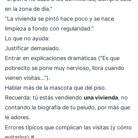
en la zona de día.”
“La vivienda se pintó hace poco y se hace
limpieza a fondo con regularidad.”
Lo que no ayuda:
Justificar demasiado.
Entrar en explicaciones dramáticas (“Es que
pobrecito se pone muy nervioso, llora cuando
vienen visitas…”).
Hablar más de la mascota que del piso.
Recuerda: tú estás vendiendo
una vivienda
, no
contando la biografía de tu peludo, por más que
le adores.
Errores típicos que complican las visitas (y cómo
evitarlos)
#