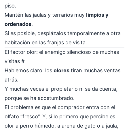
piso.
Mantén las jaulas y terrarios muy
limpios y
ordenados
.
Si es posible, desplázalos temporalmente a otra
habitación en las franjas de visita.
El factor olor: el enemigo silencioso de muchas
visitas
#
Hablemos claro: los
olores
tiran muchas ventas
atrás.
Y muchas veces el propietario ni se da cuenta,
porque se ha acostumbrado.
El problema es que el comprador entra con el
olfato “fresco”. Y, si lo primero que percibe es
olor a perro húmedo, a arena de gato o a jaula,