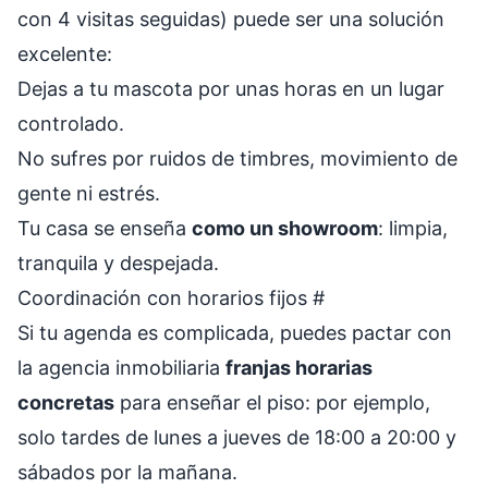
con 4 visitas seguidas) puede ser una solución
excelente:
Dejas a tu mascota por unas horas en un lugar
controlado.
No sufres por ruidos de timbres, movimiento de
gente ni estrés.
Tu casa se enseña
como un showroom
: limpia,
tranquila y despejada.
Coordinación con horarios fijos
#
Si tu agenda es complicada, puedes pactar con
la agencia inmobiliaria
franjas horarias
concretas
para enseñar el piso: por ejemplo,
solo tardes de lunes a jueves de 18:00 a 20:00 y
sábados por la mañana.