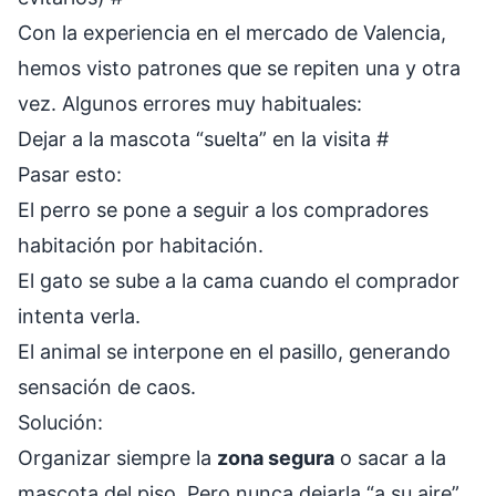
Con la experiencia en el mercado de Valencia,
hemos visto patrones que se repiten una y otra
vez. Algunos errores muy habituales:
Dejar a la mascota “suelta” en la visita
#
Pasar esto:
El perro se pone a seguir a los compradores
habitación por habitación.
El gato se sube a la cama cuando el comprador
intenta verla.
El animal se interpone en el pasillo, generando
sensación de caos.
Solución:
Organizar siempre la
zona segura
o sacar a la
mascota del piso. Pero nunca dejarla “a su aire”.