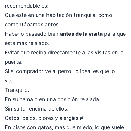
recomendable es:
Que esté en una habitación tranquila, como
comentábamos antes.
Haberlo paseado bien
antes de la visita
para que
esté más relajado.
Evitar que reciba directamente a las visitas en la
puerta.
Si el comprador ve al perro, lo ideal es que lo
vea:
Tranquilo.
En su cama o en una posición relajada.
Sin saltar encima de ellos.
Gatos: pelos, olores y alergias
#
En pisos con gatos, más que miedo, lo que suele