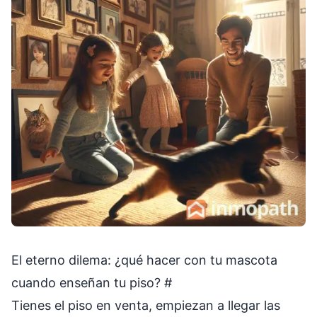
El eterno dilema: ¿qué hacer con tu mascota
cuando enseñan tu piso?
#
Tienes el piso en venta, empiezan a llegar las