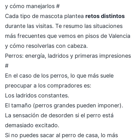
y cómo manejarlos
#
Cada tipo de mascota plantea
retos distintos
durante las visitas. Te resumo las situaciones
más frecuentes que vemos en pisos de Valencia
y cómo resolverlas con cabeza.
Perros: energía, ladridos y primeras impresiones
#
En el caso de los perros, lo que más suele
preocupar a los compradores es:
Los ladridos constantes.
El tamaño (perros grandes pueden imponer).
La sensación de desorden si el perro está
demasiado excitado.
Si no puedes sacar al perro de casa, lo más