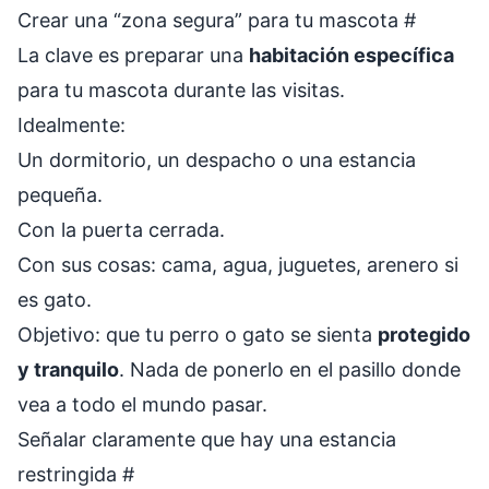
Crear una “zona segura” para tu mascota
#
La clave es preparar una
habitación específica
para tu mascota durante las visitas.
Idealmente:
Un dormitorio, un despacho o una estancia
pequeña.
Con la puerta cerrada.
Con sus cosas: cama, agua, juguetes, arenero si
es gato.
Objetivo: que tu perro o gato se sienta
protegido
y tranquilo
. Nada de ponerlo en el pasillo donde
vea a todo el mundo pasar.
Señalar claramente que hay una estancia
restringida
#