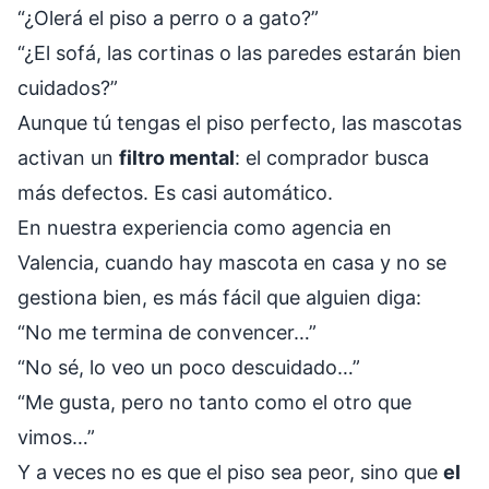
“¿Olerá el piso a perro o a gato?”
“¿El sofá, las cortinas o las paredes estarán bien
cuidados?”
Aunque tú tengas el piso perfecto, las mascotas
activan un
filtro mental
: el comprador busca
más defectos. Es casi automático.
En nuestra experiencia como agencia en
Valencia, cuando hay mascota en casa y no se
gestiona bien, es más fácil que alguien diga:
“No me termina de convencer…”
“No sé, lo veo un poco descuidado…”
“Me gusta, pero no tanto como el otro que
vimos…”
Y a veces no es que el piso sea peor, sino que
el