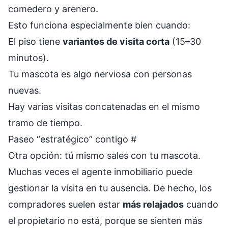
comedero y arenero.
Esto funciona especialmente bien cuando:
El piso tiene
variantes de visita corta
(15–30
minutos).
Tu mascota es algo nerviosa con personas
nuevas.
Hay varias visitas concatenadas en el mismo
tramo de tiempo.
Paseo “estratégico” contigo
#
Otra opción: tú mismo sales con tu mascota.
Muchas veces el agente inmobiliario puede
gestionar la visita en tu ausencia. De hecho, los
compradores suelen estar
más relajados
cuando
el propietario no está, porque se sienten más