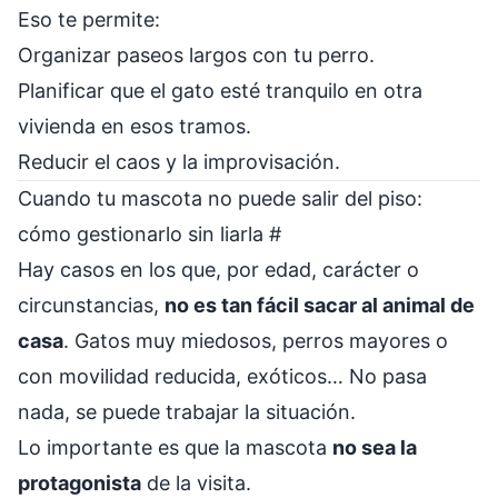
Eso te permite:
Organizar paseos largos con tu perro.
Planificar que el gato esté tranquilo en otra
vivienda en esos tramos.
Reducir el caos y la improvisación.
Cuando tu mascota no puede salir del piso:
cómo gestionarlo sin liarla
#
Hay casos en los que, por edad, carácter o
circunstancias,
no es tan fácil sacar al animal de
casa
. Gatos muy miedosos, perros mayores o
con movilidad reducida, exóticos… No pasa
nada, se puede trabajar la situación.
Lo importante es que la mascota
no sea la
protagonista
de la visita.