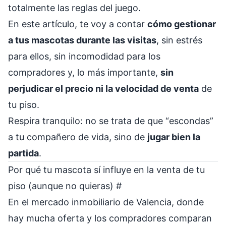
totalmente las reglas del juego.
En este artículo, te voy a contar
cómo gestionar
a tus mascotas durante las visitas
, sin estrés
para ellos, sin incomodidad para los
compradores y, lo más importante,
sin
perjudicar el precio ni la velocidad de venta
de
tu piso.
Respira tranquilo: no se trata de que “escondas”
a tu compañero de vida, sino de
jugar bien la
partida
.
Por qué tu mascota sí influye en la venta de tu
piso (aunque no quieras)
#
En el mercado inmobiliario de Valencia, donde
hay mucha oferta y los compradores comparan