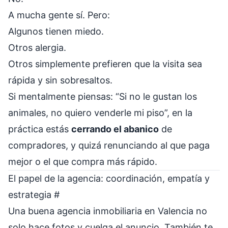
A mucha gente sí. Pero:
Algunos tienen miedo.
Otros alergia.
Otros simplemente prefieren que la visita sea
rápida y sin sobresaltos.
Si mentalmente piensas: “Si no le gustan los
animales, no quiero venderle mi piso”, en la
práctica estás
cerrando el abanico
de
compradores, y quizá renunciando al que paga
mejor o el que compra más rápido.
El papel de la agencia: coordinación, empatía y
estrategia
#
Una buena agencia inmobiliaria en Valencia no
solo hace fotos y cuelga el anuncio. También te