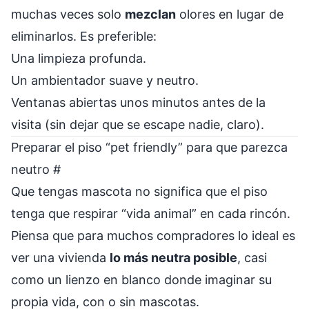
muchas veces solo
mezclan
olores en lugar de
eliminarlos. Es preferible:
Una limpieza profunda.
Un ambientador suave y neutro.
Ventanas abiertas unos minutos antes de la
visita (sin dejar que se escape nadie, claro).
Preparar el piso “pet friendly” para que parezca
neutro
#
Que tengas mascota no significa que el piso
tenga que respirar “vida animal” en cada rincón.
Piensa que para muchos compradores lo ideal es
ver una vivienda
lo más neutra posible
, casi
como un lienzo en blanco donde imaginar su
propia vida, con o sin mascotas.