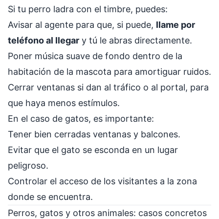
Si tu perro ladra con el timbre, puedes:
Avisar al agente para que, si puede,
llame por
teléfono al llegar
y tú le abras directamente.
Poner música suave de fondo dentro de la
habitación de la mascota para amortiguar ruidos.
Cerrar ventanas si dan al tráfico o al portal, para
que haya menos estímulos.
En el caso de gatos, es importante:
Tener bien cerradas ventanas y balcones.
Evitar que el gato se esconda en un lugar
peligroso.
Controlar el acceso de los visitantes a la zona
donde se encuentra.
Perros, gatos y otros animales: casos concretos