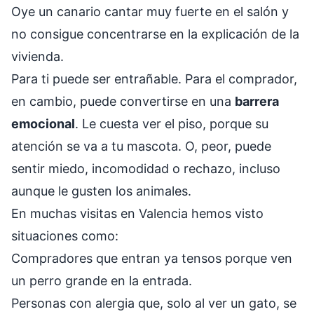
Oye un canario cantar muy fuerte en el salón y
no consigue concentrarse en la explicación de la
vivienda.
Para ti puede ser entrañable. Para el comprador,
en cambio, puede convertirse en una
barrera
emocional
. Le cuesta ver el piso, porque su
atención se va a tu mascota. O, peor, puede
sentir miedo, incomodidad o rechazo, incluso
aunque le gusten los animales.
En muchas visitas en Valencia hemos visto
situaciones como:
Compradores que entran ya tensos porque ven
un perro grande en la entrada.
Personas con alergia que, solo al ver un gato, se