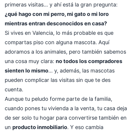
primeras visitas… y ahí está la gran pregunta:
¿qué hago con mi perro, mi gato o mi loro
mientras entran desconocidos en casa?
Si vives en Valencia, lo más probable es que
compartas piso con alguna mascota. Aquí
adoramos a los animales, pero también sabemos
una cosa muy clara:
no todos los compradores
sienten lo mismo
… y, además, las mascotas
pueden complicar las visitas sin que te des
cuenta.
Aunque tu peludo forme parte de la familia,
cuando pones tu vivienda a la venta, tu casa deja
de ser solo tu hogar para convertirse también en
un
producto inmobiliario
. Y eso cambia