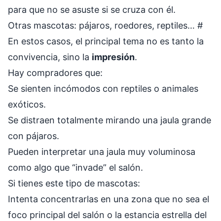
para que no se asuste si se cruza con él.
Otras mascotas: pájaros, roedores, reptiles…
#
En estos casos, el principal tema no es tanto la
convivencia, sino la
impresión
.
Hay compradores que:
Se sienten incómodos con reptiles o animales
exóticos.
Se distraen totalmente mirando una jaula grande
con pájaros.
Pueden interpretar una jaula muy voluminosa
como algo que “invade” el salón.
Si tienes este tipo de mascotas:
Intenta concentrarlas en una zona que no sea el
foco principal del salón o la estancia estrella del