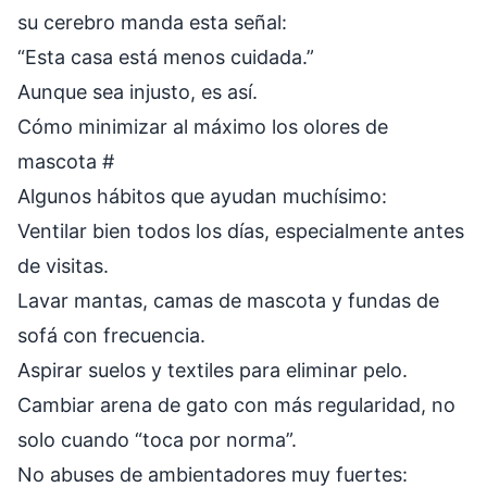
su cerebro manda esta señal:
“Esta casa está menos cuidada.”
Aunque sea injusto, es así.
Cómo minimizar al máximo los olores de
mascota
#
Algunos hábitos que ayudan muchísimo:
Ventilar bien todos los días, especialmente antes
de visitas.
Lavar mantas, camas de mascota y fundas de
sofá con frecuencia.
Aspirar suelos y textiles para eliminar pelo.
Cambiar arena de gato con más regularidad, no
solo cuando “toca por norma”.
No abuses de ambientadores muy fuertes: