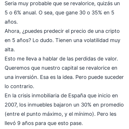
Seria muy probable que se revalorice, quizás un
5 o 6% anual. O sea, que gane 30 o 35% en 5
años.
Ahora, ¿puedes predecir el precio de una cripto
en 5 años? Lo dudo. Tienen una volatilidad muy
alta.
Esto me lleva a hablar de las perdidas de valor.
Queremos que nuestro capital se revalorice en
una inversión. Esa es la idea. Pero puede suceder
lo contrario.
En la crisis inmobiliaria de España que inicio en
2007, los inmuebles bajaron un 30% en promedio
(entre el punto máximo, y el mínimo). Pero les
llevó 9 años para que esto pase.