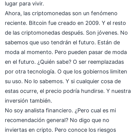
lugar para vivir.
Ahora, las criptomonedas son un fenómeno
reciente. Bitcoin fue creado en 2009. Y el resto
de las criptomonedas después. Son jóvenes. No
sabemos que uso tendrán el futuro. Están de
moda al momento. Pero pueden pasar de moda
en el futuro. ¿Quién sabe? O ser reemplazadas
por otra tecnología. O que los gobiernos limiten
su uso. No lo sabemos. Y si cualquier cosa de
estas ocurre, el precio podría hundirse. Y nuestra
inversión también.
No soy analista financiero. ¿Pero cual es mi
recomendación general? No digo que no
inviertas en cripto. Pero conoce los riesgos