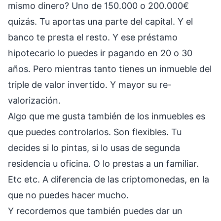
mismo dinero? Uno de 150.000 o 200.000€
quizás. Tu aportas una parte del capital. Y el
banco te presta el resto. Y ese préstamo
hipotecario lo puedes ir pagando en 20 o 30
años. Pero mientras tanto tienes un inmueble del
triple de valor invertido. Y mayor su re-
valorización.
Algo que me gusta también de los inmuebles es
que puedes controlarlos. Son flexibles. Tu
decides si lo pintas, si lo usas de segunda
residencia u oficina. O lo prestas a un familiar.
Etc etc. A diferencia de las criptomonedas, en la
que no puedes hacer mucho.
Y recordemos que también puedes dar un