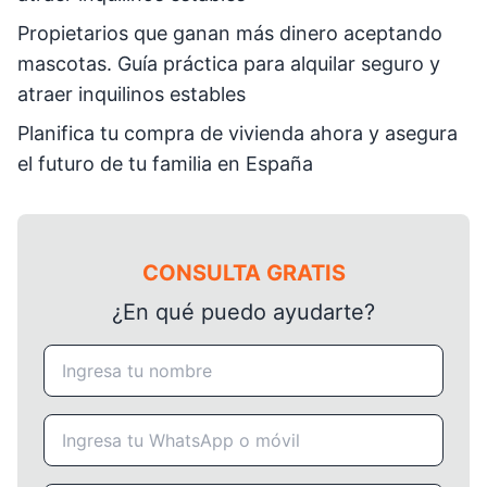
Propietarios que ganan más dinero aceptando
mascotas. Guía práctica para alquilar seguro y
atraer inquilinos estables
Planifica tu compra de vivienda ahora y asegura
el futuro de tu familia en España
CONSULTA GRATIS
¿En qué puedo ayudarte?