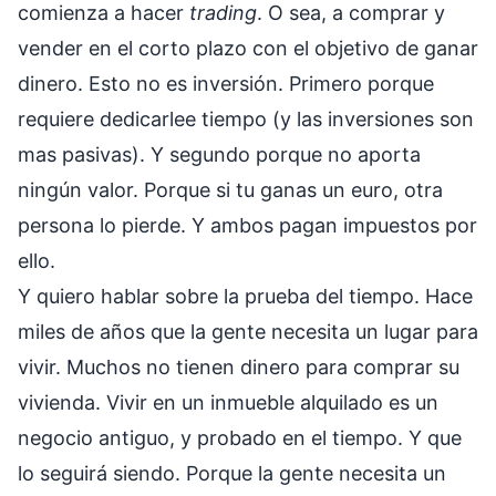
comienza a hacer
trading
. O sea, a comprar y
vender en el corto plazo con el objetivo de ganar
dinero. Esto no es inversión. Primero porque
requiere dedicarlee tiempo (y las inversiones son
mas pasivas). Y segundo porque no aporta
ningún valor. Porque si tu ganas un euro, otra
persona lo pierde. Y ambos pagan impuestos por
ello.
Y quiero hablar sobre la prueba del tiempo. Hace
miles de años que la gente necesita un lugar para
vivir. Muchos no tienen dinero para comprar su
vivienda. Vivir en un inmueble alquilado es un
negocio antiguo, y probado en el tiempo. Y que
lo seguirá siendo. Porque la gente necesita un