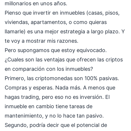
millonarios en unos años.
Pienso que invertir en inmuebles (casas, pisos,
viviendas, apartamentos, o como quieras
llamarle) es una mejor estrategia a largo plazo. Y
te voy a mostrar mis razones.
Pero supongamos que estoy equivocado.
¿Cuales son las ventajas que ofrecen las criptos
en comparación con los inmuebles?
Primero, las criptomonedas son 100% pasivas.
Compras y esperas. Nada más. A menos que
hagas trading, pero eso no es inversión. El
inmueble en cambio tiene tareas de
mantenimiento, y no lo hace tan pasivo.
Segundo, podría decir que el potencial de