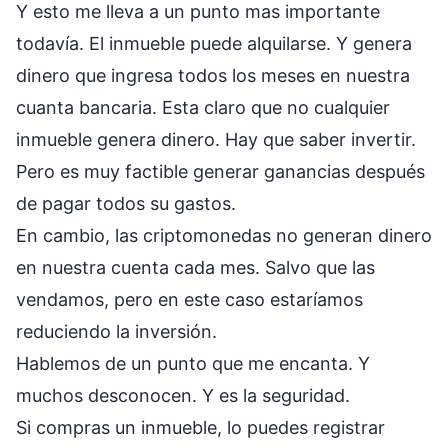
Y esto me lleva a un punto mas importante
todavía. El inmueble puede alquilarse. Y genera
dinero que ingresa todos los meses en nuestra
cuanta bancaria. Esta claro que no cualquier
inmueble genera dinero. Hay que saber invertir.
Pero es muy factible generar ganancias después
de pagar todos su gastos.
En cambio, las criptomonedas no generan dinero
en nuestra cuenta cada mes. Salvo que las
vendamos, pero en este caso estaríamos
reduciendo la inversión.
Hablemos de un punto que me encanta. Y
muchos desconocen. Y es la seguridad.
Si compras un inmueble, lo puedes registrar