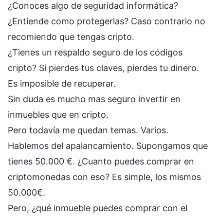
¿Conoces algo de seguridad informática?
¿Entiende como protegerlas? Caso contrario no
recomiendo que tengas cripto.
¿Tienes un respaldo seguro de los códigos
cripto? Si pierdes tus claves, pierdes tu dinero.
Es imposible de recuperar.
Sin duda es mucho mas seguro invertir en
inmuebles que en cripto.
Pero todavía me quedan temas. Varios.
Hablemos del apalancamiento. Supongamos que
tienes 50.000 €. ¿Cuanto puedes comprar en
criptomonedas con eso? Es simple, los mismos
50.000€.
Pero, ¿qué inmueble puedes comprar con el