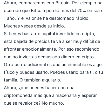
Ahora, comparemos con Bitcoin. Por ejemplo ha
ocurrido que Bitcoin perdió más del 70% en solo
1 año. Y el valor se ha desplomado rápido.
Muchas veces desde su inicio.
Si tienes bastante capital invertido en cripto,
esta bajada de precios te va a ser muy difícil de
afrontar emocionalmente. Por eso recomiendo
que no inviertas demasiado dinero en cripto.
Otro punto adicional es que un inmueble es algo
físico y puedes usarlo. Puedes usarlo para ti, o tu
familia. O también alquilarlo.
Ahora, ¿que puedes hacer con una
criptomoneda más que almacenarla y esperar
que se revalorice? No mucho.