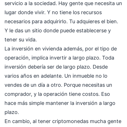
servicio a la sociedad. Hay gente que necesita un
lugar donde vivir. Y no tiene los recursos
necesarios para adquirirlo. Tu adquieres el bien.
Y le das un sitio donde puede establecerse y
tener su vida.
La inversión en vivienda además, por el tipo de
operación, implica invertir a largo plazo. Toda
inversión debería ser de largo plazo. Desde
varios años en adelante. Un inmueble no lo
vendes de un día a otro. Porque necesitas un
comprador, y la operación tiene costos. Eso
hace más simple mantener la inversión a largo
plazo.
En cambio, al tener criptomonedas mucha gente