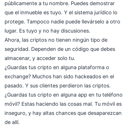
públicamente a tu nombre. Puedes demostrar
que el inmueble es tuyo. Y el sistema jurídico lo
protege. Tampoco nadie puede llevárselo a otro
lugar. Es tuyo y no hay discusiones.
Ahora, las criptos no tienen ningún tipo de
seguridad. Dependen de un código que debes
almacenar, y acceder solo tu.
¿Guardas tus cripto en alguna plataforma o
exchange? Muchos han sido hackeados en el
pasado. Y sus clientes perdieron las criptos.
¿Guardas tus cripto en alguna app en tu teléfono
móvil? Estas haciendo las cosas mal. Tu móvil es
inseguro, y hay altas chances que desaparezcan
de allí.