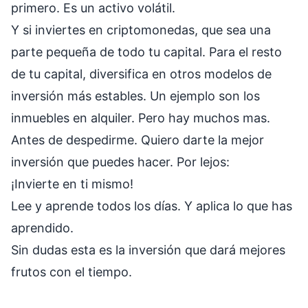
primero. Es un activo volátil.
Y si inviertes en criptomonedas, que sea una
parte pequeña de todo tu capital. Para el resto
de tu capital, diversifica en otros modelos de
inversión más estables. Un ejemplo son los
inmuebles en alquiler. Pero hay muchos mas.
Antes de despedirme. Quiero darte la mejor
inversión que puedes hacer. Por lejos:
¡Invierte en ti mismo!
Lee y aprende todos los días. Y aplica lo que has
aprendido.
Sin dudas esta es la inversión que dará mejores
frutos con el tiempo.