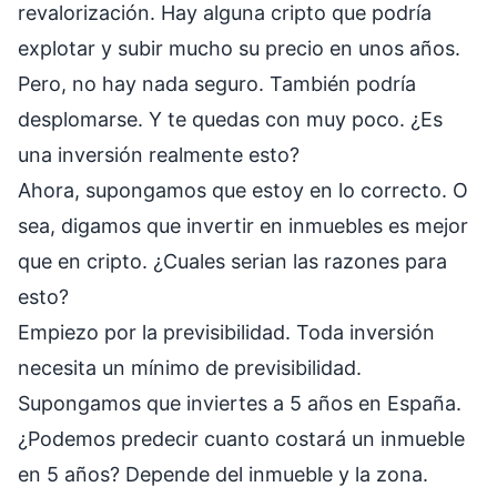
revalorización. Hay alguna cripto que podría
explotar y subir mucho su precio en unos años.
Pero, no hay nada seguro. También podría
desplomarse. Y te quedas con muy poco. ¿Es
una inversión realmente esto?
Ahora, supongamos que estoy en lo correcto. O
sea, digamos que invertir en inmuebles es mejor
que en cripto. ¿Cuales serian las razones para
esto?
Empiezo por la previsibilidad. Toda inversión
necesita un mínimo de previsibilidad.
Supongamos que inviertes a 5 años en España.
¿Podemos predecir cuanto costará un inmueble
en 5 años? Depende del inmueble y la zona.