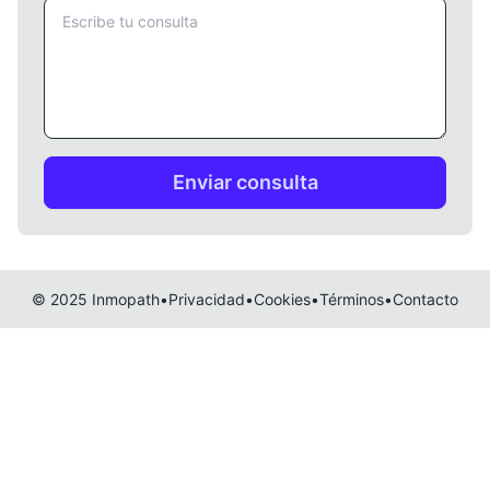
© 2025 Inmopath
•
Privacidad
•
Cookies
•
Términos
•
Contacto