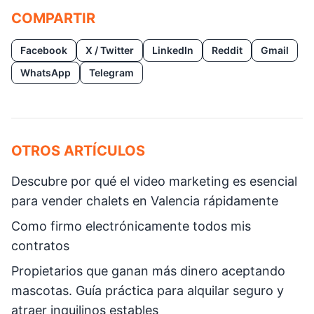
COMPARTIR
Facebook
X / Twitter
LinkedIn
Reddit
Gmail
WhatsApp
Telegram
OTROS ARTÍCULOS
Descubre por qué el video marketing es esencial
para vender chalets en Valencia rápidamente
Como firmo electrónicamente todos mis
contratos
Propietarios que ganan más dinero aceptando
mascotas. Guía práctica para alquilar seguro y
atraer inquilinos estables