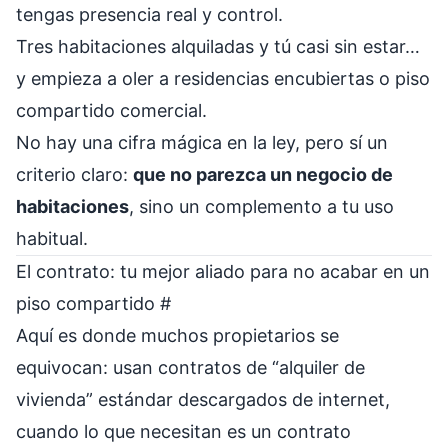
tengas presencia real y control.
Tres habitaciones alquiladas y tú casi sin estar…
y empieza a oler a residencias encubiertas o piso
compartido comercial.
No hay una cifra mágica en la ley, pero sí un
criterio claro:
que no parezca un negocio de
habitaciones
, sino un complemento a tu uso
habitual.
El contrato: tu mejor aliado para no acabar en un
piso compartido
#
Aquí es donde muchos propietarios se
equivocan: usan contratos de “alquiler de
vivienda” estándar descargados de internet,
cuando lo que necesitan es un contrato