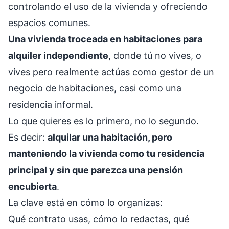
controlando el uso de la vivienda y ofreciendo
espacios comunes.
Una vivienda troceada en habitaciones para
alquiler independiente
, donde tú no vives, o
vives pero realmente actúas como gestor de un
negocio de habitaciones, casi como una
residencia informal.
Lo que quieres es lo primero, no lo segundo.
Es decir:
alquilar una habitación, pero
manteniendo la vivienda como tu residencia
principal y sin que parezca una pensión
encubierta
.
La clave está en cómo lo organizas:
Qué contrato usas, cómo lo redactas, qué