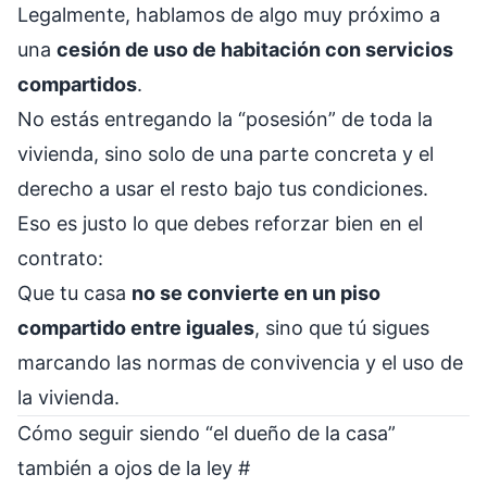
Legalmente, hablamos de algo muy próximo a
una
cesión de uso de habitación con servicios
compartidos
.
No estás entregando la “posesión” de toda la
vivienda, sino solo de una parte concreta y el
derecho a usar el resto bajo tus condiciones.
Eso es justo lo que debes reforzar bien en el
contrato:
Que tu casa
no se convierte en un piso
compartido entre iguales
, sino que tú sigues
marcando las normas de convivencia y el uso de
la vivienda.
Cómo seguir siendo “el dueño de la casa”
también a ojos de la ley
#