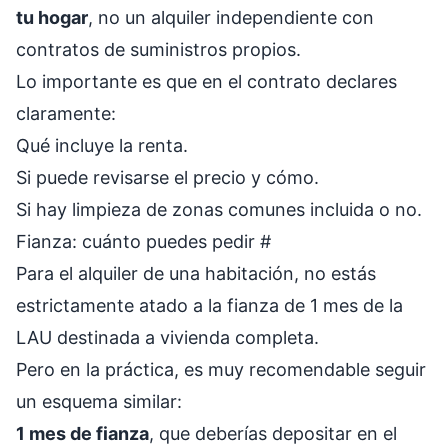
tu hogar
, no un alquiler independiente con
contratos de suministros propios.
Lo importante es que en el contrato declares
claramente:
Qué incluye la renta.
Si puede revisarse el precio y cómo.
Si hay limpieza de zonas comunes incluida o no.
Fianza: cuánto puedes pedir
#
Para el alquiler de una habitación, no estás
estrictamente atado a la fianza de 1 mes de la
LAU destinada a vivienda completa.
Pero en la práctica, es muy recomendable seguir
un esquema similar:
1 mes de fianza
, que deberías depositar en el