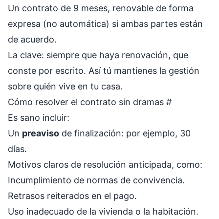
Un contrato de 9 meses, renovable de forma
expresa (no automática) si ambas partes están
de acuerdo.
La clave: siempre que haya renovación, que
conste por escrito. Así tú mantienes la gestión
sobre quién vive en tu casa.
Cómo resolver el contrato sin dramas
#
Es sano incluir:
Un
preaviso
de finalización: por ejemplo, 30
días.
Motivos claros de resolución anticipada, como:
Incumplimiento de normas de convivencia.
Retrasos reiterados en el pago.
Uso inadecuado de la vivienda o la habitación.