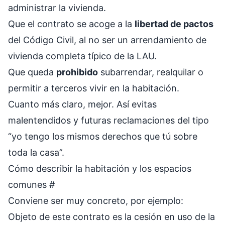
administrar la vivienda.
Que el contrato se acoge a la
libertad de pactos
del Código Civil, al no ser un arrendamiento de
vivienda completa típico de la LAU.
Que queda
prohibido
subarrendar, realquilar o
permitir a terceros vivir en la habitación.
Cuanto más claro, mejor. Así evitas
malentendidos y futuras reclamaciones del tipo
“yo tengo los mismos derechos que tú sobre
toda la casa”.
Cómo describir la habitación y los espacios
comunes
#
Conviene ser muy concreto, por ejemplo:
Objeto de este contrato es la cesión en uso de la