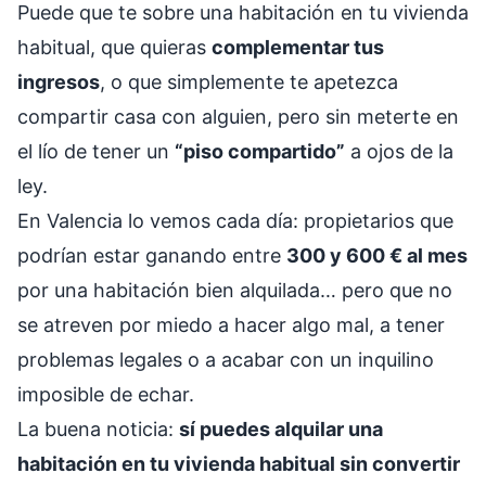
Puede que te sobre una habitación en tu vivienda
habitual, que quieras
complementar tus
ingresos
, o que simplemente te apetezca
compartir casa con alguien, pero sin meterte en
el lío de tener un
“piso compartido”
a ojos de la
ley.
En Valencia lo vemos cada día: propietarios que
podrían estar ganando entre
300 y 600 € al mes
por una habitación bien alquilada… pero que no
se atreven por miedo a hacer algo mal, a tener
problemas legales o a acabar con un inquilino
imposible de echar.
La buena noticia:
sí puedes alquilar una
habitación en tu vivienda habitual sin convertir