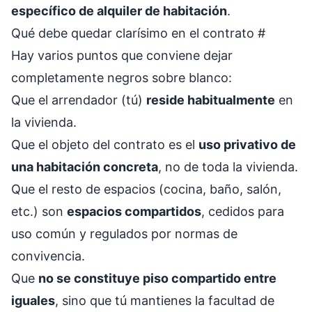
específico de alquiler de habitación
.
Qué debe quedar clarísimo en el contrato
#
Hay varios puntos que conviene dejar
completamente negros sobre blanco:
Que el arrendador (tú)
reside habitualmente
en
la vivienda.
Que el objeto del contrato es el
uso privativo de
una habitación concreta
, no de toda la vivienda.
Que el resto de espacios (cocina, baño, salón,
etc.) son
espacios compartidos
, cedidos para
uso común y regulados por normas de
convivencia.
Que
no se constituye piso compartido entre
iguales
, sino que tú mantienes la facultad de