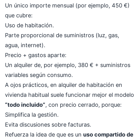
Un único importe mensual (por ejemplo, 450 €)
que cubre:
Uso de habitación.
Parte proporcional de suministros (luz, gas,
agua, internet).
Precio + gastos aparte:
Un alquiler de, por ejemplo, 380 € + suministros
variables según consumo.
A ojos prácticos, en alquiler de habitación en
vivienda habitual suele funcionar mejor el modelo
“todo incluido”
, con precio cerrado, porque:
Simplifica la gestión.
Evita discusiones sobre facturas.
Refuerza la idea de que es un
uso compartido de