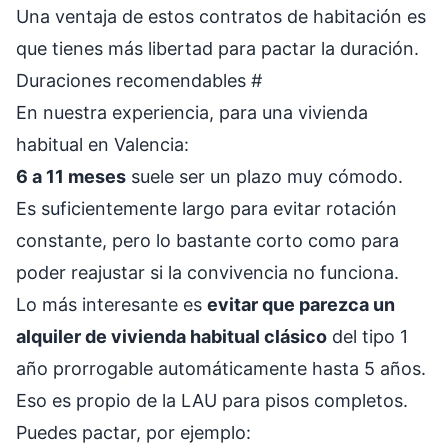
Una ventaja de estos contratos de habitación es
que tienes más libertad para pactar la duración.
Duraciones recomendables
#
En nuestra experiencia, para una vivienda
habitual en Valencia:
6 a 11 meses
suele ser un plazo muy cómodo.
Es suficientemente largo para evitar rotación
constante, pero lo bastante corto como para
poder reajustar si la convivencia no funciona.
Lo más interesante es
evitar que parezca un
alquiler de vivienda habitual clásico
del tipo 1
año prorrogable automáticamente hasta 5 años.
Eso es propio de la LAU para pisos completos.
Puedes pactar, por ejemplo: