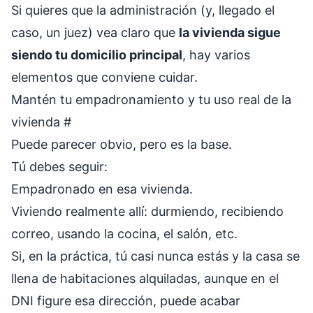
Si quieres que la administración (y, llegado el
caso, un juez) vea claro que
la vivienda sigue
siendo tu domicilio principal
, hay varios
elementos que conviene cuidar.
Mantén tu empadronamiento y tu uso real de la
vivienda
#
Puede parecer obvio, pero es la base.
Tú debes seguir:
Empadronado en esa vivienda.
Viviendo realmente allí: durmiendo, recibiendo
correo, usando la cocina, el salón, etc.
Si, en la práctica, tú casi nunca estás y la casa se
llena de habitaciones alquiladas, aunque en el
DNI figure esa dirección, puede acabar