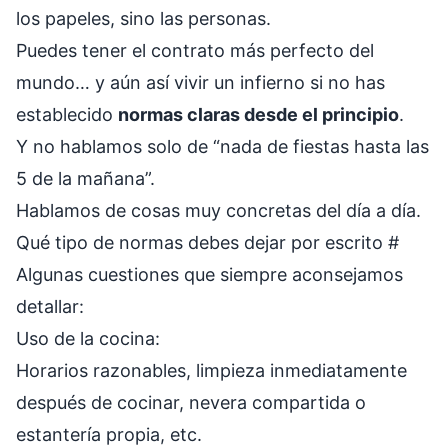
los papeles, sino las personas.
Puedes tener el contrato más perfecto del
mundo… y aún así vivir un infierno si no has
establecido
normas claras desde el principio
.
Y no hablamos solo de “nada de fiestas hasta las
5 de la mañana”.
Hablamos de cosas muy concretas del día a día.
Qué tipo de normas debes dejar por escrito
#
Algunas cuestiones que siempre aconsejamos
detallar:
Uso de la cocina:
Horarios razonables, limpieza inmediatamente
después de cocinar, nevera compartida o
estantería propia, etc.