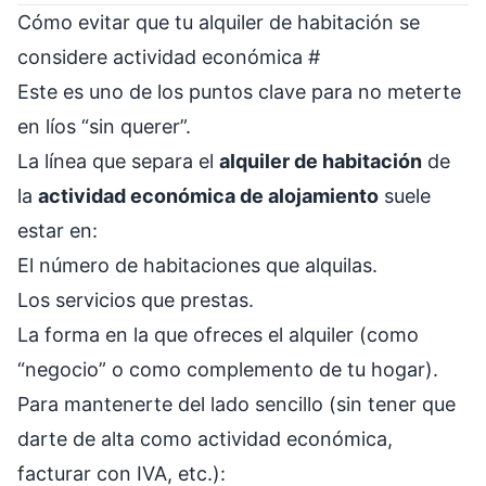
Cómo evitar que tu alquiler de habitación se
considere actividad económica
#
Este es uno de los puntos clave para no meterte
en líos “sin querer”.
La línea que separa el
alquiler de habitación
de
la
actividad económica de alojamiento
suele
estar en:
El número de habitaciones que alquilas.
Los servicios que prestas.
La forma en la que ofreces el alquiler (como
“negocio” o como complemento de tu hogar).
Para mantenerte del lado sencillo (sin tener que
darte de alta como actividad económica,
facturar con IVA, etc.):