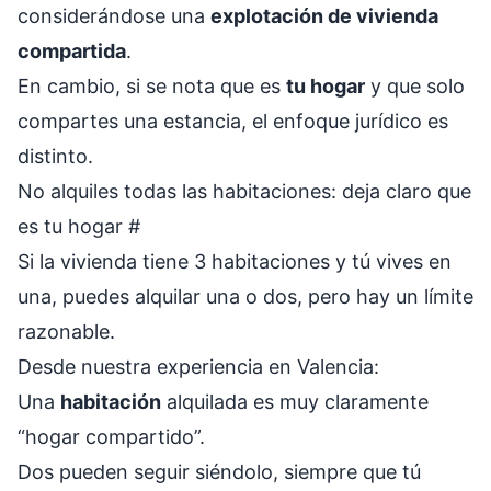
considerándose una
explotación de vivienda
compartida
.
En cambio, si se nota que es
tu hogar
y que solo
compartes una estancia, el enfoque jurídico es
distinto.
No alquiles todas las habitaciones: deja claro que
es tu hogar
#
Si la vivienda tiene 3 habitaciones y tú vives en
una, puedes alquilar una o dos, pero hay un límite
razonable.
Desde nuestra experiencia en Valencia:
Una
habitación
alquilada es muy claramente
“hogar compartido”.
Dos pueden seguir siéndolo, siempre que tú