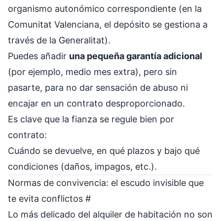
organismo autonómico correspondiente (en la
Comunitat Valenciana, el depósito se gestiona a
través de la Generalitat).
Puedes añadir
una pequeña garantía adicional
(por ejemplo, medio mes extra), pero sin
pasarte, para no dar sensación de abuso ni
encajar en un contrato desproporcionado.
Es clave que la fianza se regule bien por
contrato:
Cuándo se devuelve, en qué plazos y bajo qué
condiciones (daños, impagos, etc.).
Normas de convivencia: el escudo invisible que
te evita conflictos
#
Lo más delicado del alquiler de habitación no son