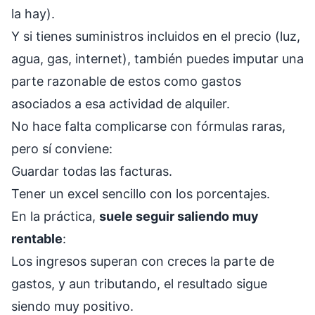
la hay).
Y si tienes suministros incluidos en el precio (luz,
agua, gas, internet), también puedes imputar una
parte razonable de estos como gastos
asociados a esa actividad de alquiler.
No hace falta complicarse con fórmulas raras,
pero sí conviene:
Guardar todas las facturas.
Tener un excel sencillo con los porcentajes.
En la práctica,
suele seguir saliendo muy
rentable
:
Los ingresos superan con creces la parte de
gastos, y aun tributando, el resultado sigue
siendo muy positivo.