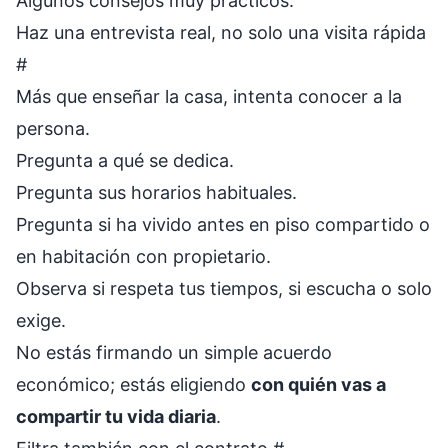
Algunos consejos muy prácticos:
Haz una entrevista real, no solo una visita rápida
#
Más que enseñar la casa, intenta conocer a la
persona.
Pregunta a qué se dedica.
Pregunta sus horarios habituales.
Pregunta si ha vivido antes en piso compartido o
en habitación con propietario.
Observa si respeta tus tiempos, si escucha o solo
exige.
No estás firmando un simple acuerdo
económico; estás eligiendo
con quién vas a
compartir tu vida diaria
.