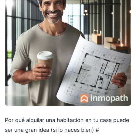
Por qué alquilar una habitación en tu casa puede
ser una gran idea (si lo haces bien)
#