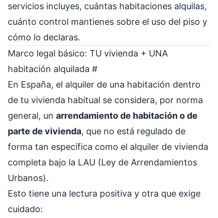
servicios incluyes, cuántas habitaciones alquilas,
cuánto control mantienes sobre el uso del piso y
cómo lo declaras.
Marco legal básico: TU vivienda + UNA
habitación alquilada
#
En España, el alquiler de una habitación dentro
de tu vivienda habitual se considera, por norma
general, un
arrendamiento de habitación o de
parte de vivienda
, que no está regulado de
forma tan específica como el alquiler de vivienda
completa bajo la LAU (Ley de Arrendamientos
Urbanos).
Esto tiene una lectura positiva y otra que exige
cuidado: