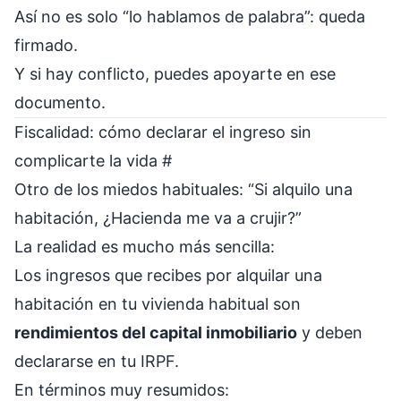
Así no es solo “lo hablamos de palabra”: queda
firmado.
Y si hay conflicto, puedes apoyarte en ese
documento.
Fiscalidad: cómo declarar el ingreso sin
complicarte la vida
#
Otro de los miedos habituales: “Si alquilo una
habitación, ¿Hacienda me va a crujir?”
La realidad es mucho más sencilla:
Los ingresos que recibes por alquilar una
habitación en tu vivienda habitual son
rendimientos del capital inmobiliario
y deben
declararse en tu IRPF.
En términos muy resumidos: