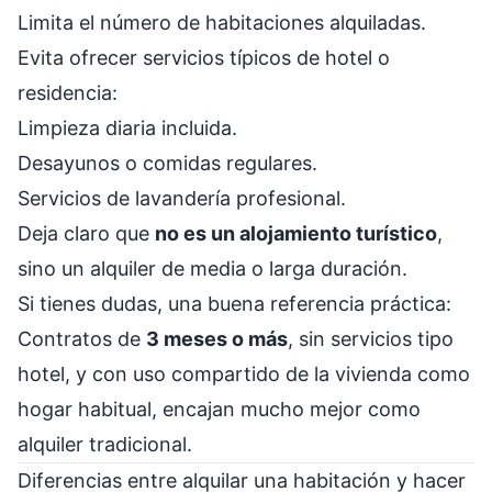
Limita el número de habitaciones alquiladas.
Evita ofrecer servicios típicos de hotel o
residencia:
Limpieza diaria incluida.
Desayunos o comidas regulares.
Servicios de lavandería profesional.
Deja claro que
no es un alojamiento turístico
,
sino un alquiler de media o larga duración.
Si tienes dudas, una buena referencia práctica:
Contratos de
3 meses o más
, sin servicios tipo
hotel, y con uso compartido de la vivienda como
hogar habitual, encajan mucho mejor como
alquiler tradicional.
Diferencias entre alquilar una habitación y hacer