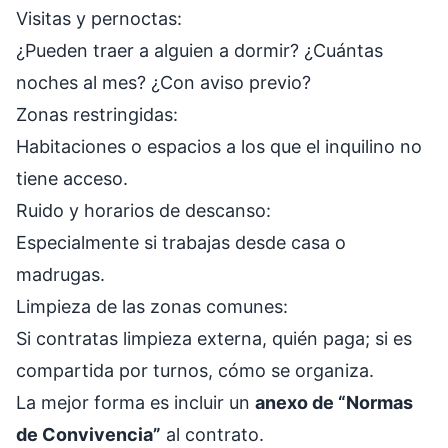
Visitas y pernoctas:
¿Pueden traer a alguien a dormir? ¿Cuántas
noches al mes? ¿Con aviso previo?
Zonas restringidas:
Habitaciones o espacios a los que el inquilino no
tiene acceso.
Ruido y horarios de descanso:
Especialmente si trabajas desde casa o
madrugas.
Limpieza de las zonas comunes:
Si contratas limpieza externa, quién paga; si es
compartida por turnos, cómo se organiza.
La mejor forma es incluir un
anexo de “Normas
de Convivencia”
al contrato.