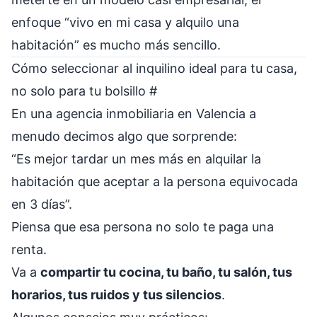
enfoque “vivo en mi casa y alquilo una
habitación” es mucho más sencillo.
Cómo seleccionar al inquilino ideal para tu casa,
no solo para tu bolsillo
#
En una agencia inmobiliaria en Valencia a
menudo decimos algo que sorprende:
“Es mejor tardar un mes más en alquilar la
habitación que aceptar a la persona equivocada
en 3 días”.
Piensa que esa persona no solo te paga una
renta.
Va a
compartir tu cocina, tu baño, tu salón, tus
horarios, tus ruidos y tus silencios
.