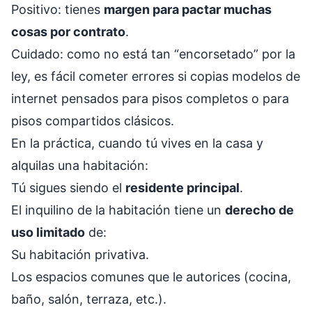
Positivo: tienes
margen para pactar muchas
cosas por contrato
.
Cuidado: como no está tan “encorsetado” por la
ley, es fácil cometer errores si copias modelos de
internet pensados para pisos completos o para
pisos compartidos clásicos.
En la práctica, cuando tú vives en la casa y
alquilas una habitación:
Tú sigues siendo el
residente principal
.
El inquilino de la habitación tiene un
derecho de
uso limitado
de:
Su habitación privativa.
Los espacios comunes que le autorices (cocina,
baño, salón, terraza, etc.).