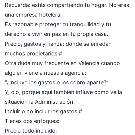
Recuerda: estás compartiendo tu hogar. No eres
una empresa hotelera.
Es razonable proteger tu tranquilidad y tu
derecho a vivir en paz en tu propia casa.
Precio, gastos y fianza: dónde se enredan
muchos propietarios
#
Otra duda muy frecuente en Valencia cuando
alguien viene a nuestra agencia:
“¿Incluyo los gastos o los cobro aparte?”
Y, ojo, porque aquí también influye cómo ve la
situación la Administración.
Incluir o no incluir los gastos
#
Tienes dos enfoques:
Precio todo incluido: