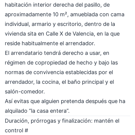
habitación interior derecha del pasillo, de
aproximadamente 10 m², amueblada con cama
individual, armario y escritorio, dentro de la
vivienda sita en Calle X de Valencia, en la que
reside habitualmente el arrendador.
El arrendatario tendrá derecho a usar, en
régimen de copropiedad de hecho y bajo las
normas de convivencia establecidas por el
arrendador, la cocina, el baño principal y el
salón-comedor.
Así evitas que alguien pretenda después que ha
alquilado “la casa entera”.
Duración, prórrogas y finalización: mantén el
control
#