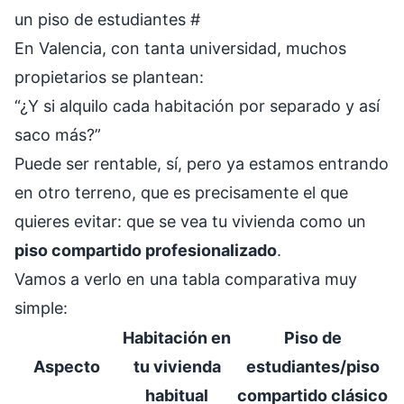
un piso de estudiantes
#
En Valencia, con tanta universidad, muchos
propietarios se plantean:
“¿Y si alquilo cada habitación por separado y así
saco más?”
Puede ser rentable, sí, pero ya estamos entrando
en otro terreno, que es precisamente el que
quieres evitar: que se vea tu vivienda como un
piso compartido profesionalizado
.
Vamos a verlo en una tabla comparativa muy
simple:
Habitación en
Piso de
Aspecto
tu vivienda
estudiantes/piso
habitual
compartido clásico