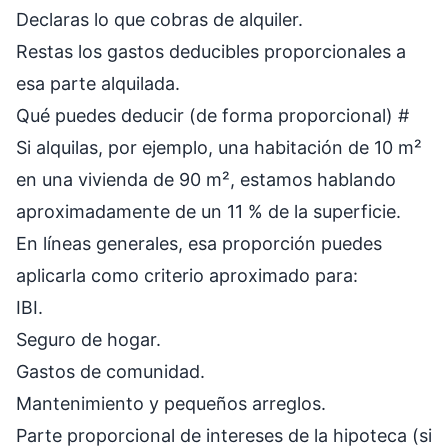
Declaras lo que cobras de alquiler.
Restas los gastos deducibles proporcionales a
esa parte alquilada.
Qué puedes deducir (de forma proporcional)
#
Si alquilas, por ejemplo, una habitación de 10 m²
en una vivienda de 90 m², estamos hablando
aproximadamente de un 11 % de la superficie.
En líneas generales, esa proporción puedes
aplicarla como criterio aproximado para:
IBI.
Seguro de hogar.
Gastos de comunidad.
Mantenimiento y pequeños arreglos.
Parte proporcional de intereses de la hipoteca (si