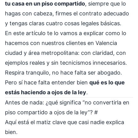
tu casa en un piso compartido
, siempre que lo
hagas con cabeza, firmes el contrato adecuado
y tengas claras cuatro cosas legales básicas.
En este artículo te lo vamos a explicar como lo
hacemos con nuestros clientes en Valencia
ciudad y área metropolitana: con claridad, con
ejemplos reales y sin tecnicismos innecesarios.
Respira tranquilo, no hace falta ser abogado.
Pero sí hace falta entender bien
qué es lo que
estás haciendo a ojos de la ley
.
Antes de nada: ¿qué significa “no convertirla en
piso compartido a ojos de la ley”?
#
Aquí está el matiz clave que casi nadie explica
bien.