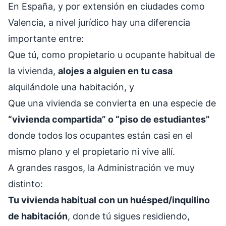
En España, y por extensión en ciudades como
Valencia, a nivel jurídico hay una diferencia
importante entre:
Que tú, como propietario u ocupante habitual de
la vivienda,
alojes a alguien en tu casa
alquilándole una habitación, y
Que una vivienda se convierta en una especie de
“vivienda compartida” o “piso de estudiantes”
donde todos los ocupantes están casi en el
mismo plano y el propietario ni vive allí.
A grandes rasgos, la Administración ve muy
distinto:
Tu vivienda habitual con un huésped/inquilino
de habitación
, donde tú sigues residiendo,