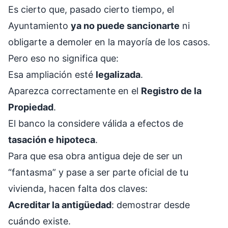
Es cierto que, pasado cierto tiempo, el
Ayuntamiento
ya no puede sancionarte
ni
obligarte a demoler en la mayoría de los casos.
Pero eso no significa que:
Esa ampliación esté
legalizada
.
Aparezca correctamente en el
Registro de la
Propiedad
.
El banco la considere válida a efectos de
tasación e hipoteca
.
Para que esa obra antigua deje de ser un
“fantasma” y pase a ser parte oficial de tu
vivienda, hacen falta dos claves:
Acreditar la antigüedad
: demostrar desde
cuándo existe.