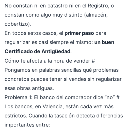
No constan ni en catastro ni en el Registro, o
constan como algo muy distinto (almacén,
cobertizo).
En todos estos casos, el
primer paso
para
regularizar es casi siempre el mismo:
un buen
Certificado de Antigüedad
.
Cómo te afecta a la hora de vender
#
Pongamos en palabras sencillas qué problemas
concretos puedes tener si vendes sin regularizar
esas obras antiguas.
Problema 1: El banco del comprador dice “no”
#
Los bancos, en Valencia, están cada vez más
estrictos. Cuando la tasación detecta diferencias
importantes entre: