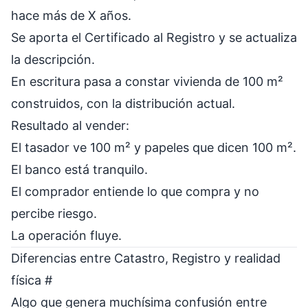
hace más de X años.
Se aporta el Certificado al Registro y se actualiza
la descripción.
En escritura pasa a constar vivienda de 100 m²
construidos, con la distribución actual.
Resultado al vender:
El tasador ve 100 m² y papeles que dicen 100 m².
El banco está tranquilo.
El comprador entiende lo que compra y no
percibe riesgo.
La operación fluye.
Diferencias entre Catastro, Registro y realidad
física
#
Algo que genera muchísima confusión entre