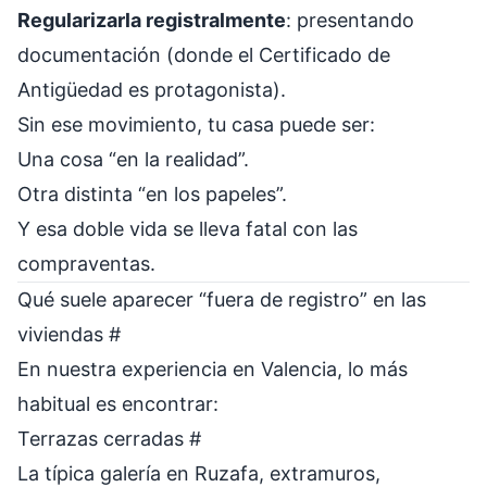
Regularizarla registralmente
: presentando
documentación (donde el Certificado de
Antigüedad es protagonista).
Sin ese movimiento, tu casa puede ser:
Una cosa “en la realidad”.
Otra distinta “en los papeles”.
Y esa doble vida se lleva fatal con las
compraventas.
Qué suele aparecer “fuera de registro” en las
viviendas
#
En nuestra experiencia en Valencia, lo más
habitual es encontrar:
Terrazas cerradas
#
La típica galería en Ruzafa, extramuros,