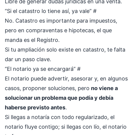
Libre de generar dudas jurídicas en una venta.
“Si el catastro lo tiene así, ya vale”
#
No. Catastro es importante para impuestos,
pero en compraventas e hipotecas, el que
manda es el Registro.
Si tu ampliación solo existe en catastro, te falta
dar un paso clave.
“El notario ya se encargará”
#
El notario puede advertir, asesorar y, en algunos
casos, proponer soluciones, pero
no viene a
solucionar un problema que podía y debía
haberse previsto antes
.
Si llegas a notaría con todo regularizado, el
notario fluye contigo; si llegas con lío, el notario