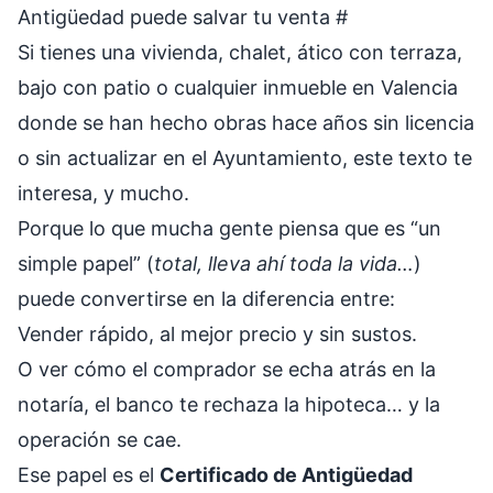
Antigüedad puede salvar tu venta
#
Si tienes una vivienda, chalet, ático con terraza,
bajo con patio o cualquier inmueble en Valencia
donde se han hecho obras hace años sin licencia
o sin actualizar en el Ayuntamiento, este texto te
interesa, y mucho.
Porque lo que mucha gente piensa que es “un
simple papel” (
total, lleva ahí toda la vida…
)
puede convertirse en la diferencia entre:
Vender rápido, al mejor precio y sin sustos.
O ver cómo el comprador se echa atrás en la
notaría, el banco te rechaza la hipoteca… y la
operación se cae.
Ese papel es el
Certificado de Antigüedad