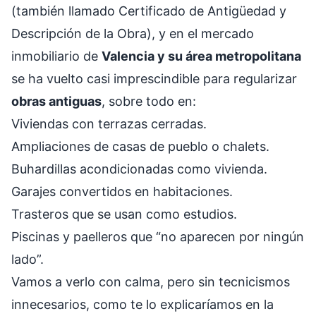
(también llamado Certificado de Antigüedad y
Descripción de la Obra), y en el mercado
inmobiliario de
Valencia y su área metropolitana
se ha vuelto casi imprescindible para regularizar
obras antiguas
, sobre todo en:
Viviendas con terrazas cerradas.
Ampliaciones de casas de pueblo o chalets.
Buhardillas acondicionadas como vivienda.
Garajes convertidos en habitaciones.
Trasteros que se usan como estudios.
Piscinas y paelleros que “no aparecen por ningún
lado”.
Vamos a verlo con calma, pero sin tecnicismos
innecesarios, como te lo explicaríamos en la