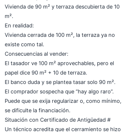
Vivienda de 90 m² y terraza descubierta de 10
m².
En realidad:
Vivienda cerrada de 100 m², la terraza ya no
existe como tal.
Consecuencias al vender:
El tasador ve 100 m² aprovechables, pero el
papel dice 90 m² + 10 de terraza.
El banco duda y se plantea tasar solo 90 m².
El comprador sospecha que “hay algo raro”.
Puede que se exija regularizar o, como mínimo,
se dificulte la financiación.
Situación con Certificado de Antigüedad
#
Un técnico acredita que el cerramiento se hizo