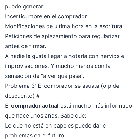
puede generar:
Incertidumbre en el comprador.
Modificaciones de última hora en la escritura.
Peticiones de aplazamiento para regularizar
antes de firmar.
A nadie le gusta llegar a notaría con nervios e
improvisaciones. Y mucho menos con la
sensación de “a ver qué pasa”.
Problema 3: El comprador se asusta (o pide
descuento)
#
El
comprador actual
está mucho más informado
que hace unos años. Sabe que:
Lo que no está en papeles puede darle
problemas en el futuro.