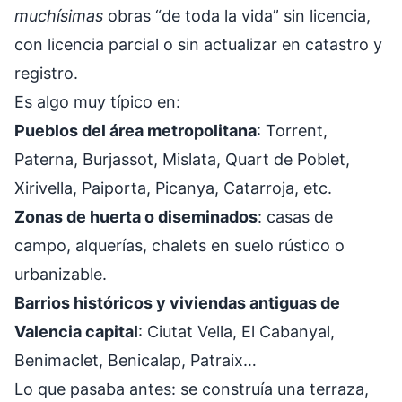
muchísimas
obras “de toda la vida” sin licencia,
con licencia parcial o sin actualizar en catastro y
registro.
Es algo muy típico en:
Pueblos del área metropolitana
: Torrent,
Paterna, Burjassot, Mislata, Quart de Poblet,
Xirivella, Paiporta, Picanya, Catarroja, etc.
Zonas de huerta o diseminados
: casas de
campo, alquerías, chalets en suelo rústico o
urbanizable.
Barrios históricos y viviendas antiguas de
Valencia capital
: Ciutat Vella, El Cabanyal,
Benimaclet, Benicalap, Patraix…
Lo que pasaba antes: se construía una terraza,