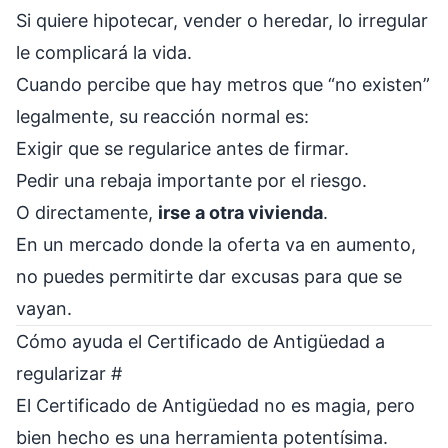
Si quiere hipotecar, vender o heredar, lo irregular
le complicará la vida.
Cuando percibe que hay metros que “no existen”
legalmente, su reacción normal es:
Exigir que se regularice antes de firmar.
Pedir una rebaja importante por el riesgo.
O directamente,
irse a otra vivienda
.
En un mercado donde la oferta va en aumento,
no puedes permitirte dar excusas para que se
vayan.
Cómo ayuda el Certificado de Antigüedad a
regularizar
#
El Certificado de Antigüedad no es magia, pero
bien hecho es una herramienta potentísima.