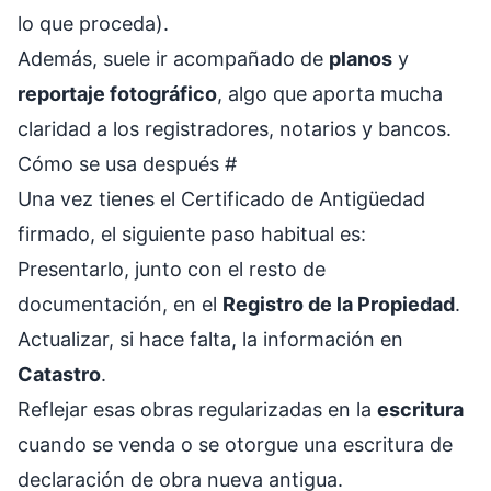
lo que proceda).
Además, suele ir acompañado de
planos
y
reportaje fotográfico
, algo que aporta mucha
claridad a los registradores, notarios y bancos.
Cómo se usa después
#
Una vez tienes el Certificado de Antigüedad
firmado, el siguiente paso habitual es:
Presentarlo, junto con el resto de
documentación, en el
Registro de la Propiedad
.
Actualizar, si hace falta, la información en
Catastro
.
Reflejar esas obras regularizadas en la
escritura
cuando se venda o se otorgue una escritura de
declaración de obra nueva antigua.