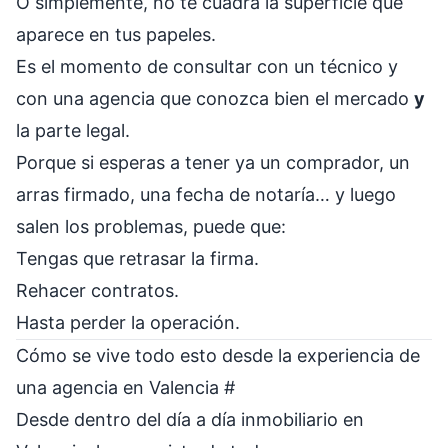
O simplemente, no te cuadra la superficie que
aparece en tus papeles.
Es el momento de consultar con un técnico y
con una agencia que conozca bien el mercado
y
la parte legal.
Porque si esperas a tener ya un comprador, un
arras firmado, una fecha de notaría… y luego
salen los problemas, puede que:
Tengas que retrasar la firma.
Rehacer contratos.
Hasta perder la operación.
Cómo se vive todo esto desde la experiencia de
una agencia en Valencia
#
Desde dentro del día a día inmobiliario en