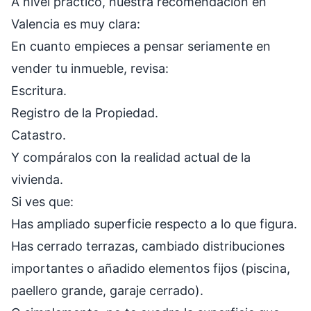
A nivel práctico, nuestra recomendación en
Valencia es muy clara:
En cuanto empieces a pensar seriamente en
vender tu inmueble, revisa:
Escritura.
Registro de la Propiedad.
Catastro.
Y compáralos con la realidad actual de la
vivienda.
Si ves que:
Has ampliado superficie respecto a lo que figura.
Has cerrado terrazas, cambiado distribuciones
importantes o añadido elementos fijos (piscina,
paellero grande, garaje cerrado).