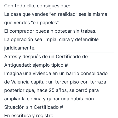
Con todo ello, consigues que:
La casa que vendes “en realidad” sea la misma
que vendes “en papeles”.
El comprador pueda hipotecar sin trabas.
La operación sea limpia, clara y defendible
jurídicamente.
Antes y después de un Certificado de
Antigüedad: ejemplo típico
#
Imagina una vivienda en un barrio consolidado
de Valencia capital: un tercer piso con terraza
posterior que, hace 25 años, se cerró para
ampliar la cocina y ganar una habitación.
Situación sin Certificado
#
En escritura y registro: