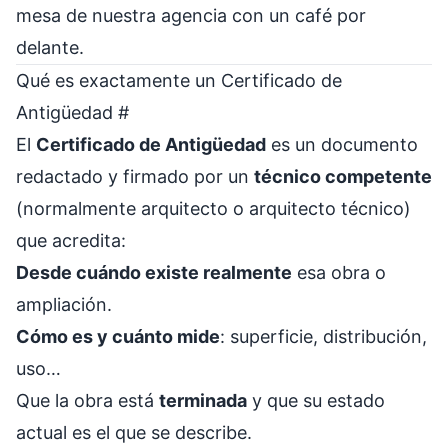
mesa de nuestra agencia con un café por
delante.
Qué es exactamente un Certificado de
Antigüedad
#
El
Certificado de Antigüedad
es un documento
redactado y firmado por un
técnico competente
(normalmente arquitecto o arquitecto técnico)
que acredita:
Desde cuándo existe realmente
esa obra o
ampliación.
Cómo es y cuánto mide
: superficie, distribución,
uso…
Que la obra está
terminada
y que su estado
actual es el que se describe.