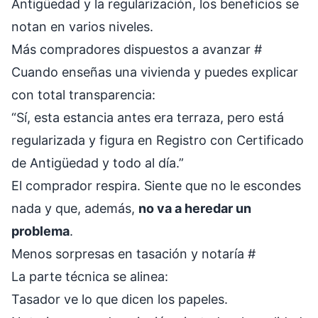
Antigüedad y la regularización, los beneficios se
notan en varios niveles.
Más compradores dispuestos a avanzar
#
Cuando enseñas una vivienda y puedes explicar
con total transparencia:
“Sí, esta estancia antes era terraza, pero está
regularizada y figura en Registro con Certificado
de Antigüedad y todo al día.”
El comprador respira. Siente que no le escondes
nada y que, además,
no va a heredar un
problema
.
Menos sorpresas en tasación y notaría
#
La parte técnica se alinea:
Tasador ve lo que dicen los papeles.