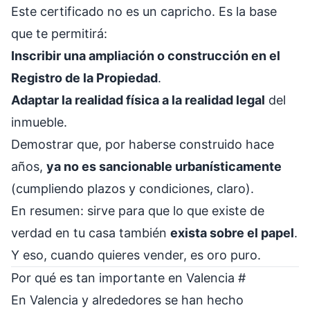
Este certificado no es un capricho. Es la base
que te permitirá:
Inscribir una ampliación o construcción en el
Registro de la Propiedad
.
Adaptar la realidad física a la realidad legal
del
inmueble.
Demostrar que, por haberse construido hace
años,
ya no es sancionable urbanísticamente
(cumpliendo plazos y condiciones, claro).
En resumen: sirve para que lo que existe de
verdad en tu casa también
exista sobre el papel
.
Y eso, cuando quieres vender, es oro puro.
Por qué es tan importante en Valencia
#
En Valencia y alrededores se han hecho