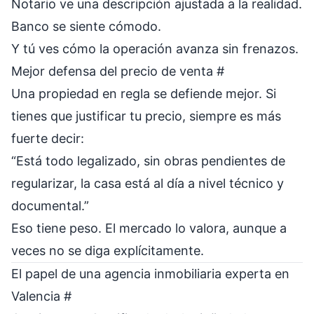
Notario ve una descripción ajustada a la realidad.
Banco se siente cómodo.
Y tú ves cómo la operación avanza sin frenazos.
Mejor defensa del precio de venta
#
Una propiedad en regla se defiende mejor. Si
tienes que justificar tu precio, siempre es más
fuerte decir:
“Está todo legalizado, sin obras pendientes de
regularizar, la casa está al día a nivel técnico y
documental.”
Eso tiene peso. El mercado lo valora, aunque a
veces no se diga explícitamente.
El papel de una agencia inmobiliaria experta en
Valencia
#