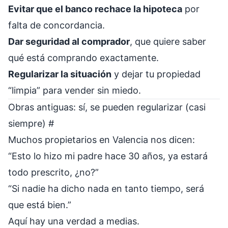
Evitar que el banco rechace la hipoteca
por
falta de concordancia.
Dar seguridad al comprador
, que quiere saber
qué está comprando exactamente.
Regularizar la situación
y dejar tu propiedad
“limpia” para vender sin miedo.
Obras antiguas: sí, se pueden regularizar (casi
siempre)
#
Muchos propietarios en Valencia nos dicen:
“Esto lo hizo mi padre hace 30 años, ya estará
todo prescrito, ¿no?”
“Si nadie ha dicho nada en tanto tiempo, será
que está bien.”
Aquí hay una verdad a medias.