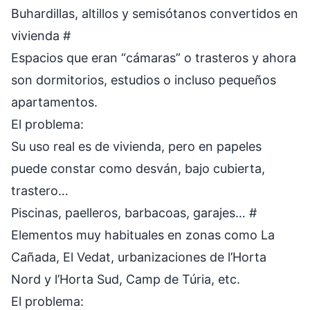
Buhardillas, altillos y semisótanos convertidos en
vivienda
#
Espacios que eran “cámaras” o trasteros y ahora
son dormitorios, estudios o incluso pequeños
apartamentos.
El problema:
Su uso real es de vivienda, pero en papeles
puede constar como desván, bajo cubierta,
trastero…
Piscinas, paelleros, barbacoas, garajes…
#
Elementos muy habituales en zonas como La
Cañada, El Vedat, urbanizaciones de l’Horta
Nord y l’Horta Sud, Camp de Túria, etc.
El problema: