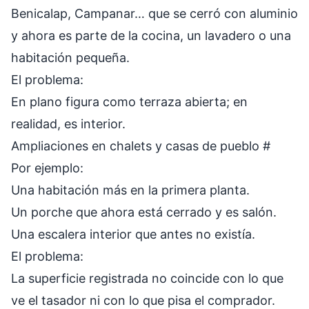
Benicalap, Campanar… que se cerró con aluminio
y ahora es parte de la cocina, un lavadero o una
habitación pequeña.
El problema:
En plano figura como terraza abierta; en
realidad, es interior.
Ampliaciones en chalets y casas de pueblo
#
Por ejemplo:
Una habitación más en la primera planta.
Un porche que ahora está cerrado y es salón.
Una escalera interior que antes no existía.
El problema:
La superficie registrada no coincide con lo que
ve el tasador ni con lo que pisa el comprador.