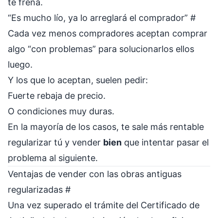
te frena.
“Es mucho lío, ya lo arreglará el comprador”
#
Cada vez menos compradores aceptan comprar
algo “con problemas” para solucionarlos ellos
luego.
Y los que lo aceptan, suelen pedir:
Fuerte rebaja de precio.
O condiciones muy duras.
En la mayoría de los casos, te sale más rentable
regularizar tú y vender
bien
que intentar pasar el
problema al siguiente.
Ventajas de vender con las obras antiguas
regularizadas
#
Una vez superado el trámite del Certificado de