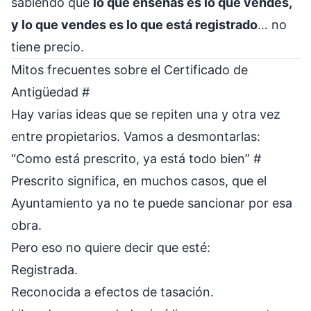
sabiendo que
lo que enseñas es lo que vendes,
y lo que vendes es lo que está registrado
… no
tiene precio.
Mitos frecuentes sobre el Certificado de
Antigüedad
#
Hay varias ideas que se repiten una y otra vez
entre propietarios. Vamos a desmontarlas:
“Como está prescrito, ya está todo bien”
#
Prescrito significa, en muchos casos, que el
Ayuntamiento ya no te puede sancionar por esa
obra.
Pero eso no quiere decir que esté:
Registrada.
Reconocida a efectos de tasación.