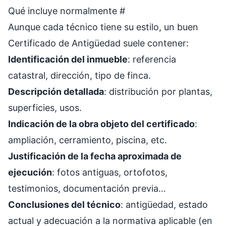
Qué incluye normalmente
#
Aunque cada técnico tiene su estilo, un buen
Certificado de Antigüedad suele contener:
Identificación del inmueble
: referencia
catastral, dirección, tipo de finca.
Descripción detallada
: distribución por plantas,
superficies, usos.
Indicación de la obra objeto del certificado
:
ampliación, cerramiento, piscina, etc.
Justificación de la fecha aproximada de
ejecución
: fotos antiguas, ortofotos,
testimonios, documentación previa…
Conclusiones del técnico
: antigüedad, estado
actual y adecuación a la normativa aplicable (en