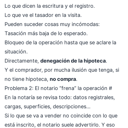
Lo que dicen la escritura y el registro.
Lo que ve el tasador en la visita.
Pueden suceder cosas muy incómodas:
Tasación más baja de lo esperado.
Bloqueo de la operación hasta que se aclare la
situación.
Directamente,
denegación de la hipoteca
.
Y el comprador, por mucha ilusión que tenga, si
no tiene hipoteca,
no compra
.
Problema 2: El notario “frena” la operación
#
En la notaría se revisa todo: datos registrales,
cargas, superficies, descripciones…
Si lo que se va a vender no coincide con lo que
está inscrito, el notario suele advertirlo. Y eso