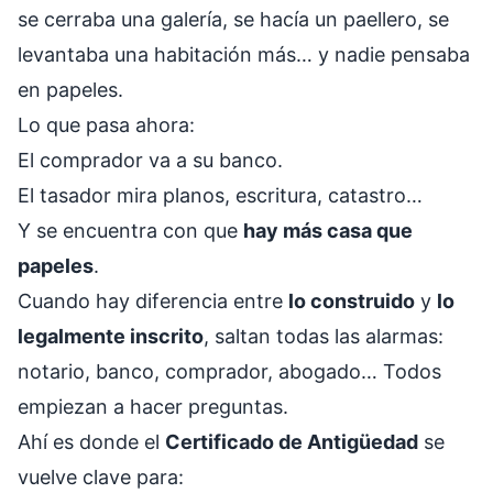
se cerraba una galería, se hacía un paellero, se
levantaba una habitación más… y nadie pensaba
en papeles.
Lo que pasa ahora:
El comprador va a su banco.
El tasador mira planos, escritura, catastro…
Y se encuentra con que
hay más casa que
papeles
.
Cuando hay diferencia entre
lo construido
y
lo
legalmente inscrito
, saltan todas las alarmas:
notario, banco, comprador, abogado… Todos
empiezan a hacer preguntas.
Ahí es donde el
Certificado de Antigüedad
se
vuelve clave para: