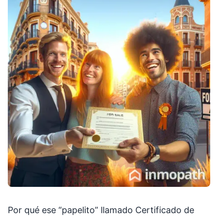
Por qué ese “papelito” llamado Certificado de