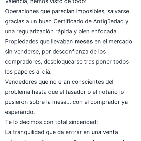
Valencia, hemos visto de todo:
Operaciones que parecían imposibles, salvarse
gracias a un buen Certificado de Antigüedad y
una regularización rápida y bien enfocada.
Propiedades que llevaban
meses
en el mercado
sin venderse, por desconfianza de los
compradores, desbloquearse tras poner todos
los papeles al día.
Vendedores que no eran conscientes del
problema hasta que el tasador o el notario lo
pusieron sobre la mesa… con el comprador ya
esperando.
Te lo decimos con total sinceridad:
La tranquilidad que da entrar en una venta