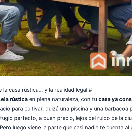
 la casa rústica… y la realidad legal
#
ela rústica
en plena naturaleza, con tu
casa ya cons
acio para cultivar, quizá una piscina y una barbacoa pa
efugio perfecto, a buen precio, lejos del ruido de la ci
 Pero luego viene la parte que casi nadie te cuenta al 