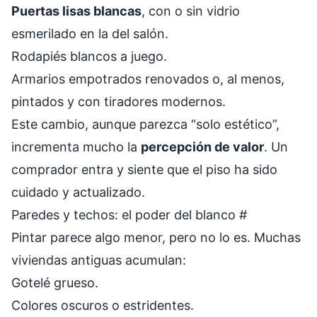
Puertas lisas blancas
, con o sin vidrio
esmerilado en la del salón.
Rodapiés blancos a juego.
Armarios empotrados renovados o, al menos,
pintados y con tiradores modernos.
Este cambio, aunque parezca “solo estético”,
incrementa mucho la
percepción de valor
. Un
comprador entra y siente que el piso ha sido
cuidado y actualizado.
Paredes y techos: el poder del blanco
#
Pintar parece algo menor, pero no lo es. Muchas
viviendas antiguas acumulan:
Gotelé grueso.
Colores oscuros o estridentes.