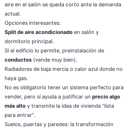
aire en el salón se queda corto ante la demanda
actual.
Opciones interesantes:
Split de aire acondicionado
en salón y
dormitorio principal.
Si el edificio lo permite, preinstalación de
conductos
(vende muy bien).
Radiadores de baja inercia o calor azul donde no
haya gas.
No es obligatorio tener un sistema perfecto para
vender, pero sí ayuda a justificar un
precio algo
más alto
y transmite la idea de vivienda “lista
para entrar”.
Suelos, puertas y paredes: la transformación