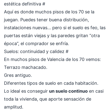
estética definitiva
#
Aquí es donde muchos pisos de los 70 se la
juegan. Puedes tener buena distribución,
instalaciones nuevas… pero si el suelo es feo, las
puertas están viejas y las paredes gritan “otra
época”, el comprador se enfría.
Suelos: continuidad y calidez
#
En muchos pisos de Valencia de los 70 vemos:
Terrazo machacado.
Gres antiguo.
Diferentes tipos de suelo en cada habitación.
Lo ideal es conseguir
un suelo continuo
en casi
toda la vivienda, que aporte sensación de
amplitud.