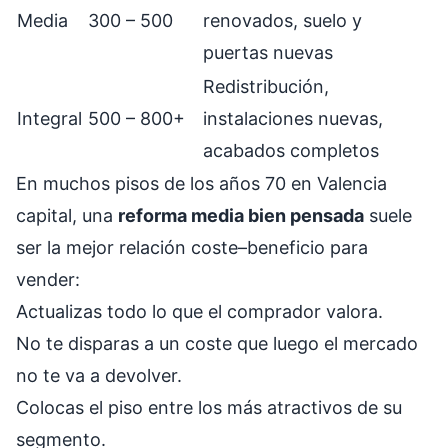
Media
300 – 500
renovados, suelo y
puertas nuevas
Redistribución,
Integral
500 – 800+
instalaciones nuevas,
acabados completos
En muchos pisos de los años 70 en Valencia
capital, una
reforma media bien pensada
suele
ser la mejor relación coste–beneficio para
vender:
Actualizas todo lo que el comprador valora.
No te disparas a un coste que luego el mercado
no te va a devolver.
Colocas el piso entre los más atractivos de su
segmento.