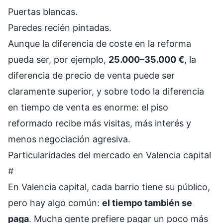
Puertas blancas.
Paredes recién pintadas.
Aunque la diferencia de coste en la reforma
pueda ser, por ejemplo,
25.000–35.000 €
, la
diferencia de precio de venta puede ser
claramente superior, y sobre todo la diferencia
en tiempo de venta es enorme: el piso
reformado recibe más visitas, más interés y
menos negociación agresiva.
Particularidades del mercado en Valencia capital
#
En Valencia capital, cada barrio tiene su público,
pero hay algo común:
el tiempo también se
paga
. Mucha gente prefiere pagar un poco más