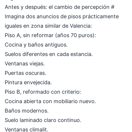
Antes y después: el cambio de percepción
#
Imagina dos anuncios de pisos prácticamente
iguales en zona similar de Valencia:
Piso A, sin reformar (años 70 puros):
Cocina y baños antiguos.
Suelos diferentes en cada estancia.
Ventanas viejas.
Puertas oscuras.
Pintura envejecida.
Piso B, reformado con criterio:
Cocina abierta con mobiliario nuevo.
Baños modernos.
Suelo laminado claro continuo.
Ventanas climalit.