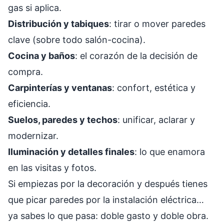
gas si aplica.
Distribución y tabiques
: tirar o mover paredes
clave (sobre todo salón-cocina).
Cocina y baños
: el corazón de la decisión de
compra.
Carpinterías y ventanas
: confort, estética y
eficiencia.
Suelos, paredes y techos
: unificar, aclarar y
modernizar.
Iluminación y detalles finales
: lo que enamora
en las visitas y fotos.
Si empiezas por la decoración y después tienes
que picar paredes por la instalación eléctrica…
ya sabes lo que pasa: doble gasto y doble obra.