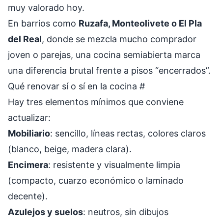
muy valorado hoy.
En barrios como
Ruzafa, Monteolivete o El Pla
del Real
, donde se mezcla mucho comprador
joven o parejas, una cocina semiabierta marca
una diferencia brutal frente a pisos “encerrados”.
Qué renovar sí o sí en la cocina
#
Hay tres elementos mínimos que conviene
actualizar:
Mobiliario
: sencillo, líneas rectas, colores claros
(blanco, beige, madera clara).
Encimera
: resistente y visualmente limpia
(compacto, cuarzo económico o laminado
decente).
Azulejos y suelos
: neutros, sin dibujos