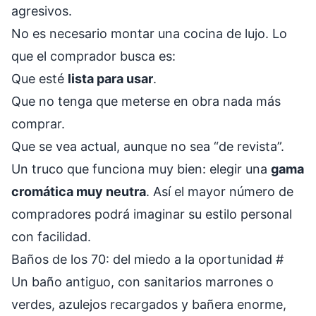
agresivos.
No es necesario montar una cocina de lujo. Lo
que el comprador busca es:
Que esté
lista para usar
.
Que no tenga que meterse en obra nada más
comprar.
Que se vea actual, aunque no sea “de revista”.
Un truco que funciona muy bien: elegir una
gama
cromática muy neutra
. Así el mayor número de
compradores podrá imaginar su estilo personal
con facilidad.
Baños de los 70: del miedo a la oportunidad
#
Un baño antiguo, con sanitarios marrones o
verdes, azulejos recargados y bañera enorme,