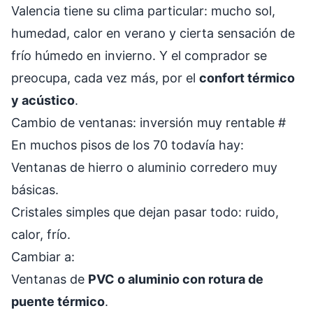
Valencia tiene su clima particular: mucho sol,
humedad, calor en verano y cierta sensación de
frío húmedo en invierno. Y el comprador se
preocupa, cada vez más, por el
confort térmico
y acústico
.
Cambio de ventanas: inversión muy rentable
#
En muchos pisos de los 70 todavía hay:
Ventanas de hierro o aluminio corredero muy
básicas.
Cristales simples que dejan pasar todo: ruido,
calor, frío.
Cambiar a:
Ventanas de
PVC o aluminio con rotura de
puente térmico
.