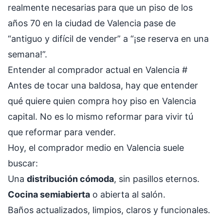
realmente necesarias para que un piso de los
años 70 en la ciudad de Valencia pase de
“antiguo y difícil de vender” a “¡se reserva en una
semana!”.
Entender al comprador actual en Valencia
#
Antes de tocar una baldosa, hay que entender
qué quiere quien compra hoy piso en Valencia
capital. No es lo mismo reformar para vivir tú
que reformar para vender.
Hoy, el comprador medio en Valencia suele
buscar:
Una
distribución cómoda
, sin pasillos eternos.
Cocina semiabierta
o abierta al salón.
Baños actualizados, limpios, claros y funcionales.