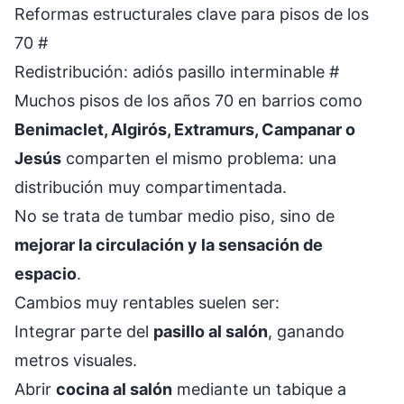
Reformas estructurales clave para pisos de los
70
#
Redistribución: adiós pasillo interminable
#
Muchos pisos de los años 70 en barrios como
Benimaclet, Algirós, Extramurs, Campanar o
Jesús
comparten el mismo problema: una
distribución muy compartimentada.
No se trata de tumbar medio piso, sino de
mejorar la circulación y la sensación de
espacio
.
Cambios muy rentables suelen ser:
Integrar parte del
pasillo al salón
, ganando
metros visuales.
Abrir
cocina al salón
mediante un tabique a