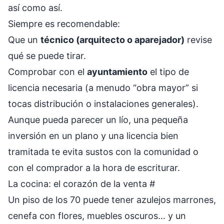
así como así.
Siempre es recomendable:
Que un
técnico (arquitecto o aparejador)
revise
qué se puede tirar.
Comprobar con el
ayuntamiento
el tipo de
licencia necesaria (a menudo “obra mayor” si
tocas distribución o instalaciones generales).
Aunque pueda parecer un lío, una pequeña
inversión en un plano y una licencia bien
tramitada te evita sustos con la comunidad o
con el comprador a la hora de escriturar.
La cocina: el corazón de la venta
#
Un piso de los 70 puede tener azulejos marrones,
cenefa con flores, muebles oscuros… y un