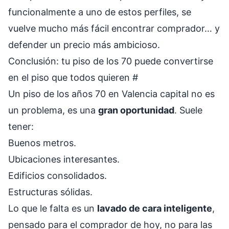
funcionalmente a uno de estos perfiles, se
vuelve mucho más fácil encontrar comprador… y
defender un precio más ambicioso.
Conclusión: tu piso de los 70 puede convertirse
en el piso que todos quieren
#
Un piso de los años 70 en Valencia capital no es
un problema, es una
gran oportunidad
. Suele
tener:
Buenos metros.
Ubicaciones interesantes.
Edificios consolidados.
Estructuras sólidas.
Lo que le falta es un
lavado de cara inteligente
,
pensado para el comprador de hoy, no para las