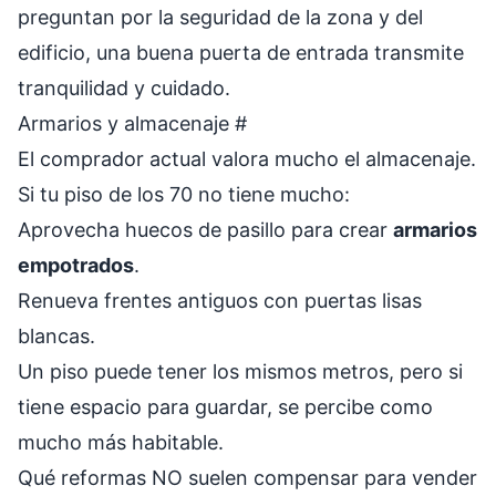
preguntan por la seguridad de la zona y del
edificio, una buena puerta de entrada transmite
tranquilidad y cuidado.
Armarios y almacenaje
#
El comprador actual valora mucho el almacenaje.
Si tu piso de los 70 no tiene mucho:
Aprovecha huecos de pasillo para crear
armarios
empotrados
.
Renueva frentes antiguos con puertas lisas
blancas.
Un piso puede tener los mismos metros, pero si
tiene espacio para guardar, se percibe como
mucho más habitable.
Qué reformas NO suelen compensar para vender