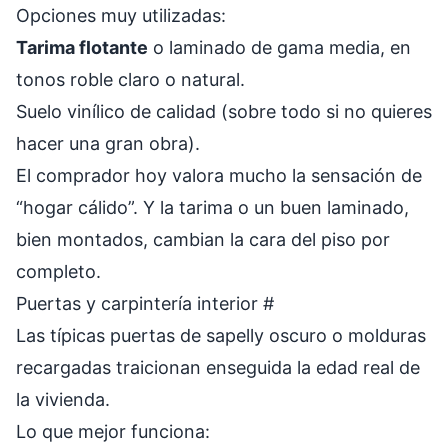
Opciones muy utilizadas:
Tarima flotante
o laminado de gama media, en
tonos roble claro o natural.
Suelo vinílico de calidad (sobre todo si no quieres
hacer una gran obra).
El comprador hoy valora mucho la sensación de
“hogar cálido”. Y la tarima o un buen laminado,
bien montados, cambian la cara del piso por
completo.
Puertas y carpintería interior
#
Las típicas puertas de sapelly oscuro o molduras
recargadas traicionan enseguida la edad real de
la vivienda.
Lo que mejor funciona: