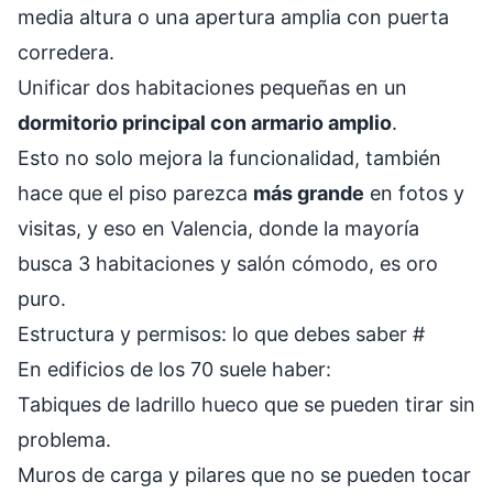
media altura o una apertura amplia con puerta
corredera.
Unificar dos habitaciones pequeñas en un
dormitorio principal con armario amplio
.
Esto no solo mejora la funcionalidad, también
hace que el piso parezca
más grande
en fotos y
visitas, y eso en Valencia, donde la mayoría
busca 3 habitaciones y salón cómodo, es oro
puro.
Estructura y permisos: lo que debes saber
#
En edificios de los 70 suele haber:
Tabiques de ladrillo hueco que se pueden tirar sin
problema.
Muros de carga y pilares que no se pueden tocar