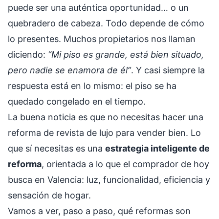
puede ser una auténtica oportunidad… o un
quebradero de cabeza. Todo depende de cómo
lo presentes. Muchos propietarios nos llaman
diciendo:
“Mi piso es grande, está bien situado,
pero nadie se enamora de él”
. Y casi siempre la
respuesta está en lo mismo: el piso se ha
quedado congelado en el tiempo.
La buena noticia es que no necesitas hacer una
reforma de revista de lujo para vender bien. Lo
que sí necesitas es una
estrategia inteligente de
reforma
, orientada a lo que el comprador de hoy
busca en Valencia: luz, funcionalidad, eficiencia y
sensación de hogar.
Vamos a ver, paso a paso, qué reformas son