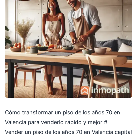
Cómo transformar un piso de los años 70 en
Valencia para venderlo rápido y mejor
#
Vender un piso de los años 70 en Valencia capital