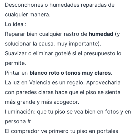
Desconchones o humedades reparadas de
cualquier manera.
Lo ideal:
Reparar bien cualquier rastro de
humedad
(y
solucionar la causa, muy importante).
Suavizar o eliminar gotelé si el presupuesto lo
permite.
Pintar en
blanco roto o tonos muy claros
.
La luz en Valencia es un regalo. Aprovecharla
con paredes claras hace que el piso se sienta
más grande y más acogedor.
Iluminación: que tu piso se vea bien en fotos y en
persona
#
El comprador ve primero tu piso en portales