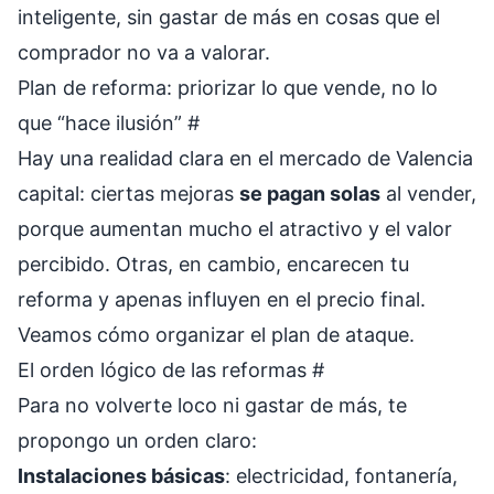
inteligente, sin gastar de más en cosas que el
comprador no va a valorar.
Plan de reforma: priorizar lo que vende, no lo
que “hace ilusión”
#
Hay una realidad clara en el mercado de Valencia
capital: ciertas mejoras
se pagan solas
al vender,
porque aumentan mucho el atractivo y el valor
percibido. Otras, en cambio, encarecen tu
reforma y apenas influyen en el precio final.
Veamos cómo organizar el plan de ataque.
El orden lógico de las reformas
#
Para no volverte loco ni gastar de más, te
propongo un orden claro:
Instalaciones básicas
: electricidad, fontanería,