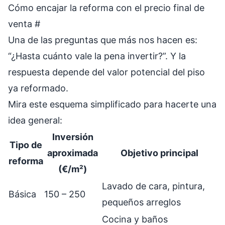
Cómo encajar la reforma con el precio final de
venta
#
Una de las preguntas que más nos hacen es:
“¿Hasta cuánto vale la pena invertir?”. Y la
respuesta depende del valor potencial del piso
ya reformado.
Mira este esquema simplificado para hacerte una
idea general:
Inversión
Tipo de
aproximada
Objetivo principal
reforma
(€/m²)
Lavado de cara, pintura,
Básica
150 – 250
pequeños arreglos
Cocina y baños