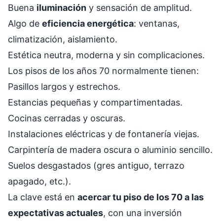
Buena
iluminación
y sensación de amplitud.
Algo de
eficiencia energética
: ventanas,
climatización, aislamiento.
Estética neutra, moderna y sin complicaciones.
Los pisos de los años 70 normalmente tienen:
Pasillos largos y estrechos.
Estancias pequeñas y compartimentadas.
Cocinas cerradas y oscuras.
Instalaciones eléctricas y de fontanería viejas.
Carpintería de madera oscura o aluminio sencillo.
Suelos desgastados (gres antiguo, terrazo
apagado, etc.).
La clave está en
acercar tu piso de los 70 a las
expectativas actuales
, con una inversión