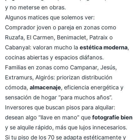
y no meterse en obras.
Algunos matices que solemos ver:
Comprador joven o pareja en zonas como
Ruzafa, El Carmen, Benimaclet, Patraix o
Cabanyal: valoran mucho la
estética moderna
,
cocinas abiertas y espacios diáfanos.
Familias en zonas como Campanar, Jesús,
Extramurs, Algirós: priorizan distribución
cómoda,
almacenaje
, eficiencia energética y
sensación de hogar “para muchos años”.
Inversores que buscan pisos para alquilar:
desean algo “llave en mano” que
fotografíe bien
y se alquile rápido, más que lujos innecesarios.
Si tu piso de los 70 se adapta estéticamente y