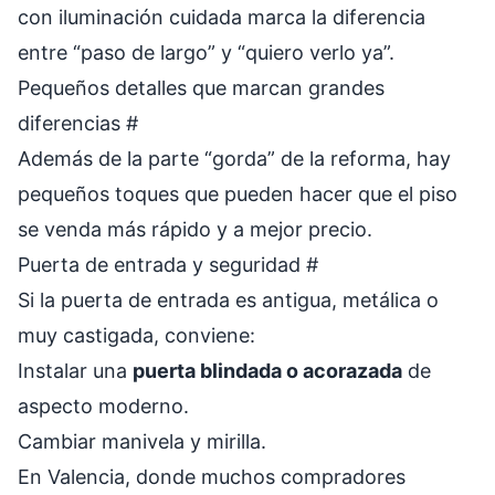
con iluminación cuidada marca la diferencia
entre “paso de largo” y “quiero verlo ya”.
Pequeños detalles que marcan grandes
diferencias
#
Además de la parte “gorda” de la reforma, hay
pequeños toques que pueden hacer que el piso
se venda más rápido y a mejor precio.
Puerta de entrada y seguridad
#
Si la puerta de entrada es antigua, metálica o
muy castigada, conviene:
Instalar una
puerta blindada o acorazada
de
aspecto moderno.
Cambiar manivela y mirilla.
En Valencia, donde muchos compradores