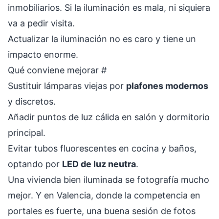
inmobiliarios. Si la iluminación es mala, ni siquiera
va a pedir visita.
Actualizar la iluminación no es caro y tiene un
impacto enorme.
Qué conviene mejorar
#
Sustituir lámparas viejas por
plafones modernos
y discretos.
Añadir puntos de luz cálida en salón y dormitorio
principal.
Evitar tubos fluorescentes en cocina y baños,
optando por
LED de luz neutra
.
Una vivienda bien iluminada se fotografía mucho
mejor. Y en Valencia, donde la competencia en
portales es fuerte, una buena sesión de fotos