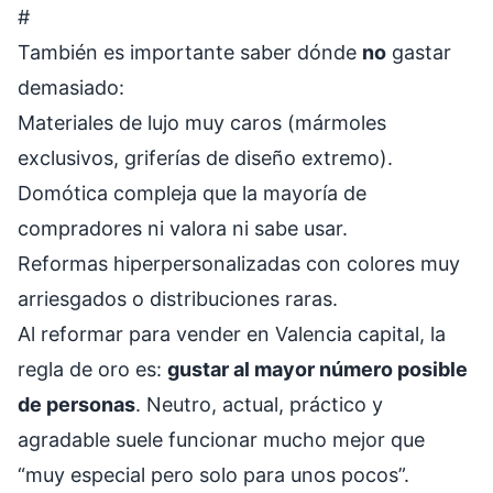
#
También es importante saber dónde
no
gastar
demasiado:
Materiales de lujo muy caros (mármoles
exclusivos, griferías de diseño extremo).
Domótica compleja que la mayoría de
compradores ni valora ni sabe usar.
Reformas hiperpersonalizadas con colores muy
arriesgados o distribuciones raras.
Al reformar para vender en Valencia capital, la
regla de oro es:
gustar al mayor número posible
de personas
. Neutro, actual, práctico y
agradable suele funcionar mucho mejor que
“muy especial pero solo para unos pocos”.