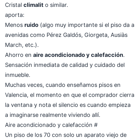
Cristal
climalit
o similar.
aporta:
Menos
ruido
(algo muy importante si el piso da a
avenidas como Pérez Galdós, Giorgeta, Ausiàs
March, etc.).
Ahorro en
aire acondicionado y calefacción
.
Sensación inmediata de calidad y cuidado del
inmueble.
Muchas veces, cuando enseñamos pisos en
Valencia, el momento en que el comprador cierra
la ventana y nota el silencio es cuando empieza
a imaginarse realmente viviendo allí.
Aire acondicionado y calefacción
#
Un piso de los 70 con solo un aparato viejo de