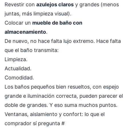
Revestir con
azulejos claros
y grandes (menos
juntas, más limpieza visual).
Colocar un
mueble de baño con
almacenamiento
.
De nuevo, no hace falta lujo extremo. Hace falta
que el baño transmita:
Limpieza.
Actualidad.
Comodidad.
Los baños pequeños bien resueltos, con espejo
grande e iluminación correcta, pueden parecer el
doble de grandes. Y eso suma muchos puntos.
Ventanas, aislamiento y confort: lo que el
comprador sí pregunta
#