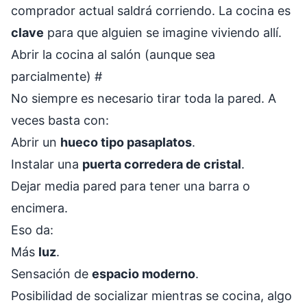
comprador actual saldrá corriendo. La cocina es
clave
para que alguien se imagine viviendo allí.
Abrir la cocina al salón (aunque sea
parcialmente)
#
No siempre es necesario tirar toda la pared. A
veces basta con:
Abrir un
hueco tipo pasaplatos
.
Instalar una
puerta corredera de cristal
.
Dejar media pared para tener una barra o
encimera.
Eso da:
Más
luz
.
Sensación de
espacio moderno
.
Posibilidad de socializar mientras se cocina, algo