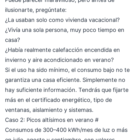
ilusionarte, pregúntate:
¿La usaban solo como vivienda vacacional?
¿Vivía una sola persona, muy poco tiempo en
casa?
¿Había realmente calefacción encendida en
invierno y aire acondicionado en verano?
Si el uso ha sido mínimo, el consumo bajo no te
garantiza una casa eficiente. Simplemente no
hay suficiente información. Tendrás que fijarte
más en el certificado energético, tipo de
ventanas, aislamiento y sistemas.
Caso 2: Picos altísimos en verano
#
Consumos de 300–400 kWh/mes de luz o más
en julio, agosto y septiembre, con valores