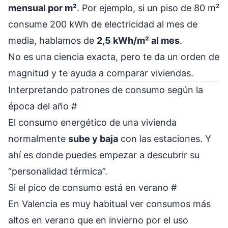
mensual por m²
. Por ejemplo, si un piso de 80 m²
consume 200 kWh de electricidad al mes de
media, hablamos de
2,5 kWh/m² al mes
.
No es una ciencia exacta, pero te da un orden de
magnitud y te ayuda a comparar viviendas.
Interpretando patrones de consumo según la
época del año
#
El consumo energético de una vivienda
normalmente
sube y baja
con las estaciones. Y
ahí es donde puedes empezar a descubrir su
“personalidad térmica”.
Si el pico de consumo está en verano
#
En Valencia es muy habitual ver consumos más
altos en verano que en invierno por el uso