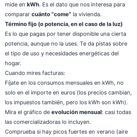
mide en
kWh
. Es el dato que nos interesa para
comparar
cuánto “come”
la vivienda.
Término fijo (o potencia, en el caso de la luz)
Es lo que pagas por tener disponible una cierta
potencia, aunque no la uses. Te da pistas sobre
el tipo de uso y necesidades energéticas del
hogar.
Cuando mires facturas:
Fíjate en los consumos mensuales en kWh, no
solo en el importe en euros (los precios cambian,
los impuestos también, pero los kWh son kWh).
Mira el gráfico de
evolución mensual
: casi todas
las comercializadoras lo incluyen.
Comprueba si hay picos fuertes en verano (aire