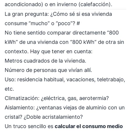
acondicionado) o en invierno (calefacción).
La gran pregunta: ¿Cómo sé si esa vivienda
consume “mucho” o “poco”?
#
No tiene sentido comparar directamente “800
kWh” de una vivienda con “800 kWh” de otra sin
contexto. Hay que tener en cuenta:
Metros cuadrados de la vivienda.
Número de personas que vivían allí.
Uso: residencia habitual, vacaciones, teletrabajo,
etc.
Climatización: ¿eléctrica, gas, aerotermia?
Aislamiento: ¿ventanas viejas de aluminio con un
cristal? ¿Doble acristalamiento?
Un truco sencillo es
calcular el consumo medio