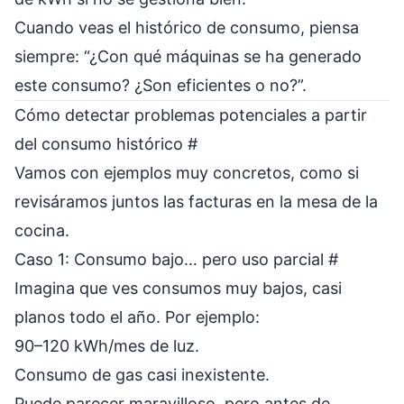
Cuando veas el histórico de consumo, piensa
siempre: “¿Con qué máquinas se ha generado
este consumo? ¿Son eficientes o no?”.
Cómo detectar problemas potenciales a partir
del consumo histórico
#
Vamos con ejemplos muy concretos, como si
revisáramos juntos las facturas en la mesa de la
cocina.
Caso 1: Consumo bajo… pero uso parcial
#
Imagina que ves consumos muy bajos, casi
planos todo el año. Por ejemplo:
90–120 kWh/mes de luz.
Consumo de gas casi inexistente.
Puede parecer maravilloso, pero antes de