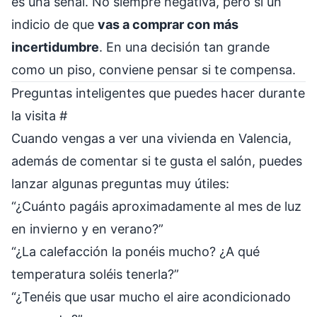
es una señal. No siempre negativa, pero sí un
indicio de que
vas a comprar con más
incertidumbre
. En una decisión tan grande
como un piso, conviene pensar si te compensa.
Preguntas inteligentes que puedes hacer durante
la visita
#
Cuando vengas a ver una vivienda en Valencia,
además de comentar si te gusta el salón, puedes
lanzar algunas preguntas muy útiles:
“¿Cuánto pagáis aproximadamente al mes de luz
en invierno y en verano?”
“¿La calefacción la ponéis mucho? ¿A qué
temperatura soléis tenerla?”
“¿Tenéis que usar mucho el aire acondicionado