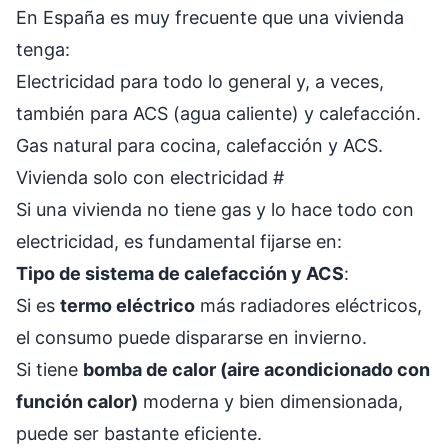
En España es muy frecuente que una vivienda
tenga:
Electricidad para todo lo general y, a veces,
también para ACS (agua caliente) y calefacción.
Gas natural para cocina, calefacción y ACS.
Vivienda solo con electricidad
#
Si una vivienda no tiene gas y lo hace todo con
electricidad, es fundamental fijarse en:
Tipo de sistema de calefacción y ACS
:
Si es
termo eléctrico
más radiadores eléctricos,
el consumo puede dispararse en invierno.
Si tiene
bomba de calor (aire acondicionado con
función calor)
moderna y bien dimensionada,
puede ser bastante eficiente.