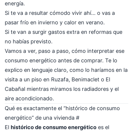
energía.
Si te va a resultar cómodo vivir ahí… o vas a
pasar frío en invierno y calor en verano.
Si te van a surgir gastos extra en reformas que
no habías previsto.
Vamos a ver, paso a paso, cómo interpretar ese
consumo energético antes de comprar. Te lo
explico en lenguaje claro, como lo haríamos en la
visita a un piso en Ruzafa, Benimaclet o El
Cabañal mientras miramos los radiadores y el
aire acondicionado.
Qué es exactamente el “histórico de consumo
energético” de una vivienda
#
El
histórico de consumo energético
es el