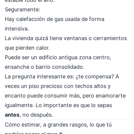
Seguramente:
Hay calefacción de gas usada de forma
intensiva.
La vivienda quizá tiene ventanas o cerramientos
que pierden calor.
Puede ser un edificio antigua zona centro,
ensanche o barrio consolidado.
La pregunta interesante es: ¿te compensa? A
veces un piso precioso con techos altos y
encanto puede consumir más, pero enamorarte
igualmente. Lo importante es que lo sepas
antes
, no después.
Cómo estimar, a grandes rasgos, lo que tú