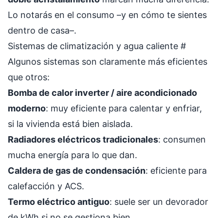
Lo notarás en el consumo –y en cómo te sientes
dentro de casa–.
Sistemas de climatización y agua caliente
#
Algunos sistemas son claramente más eficientes
que otros:
Bomba de calor inverter / aire acondicionado
moderno
: muy eficiente para calentar y enfriar,
si la vivienda está bien aislada.
Radiadores eléctricos tradicionales
: consumen
mucha energía para lo que dan.
Caldera de gas de condensación
: eficiente para
calefacción y ACS.
Termo eléctrico antiguo
: suele ser un devorador
de kWh si no se gestiona bien.