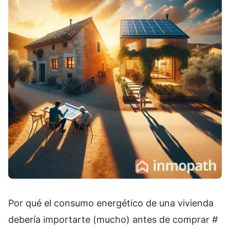
Por qué el consumo energético de una vivienda
debería importarte (mucho) antes de comprar
#