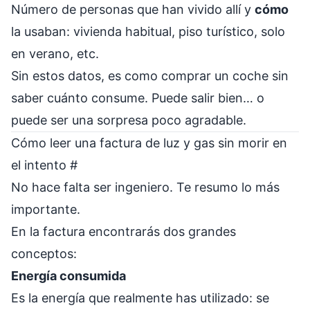
Número de personas que han vivido allí y
cómo
la usaban: vivienda habitual, piso turístico, solo
en verano, etc.
Sin estos datos, es como comprar un coche sin
saber cuánto consume. Puede salir bien… o
puede ser una sorpresa poco agradable.
Cómo leer una factura de luz y gas sin morir en
el intento
#
No hace falta ser ingeniero. Te resumo lo más
importante.
En la factura encontrarás dos grandes
conceptos:
Energía consumida
Es la energía que realmente has utilizado: se