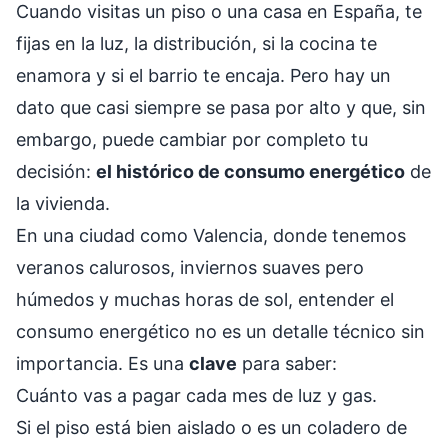
Cuando visitas un piso o una casa en España, te
fijas en la luz, la distribución, si la cocina te
enamora y si el barrio te encaja. Pero hay un
dato que casi siempre se pasa por alto y que, sin
embargo, puede cambiar por completo tu
decisión:
el histórico de consumo energético
de
la vivienda.
En una ciudad como Valencia, donde tenemos
veranos calurosos, inviernos suaves pero
húmedos y muchas horas de sol, entender el
consumo energético no es un detalle técnico sin
importancia. Es una
clave
para saber:
Cuánto vas a pagar cada mes de luz y gas.
Si el piso está bien aislado o es un coladero de