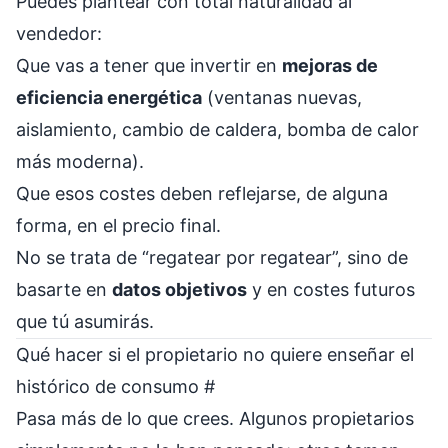
Puedes plantear con total naturalidad al
vendedor:
Que vas a tener que invertir en
mejoras de
eficiencia energética
(ventanas nuevas,
aislamiento, cambio de caldera, bomba de calor
más moderna).
Que esos costes deben reflejarse, de alguna
forma, en el precio final.
No se trata de “regatear por regatear”, sino de
basarte en
datos objetivos
y en costes futuros
que tú asumirás.
Qué hacer si el propietario no quiere enseñar el
histórico de consumo
#
Pasa más de lo que crees. Algunos propietarios