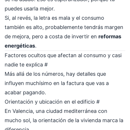
puedes usarla mejor.
Si, al revés, la letra es mala y el consumo
también es alto, probablemente tendrás margen
de mejora, pero a costa de invertir en
reformas
energéticas
.
Factores ocultos que afectan al consumo y casi
nadie te explica
#
Más allá de los números, hay detalles que
influyen muchísimo en la factura que vas a
acabar pagando.
Orientación y ubicación en el edificio
#
En Valencia, una ciudad mediterránea con
mucho sol, la orientación de la vivienda marca la
diferencia.