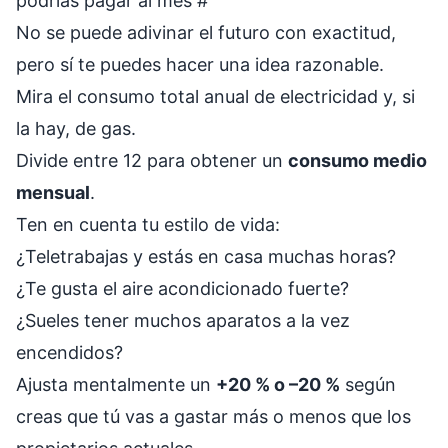
podrías pagar al mes
#
No se puede adivinar el futuro con exactitud,
pero sí te puedes hacer una idea razonable.
Mira el consumo total anual de electricidad y, si
la hay, de gas.
Divide entre 12 para obtener un
consumo medio
mensual
.
Ten en cuenta tu estilo de vida:
¿Teletrabajas y estás en casa muchas horas?
¿Te gusta el aire acondicionado fuerte?
¿Sueles tener muchos aparatos a la vez
encendidos?
Ajusta mentalmente un
+20 % o –20 %
según
creas que tú vas a gastar más o menos que los