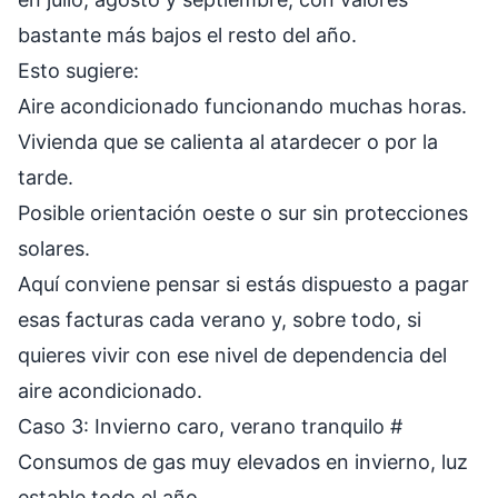
bastante más bajos el resto del año.
Esto sugiere:
Aire acondicionado funcionando muchas horas.
Vivienda que se calienta al atardecer o por la
tarde.
Posible orientación oeste o sur sin protecciones
solares.
Aquí conviene pensar si estás dispuesto a pagar
esas facturas cada verano y, sobre todo, si
quieres vivir con ese nivel de dependencia del
aire acondicionado.
Caso 3: Invierno caro, verano tranquilo
#
Consumos de gas muy elevados en invierno, luz
estable todo el año.