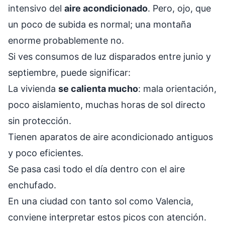
intensivo del
aire acondicionado
. Pero, ojo, que
un poco de subida es normal; una montaña
enorme probablemente no.
Si ves consumos de luz disparados entre junio y
septiembre, puede significar:
La vivienda
se calienta mucho
: mala orientación,
poco aislamiento, muchas horas de sol directo
sin protección.
Tienen aparatos de aire acondicionado antiguos
y poco eficientes.
Se pasa casi todo el día dentro con el aire
enchufado.
En una ciudad con tanto sol como Valencia,
conviene interpretar estos picos con atención.