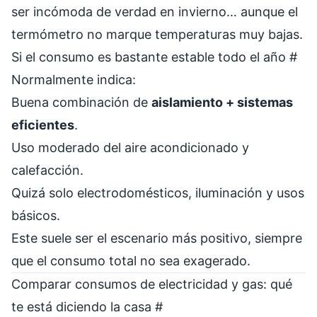
ser incómoda de verdad en invierno… aunque el
termómetro no marque temperaturas muy bajas.
Si el consumo es bastante estable todo el año
#
Normalmente indica:
Buena combinación de
aislamiento + sistemas
eficientes
.
Uso moderado del aire acondicionado y
calefacción.
Quizá solo electrodomésticos, iluminación y usos
básicos.
Este suele ser el escenario más positivo, siempre
que el consumo total no sea exagerado.
Comparar consumos de electricidad y gas: qué
te está diciendo la casa
#