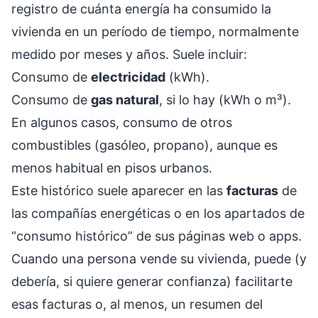
registro de cuánta energía ha consumido la
vivienda en un período de tiempo, normalmente
medido por meses y años. Suele incluir:
Consumo de
electricidad
(kWh).
Consumo de
gas natural
, si lo hay (kWh o m³).
En algunos casos, consumo de otros
combustibles (gasóleo, propano), aunque es
menos habitual en pisos urbanos.
Este histórico suele aparecer en las
facturas
de
las compañías energéticas o en los apartados de
“consumo histórico” de sus páginas web o apps.
Cuando una persona vende su vivienda, puede (y
debería, si quiere generar confianza) facilitarte
esas facturas o, al menos, un resumen del