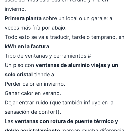
invierno.
Primera planta
sobre un local o un garaje: a
veces más fría por abajo.
Todo esto se va a traducir, tarde o temprano, en
kWh en la factura
.
Tipo de ventanas y cerramientos
#
Un piso con
ventanas de aluminio viejas y un
solo cristal
tiende a:
Perder calor en invierno.
Ganar calor en verano.
Dejar entrar ruido (que también influye en la
sensación de confort).
Las
ventanas con rotura de puente térmico y
doble acristalamiento
marcan mucha diferencia.