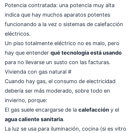
Potencia contratada: una potencia muy alta
indica que hay muchos aparatos potentes
funcionando a la vez o sistemas de calefacción
eléctricos.
Un piso totalmente eléctrico no es malo, pero
hay que entender
qué tecnología está usando
para no llevarse un susto con las facturas.
Vivienda con gas natural
#
Cuando hay gas, el consumo de electricidad
debería ser más moderado, sobre todo en
invierno, porque:
El gas suele encargarse de la
calefacción
y el
agua caliente sanitaria
.
La luz se usa para iluminación, cocina (si es vitro