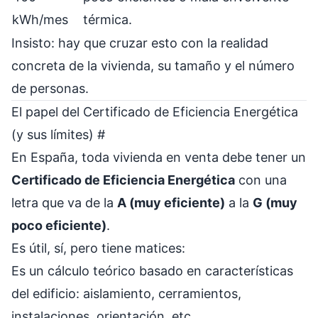
kWh/mes
térmica.
Insisto: hay que cruzar esto con la realidad
concreta de la vivienda, su tamaño y el número
de personas.
El papel del Certificado de Eficiencia Energética
(y sus límites)
#
En España, toda vivienda en venta debe tener un
Certificado de Eficiencia Energética
con una
letra que va de la
A (muy eficiente)
a la
G (muy
poco eficiente)
.
Es útil, sí, pero tiene matices:
Es un cálculo teórico basado en características
del edificio: aislamiento, cerramientos,
instalaciones, orientación, etc.