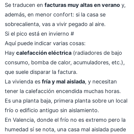
Se traducen en
facturas muy altas en verano
y,
además, en menor confort: si la casa se
sobrecalienta, vas a vivir pegado al aire.
Si el pico está en invierno
#
Aquí puede indicar varias cosas:
Hay
calefacción eléctrica
(radiadores de bajo
consumo, bomba de calor, acumuladores, etc.),
que suele disparar la factura.
La vivienda es
fría y mal aislada
, y necesitan
tener la calefacción encendida muchas horas.
Es una planta baja, primera planta sobre un local
frío o edificio antiguo sin aislamiento.
En Valencia, donde el frío no es extremo pero la
humedad sí se nota, una casa mal aislada puede