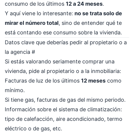
consumo de los últimos
12 a 24 meses
.
Y aquí viene lo interesante:
no se trata solo de
mirar el número total
, sino de entender qué te
está contando ese consumo sobre la vivienda.
Datos clave que deberías pedir al propietario o a
la agencia
#
Si estás valorando seriamente comprar una
vivienda, pide al propietario o a la inmobiliaria:
Facturas de luz de los últimos
12 meses
como
mínimo.
Si tiene gas, facturas de gas del mismo periodo.
Información sobre el sistema de climatización:
tipo de calefacción, aire acondicionado, termo
eléctrico o de gas, etc.