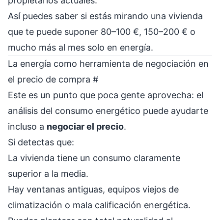
propietarios actuales.
Así puedes saber si estás mirando una vivienda
que te puede suponer 80–100 €, 150–200 € o
mucho más al mes solo en energía.
La energía como herramienta de negociación en
el precio de compra
#
Este es un punto que poca gente aprovecha: el
análisis del consumo energético puede ayudarte
incluso a
negociar el precio
.
Si detectas que:
La vivienda tiene un consumo claramente
superior a la media.
Hay ventanas antiguas, equipos viejos de
climatización o mala calificación energética.