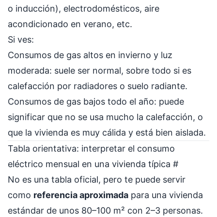
o inducción), electrodomésticos, aire
acondicionado en verano, etc.
Si ves:
Consumos de gas altos en invierno y luz
moderada: suele ser normal, sobre todo si es
calefacción por radiadores o suelo radiante.
Consumos de gas bajos todo el año: puede
significar que no se usa mucho la calefacción, o
que la vivienda es muy cálida y está bien aislada.
Tabla orientativa: interpretar el consumo
eléctrico mensual en una vivienda típica
#
No es una tabla oficial, pero te puede servir
como
referencia aproximada
para una vivienda
estándar de unos 80–100 m² con 2–3 personas.