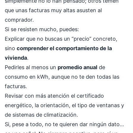
simplemente no lo han pensado; otros temen
que unas facturas muy altas asusten al
comprador.
Si se resisten mucho, puedes:
Explicar que no buscas un “precio” concreto,
sino
comprender el comportamiento de la
vivienda
.
Pedirles al menos un
promedio anual
de
consumo en kWh, aunque no te den todas las
facturas.
Revisar con más atención el certificado
energético, la orientación, el tipo de ventanas y
de sistemas de climatización.
Si, pese a todo, no te quieren dar ningún dato…