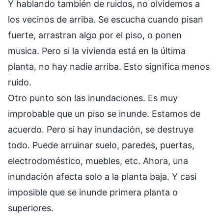
Y hablando también de ruidos, no olvidemos a
los vecinos de arriba. Se escucha cuando pisan
fuerte, arrastran algo por el piso, o ponen
musica. Pero si la vivienda está en la última
planta, no hay nadie arriba. Esto significa menos
ruido.
Otro punto son las inundaciones. Es muy
improbable que un piso se inunde. Estamos de
acuerdo. Pero si hay inundación, se destruye
todo. Puede arruinar suelo, paredes, puertas,
electrodoméstico, muebles, etc. Ahora, una
inundación afecta solo a la planta baja. Y casi
imposible que se inunde primera planta o
superiores.