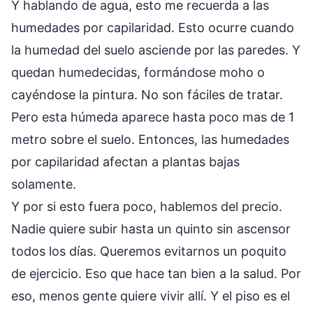
Y hablando de agua, esto me recuerda a las
humedades por capilaridad. Esto ocurre cuando
la humedad del suelo asciende por las paredes. Y
quedan humedecidas, formándose moho o
cayéndose la pintura. No son fáciles de tratar.
Pero esta húmeda aparece hasta poco mas de 1
metro sobre el suelo. Entonces, las humedades
por capilaridad afectan a plantas bajas
solamente.
Y por si esto fuera poco, hablemos del precio.
Nadie quiere subir hasta un quinto sin ascensor
todos los días. Queremos evitarnos un poquito
de ejercicio. Eso que hace tan bien a la salud. Por
eso, menos gente quiere vivir allí. Y el piso es el