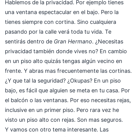
Hablemos de la privacidad. Por ejemplo tienes
una ventana espectacular en el bajo. Pero la
tienes siempre con cortina. Sino cualquiera
pasando por la calle verá toda tu vida. Te
sentirás dentro de
Gran Hermano
. ¿Necesitas
privacidad también donde vives no? En cambio
en un piso alto quizás tengas algún vecino en
frente. Y abras mas frecuentemente las cortinas.
¿Y que tal la seguridad? ¿Okupas? En un piso
bajo, es fácil que alguien se meta en tu casa. Por
el balcón o las ventanas. Por eso necesitas rejas,
inclusive en un primer piso. Pero rara vez he
visto un piso alto con rejas. Son mas seguros.
Y vamos con otro tema interesante. Las