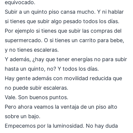
equivocado.
Subir a un quinto piso cansa mucho. Y ni hablar
si tienes que subir algo pesado todos los días.
Por ejemplo si tienes que subir las compras del
supermercado. O si tienes un carrito para bebe,
y no tienes escaleras.
Y además, ¿hay que tener energías no para subir
hasta un quinto, no? Y todos los días.
Hay gente además con movilidad reducida que
no puede subir escaleras.
Vale. Son buenos puntos.
Pero ahora veamos la ventaja de un piso alto
sobre un bajo.
Empecemos por la luminosidad. No hay duda