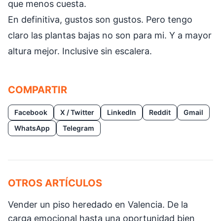
que menos cuesta.
En definitiva, gustos son gustos. Pero tengo
claro las plantas bajas no son para mi. Y a mayor
altura mejor. Inclusive sin escalera.
COMPARTIR
Facebook
X / Twitter
LinkedIn
Reddit
Gmail
WhatsApp
Telegram
OTROS ARTÍCULOS
Vender un piso heredado en Valencia. De la
carga emocional hasta una oportunidad bien