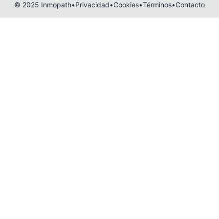
© 2025 Inmopath
•
Privacidad
•
Cookies
•
Términos
•
Contacto