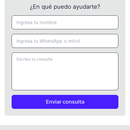
¿En qué puedo ayudarte?