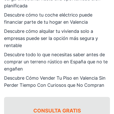
planificada
Descubre cómo tu coche eléctrico puede
financiar parte de tu hogar en Valencia
Descubre cómo alquilar tu vivienda solo a
empresas puede ser la opción más segura y
rentable
Descubre todo lo que necesitas saber antes de
comprar un terreno rústico en España que no te
engañen
Descubre Cómo Vender Tu Piso en Valencia Sin
Perder Tiempo Con Curiosos que No Compran
CONSULTA GRATIS