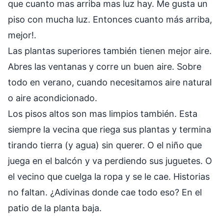
que cuanto mas arriba mas luz hay. Me gusta un
piso con mucha luz. Entonces cuanto más arriba,
mejor!.
Las plantas superiores también tienen mejor aire.
Abres las ventanas y corre un buen aire. Sobre
todo en verano, cuando necesitamos aire natural
o aire acondicionado.
Los pisos altos son mas limpios también. Esta
siempre la vecina que riega sus plantas y termina
tirando tierra (y agua) sin querer. O el niño que
juega en el balcón y va perdiendo sus juguetes. O
el vecino que cuelga la ropa y se le cae. Historias
no faltan. ¿Adivinas donde cae todo eso? En el
patio de la planta baja.