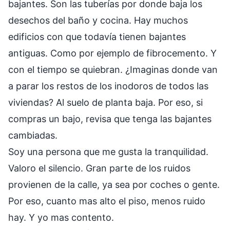
bajantes. Son las tuberías por donde baja los
desechos del baño y cocina. Hay muchos
edificios con que todavía tienen bajantes
antiguas. Como por ejemplo de fibrocemento. Y
con el tiempo se quiebran. ¿Imaginas donde van
a parar los restos de los inodoros de todos las
viviendas? Al suelo de planta baja. Por eso, si
compras un bajo, revisa que tenga las bajantes
cambiadas.
Soy una persona que me gusta la tranquilidad.
Valoro el silencio. Gran parte de los ruidos
provienen de la calle, ya sea por coches o gente.
Por eso, cuanto mas alto el piso, menos ruido
hay. Y yo mas contento.