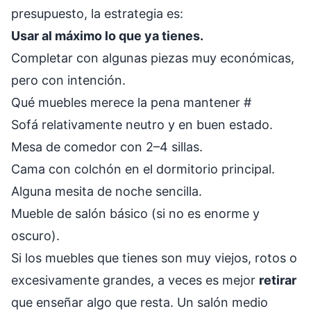
presupuesto, la estrategia es:
Usar al máximo lo que ya tienes.
Completar con algunas piezas muy económicas,
pero con intención.
Qué muebles merece la pena mantener
#
Sofá relativamente neutro y en buen estado.
Mesa de comedor con 2–4 sillas.
Cama con colchón en el dormitorio principal.
Alguna mesita de noche sencilla.
Mueble de salón básico (si no es enorme y
oscuro).
Si los muebles que tienes son muy viejos, rotos o
excesivamente grandes, a veces es mejor
retirar
que enseñar algo que resta. Un salón medio