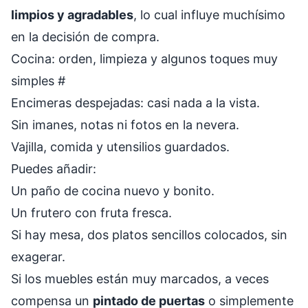
limpios y agradables
, lo cual influye muchísimo
en la decisión de compra.
Cocina: orden, limpieza y algunos toques muy
simples
#
Encimeras despejadas: casi nada a la vista.
Sin imanes, notas ni fotos en la nevera.
Vajilla, comida y utensilios guardados.
Puedes añadir:
Un paño de cocina nuevo y bonito.
Un frutero con fruta fresca.
Si hay mesa, dos platos sencillos colocados, sin
exagerar.
Si los muebles están muy marcados, a veces
compensa un
pintado de puertas
o simplemente