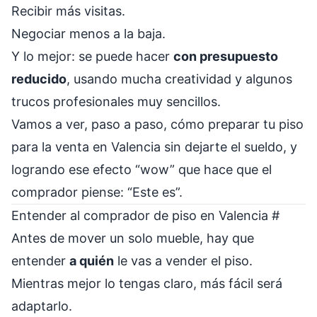
Recibir más visitas.
Negociar menos a la baja.
Y lo mejor: se puede hacer
con presupuesto
reducido
, usando mucha creatividad y algunos
trucos profesionales muy sencillos.
Vamos a ver, paso a paso, cómo preparar tu piso
para la venta en Valencia sin dejarte el sueldo, y
logrando ese efecto “wow” que hace que el
comprador piense: “Este es”.
Entender al comprador de piso en Valencia
#
Antes de mover un solo mueble, hay que
entender
a quién
le vas a vender el piso.
Mientras mejor lo tengas claro, más fácil será
adaptarlo.