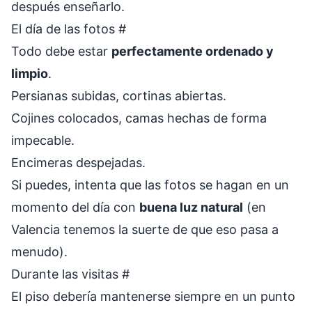
después enseñarlo.
El día de las fotos
#
Todo debe estar
perfectamente ordenado y
limpio
.
Persianas subidas, cortinas abiertas.
Cojines colocados, camas hechas de forma
impecable.
Encimeras despejadas.
Si puedes, intenta que las fotos se hagan en un
momento del día con
buena luz natural
(en
Valencia tenemos la suerte de que eso pasa a
menudo).
Durante las visitas
#
El piso debería mantenerse siempre en un punto