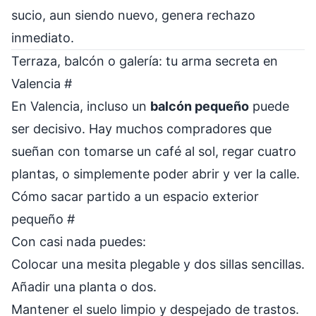
sucio, aun siendo nuevo, genera rechazo
inmediato.
Terraza, balcón o galería: tu arma secreta en
Valencia
#
En Valencia, incluso un
balcón pequeño
puede
ser decisivo. Hay muchos compradores que
sueñan con tomarse un café al sol, regar cuatro
plantas, o simplemente poder abrir y ver la calle.
Cómo sacar partido a un espacio exterior
pequeño
#
Con casi nada puedes:
Colocar una mesita plegable y dos sillas sencillas.
Añadir una planta o dos.
Mantener el suelo limpio y despejado de trastos.