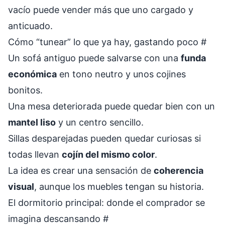
vacío puede vender más que uno cargado y
anticuado.
Cómo “tunear” lo que ya hay, gastando poco
#
Un sofá antiguo puede salvarse con una
funda
económica
en tono neutro y unos cojines
bonitos.
Una mesa deteriorada puede quedar bien con un
mantel liso
y un centro sencillo.
Sillas desparejadas pueden quedar curiosas si
todas llevan
cojín del mismo color
.
La idea es crear una sensación de
coherencia
visual
, aunque los muebles tengan su historia.
El dormitorio principal: donde el comprador se
imagina descansando
#