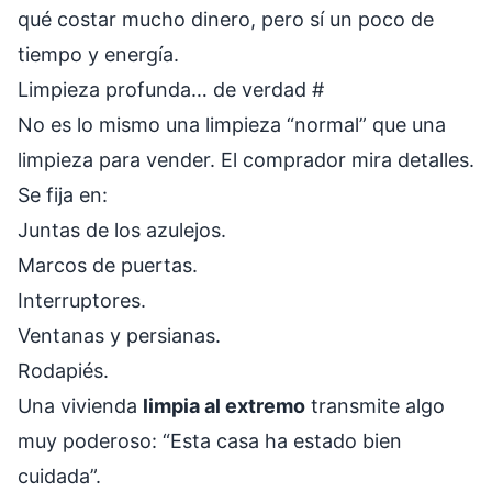
qué costar mucho dinero, pero sí un poco de
tiempo y energía.
Limpieza profunda… de verdad
#
No es lo mismo una limpieza “normal” que una
limpieza para vender. El comprador mira detalles.
Se fija en:
Juntas de los azulejos.
Marcos de puertas.
Interruptores.
Ventanas y persianas.
Rodapiés.
Una vivienda
limpia al extremo
transmite algo
muy poderoso: “Esta casa ha estado bien
cuidada”.