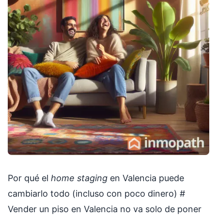
Por qué el
home staging
en Valencia puede
cambiarlo todo (incluso con poco dinero)
#
Vender un piso en Valencia no va solo de poner