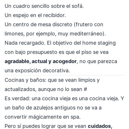
Un cuadro sencillo sobre el sofá.
Un espejo en el recibidor.
Un centro de mesa discreto (frutero con
limones, por ejemplo, muy mediterráneo).
Nada recargado. El objetivo del home staging
con bajo presupuesto es que el piso se vea
agradable, actual y acogedor
, no que parezca
una exposición decorativa.
Cocinas y baños: que se vean limpios y
actualizados, aunque no lo sean
#
Es verdad: una cocina vieja es una cocina vieja. Y
un baño de azulejos antiguos no se va a
convertir mágicamente en spa.
Pero sí puedes lograr que se vean
cuidados,