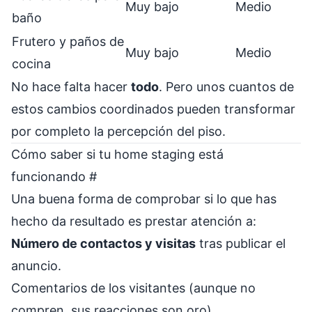
Muy bajo
Medio
baño
Frutero y paños de
Muy bajo
Medio
cocina
No hace falta hacer
todo
. Pero unos cuantos de
estos cambios coordinados pueden transformar
por completo la percepción del piso.
Cómo saber si tu home staging está
funcionando
#
Una buena forma de comprobar si lo que has
hecho da resultado es prestar atención a:
Número de contactos y visitas
tras publicar el
anuncio.
Comentarios de los visitantes (aunque no
compren, sus reacciones son oro).