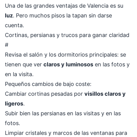
Una de las grandes ventajas de Valencia es su
luz
. Pero muchos pisos la tapan sin darse
cuenta.
Cortinas, persianas y trucos para ganar claridad
#
Revisa el salón y los dormitorios principales: se
tienen que ver
claros y luminosos
en las fotos y
en la visita.
Pequeños cambios de bajo coste:
Cambiar cortinas pesadas por
visillos claros y
ligeros
.
Subir bien las persianas en las visitas y en las
fotos.
Limpiar cristales y marcos de las ventanas para