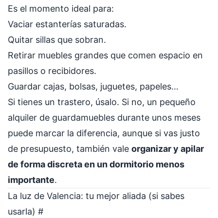
Es el momento ideal para:
Vaciar estanterías saturadas.
Quitar sillas que sobran.
Retirar muebles grandes que comen espacio en
pasillos o recibidores.
Guardar cajas, bolsas, juguetes, papeles…
Si tienes un trastero, úsalo. Si no, un pequeño
alquiler de guardamuebles durante unos meses
puede marcar la diferencia, aunque si vas justo
de presupuesto, también vale
organizar y apilar
de forma discreta en un dormitorio menos
importante
.
La luz de Valencia: tu mejor aliada (si sabes
usarla)
#