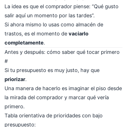
La idea es que el comprador piense: “Qué gusto
salir aquí un momento por las tardes”.
Si ahora mismo lo usas como almacén de
trastos, es el momento de
vaciarlo
completamente
.
Antes y después: cómo saber qué tocar primero
#
Si tu presupuesto es muy justo, hay que
priorizar
.
Una manera de hacerlo es imaginar el piso desde
la mirada del comprador y marcar qué vería
primero.
Tabla orientativa de prioridades con bajo
presupuesto: