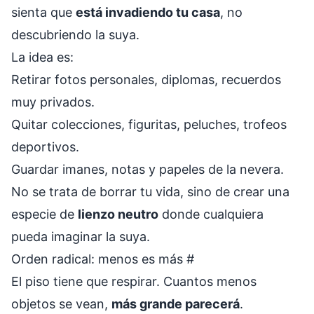
sienta que
está invadiendo tu casa
, no
descubriendo la suya.
La idea es:
Retirar fotos personales, diplomas, recuerdos
muy privados.
Quitar colecciones, figuritas, peluches, trofeos
deportivos.
Guardar imanes, notas y papeles de la nevera.
No se trata de borrar tu vida, sino de crear una
especie de
lienzo neutro
donde cualquiera
pueda imaginar la suya.
Orden radical: menos es más
#
El piso tiene que respirar. Cuantos menos
objetos se vean,
más grande parecerá
.