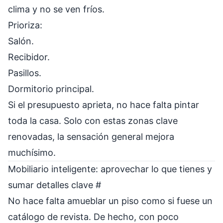
clima y no se ven fríos.
Prioriza:
Salón.
Recibidor.
Pasillos.
Dormitorio principal.
Si el presupuesto aprieta, no hace falta pintar
toda la casa. Solo con estas zonas clave
renovadas, la sensación general mejora
muchísimo.
Mobiliario inteligente: aprovechar lo que tienes y
sumar detalles clave
#
No hace falta amueblar un piso como si fuese un
catálogo de revista. De hecho, con poco