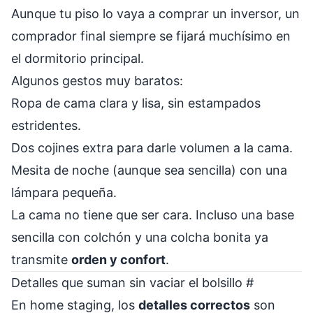
Aunque tu piso lo vaya a comprar un inversor, un
comprador final siempre se fijará muchísimo en
el dormitorio principal.
Algunos gestos muy baratos:
Ropa de cama clara y lisa, sin estampados
estridentes.
Dos cojines extra para darle volumen a la cama.
Mesita de noche (aunque sea sencilla) con una
lámpara pequeña.
La cama no tiene que ser cara. Incluso una base
sencilla con colchón y una colcha bonita ya
transmite
orden y confort
.
Detalles que suman sin vaciar el bolsillo
#
En home staging, los
detalles correctos
son