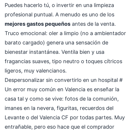
Puedes hacerlo tú, o invertir en una limpieza
profesional puntual. A menudo es uno de los
mejores gastos pequeños
antes de la venta.
Truco emocional: oler a limpio (no a ambientador
barato cargado) genera una sensación de
bienestar instantánea. Ventila bien y usa
fragancias suaves, tipo neutro o toques cítricos
ligeros, muy valencianos.
Despersonalizar sin convertirlo en un hospital
#
Un error muy común en Valencia es enseñar la
casa tal y como se vive: fotos de la comunión,
imanes en la nevera, figuritas, recuerdos del
Levante o del Valencia CF por todas partes. Muy
entrañable, pero eso hace que el comprador