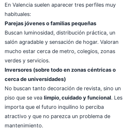
En Valencia suelen aparecer tres perfiles muy
habituales:
Parejas jóvenes o familias pequeñas
Buscan luminosidad, distribución práctica, un
salón agradable y sensación de hogar. Valoran
mucho estar cerca de metro, colegios, zonas
verdes y servicios.
Inversores (sobre todo en zonas céntricas o
cerca de universidades)
No buscan tanto decoración de revista, sino un
piso que se vea
limpio, cuidado y funcional
. Les
importa que el futuro inquilino lo perciba
atractivo y que no parezca un problema de
mantenimiento.