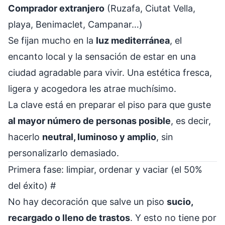
Comprador extranjero
(Ruzafa, Ciutat Vella,
playa, Benimaclet, Campanar…)
Se fijan mucho en la
luz mediterránea
, el
encanto local y la sensación de estar en una
ciudad agradable para vivir. Una estética fresca,
ligera y acogedora les atrae muchísimo.
La clave está en preparar el piso para que guste
al mayor número de personas posible
, es decir,
hacerlo
neutral, luminoso y amplio
, sin
personalizarlo demasiado.
Primera fase: limpiar, ordenar y vaciar (el 50%
del éxito)
#
No hay decoración que salve un piso
sucio,
recargado o lleno de trastos
. Y esto no tiene por