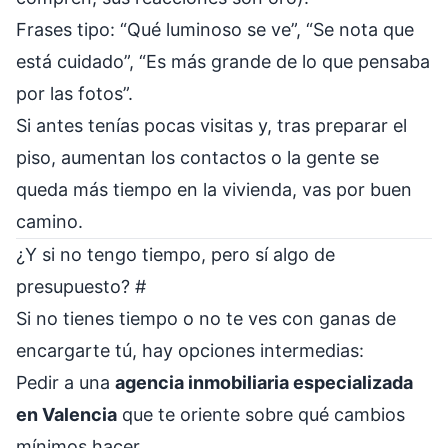
Frases tipo: “Qué luminoso se ve”, “Se nota que
está cuidado”, “Es más grande de lo que pensaba
por las fotos”.
Si antes tenías pocas visitas y, tras preparar el
piso, aumentan los contactos o la gente se
queda más tiempo en la vivienda, vas por buen
camino.
¿Y si no tengo tiempo, pero sí algo de
presupuesto?
#
Si no tienes tiempo o no te ves con ganas de
encargarte tú, hay opciones intermedias:
Pedir a una
agencia inmobiliaria especializada
en Valencia
que te oriente sobre qué cambios
mínimos hacer.