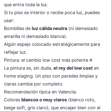
que entre toda la luz.
Si tu piso es interior o recibe poca luz, puedes
usar:
Bombillas de
luz cálida neutra
(ni demasiado
amarilla ni demasiado blanca).
Algún espejo colocado estratégicamente para
reflejar luz.
Pintura: el cambio low cost más potente
#
La pintura es, sin duda,
el rey del low cost
en
home staging. Un piso con paredes limpias y
claras cambia por completo.
Recomendación típica en Valencia:
Colores
blancos o muy claros
(blanco roto,
beige soft, gris claro), que encajan bien con el