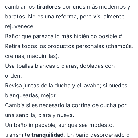
cambiar los
tiradores
por unos más modernos y
baratos. No es una reforma, pero visualmente
rejuvenece.
Baño: que parezca lo más higiénico posible
#
Retira todos los productos personales (champús,
cremas, maquinillas).
Usa toallas blancas o claras, dobladas con
orden.
Revisa juntas de la ducha y el lavabo; si puedes
blanquearlas, mejor.
Cambia si es necesario la cortina de ducha por
una sencilla, clara y nueva.
Un baño impecable, aunque sea modesto,
transmite
tranquilidad
. Un baño desordenado o