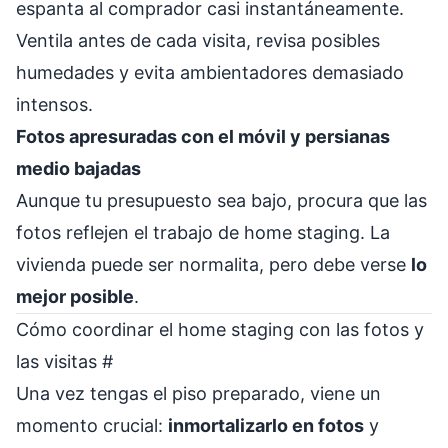
espanta al comprador casi instantáneamente.
Ventila antes de cada visita, revisa posibles
humedades y evita ambientadores demasiado
intensos.
Fotos apresuradas con el móvil y persianas
medio bajadas
Aunque tu presupuesto sea bajo, procura que las
fotos reflejen el trabajo de home staging. La
vivienda puede ser normalita, pero debe verse
lo
mejor posible
.
Cómo coordinar el home staging con las fotos y
las visitas
#
Una vez tengas el piso preparado, viene un
momento crucial:
inmortalizarlo en fotos
y