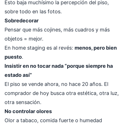
Esto baja muchísimo la percepción del piso,
sobre todo en las fotos.
Sobredecorar
Pensar que más cojines, más cuadros y más
objetos = mejor.
En home staging es al revés:
menos, pero bien
puesto
.
Insistir en no tocar nada “porque siempre ha
estado así”
El piso se vende ahora, no hace 20 años. El
comprador de hoy busca otra estética, otra luz,
otra sensación.
No controlar olores
Olor a tabaco, comida fuerte o humedad