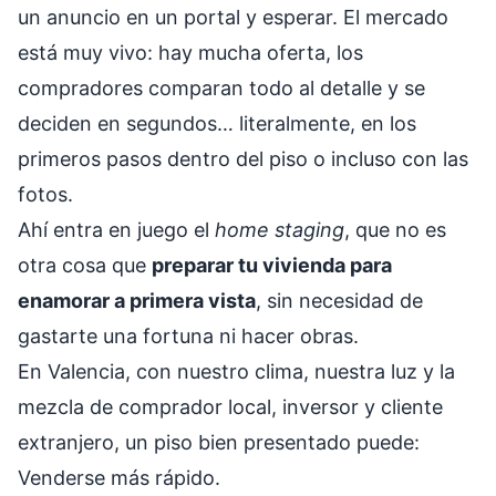
un anuncio en un portal y esperar. El mercado
está muy vivo: hay mucha oferta, los
compradores comparan todo al detalle y se
deciden en segundos… literalmente, en los
primeros pasos dentro del piso o incluso con las
fotos.
Ahí entra en juego el
home staging
, que no es
otra cosa que
preparar tu vivienda para
enamorar a primera vista
, sin necesidad de
gastarte una fortuna ni hacer obras.
En Valencia, con nuestro clima, nuestra luz y la
mezcla de comprador local, inversor y cliente
extranjero, un piso bien presentado puede:
Venderse más rápido.