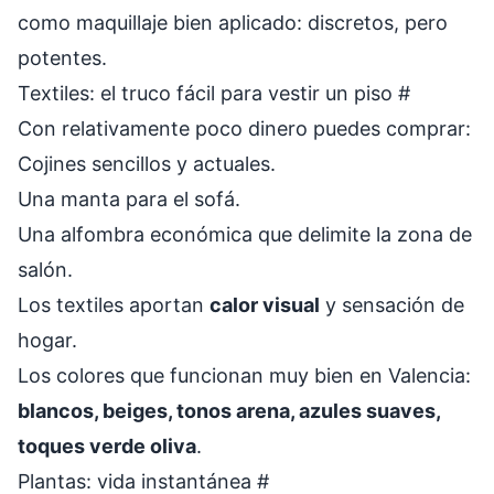
como maquillaje bien aplicado: discretos, pero
potentes.
Textiles: el truco fácil para vestir un piso
#
Con relativamente poco dinero puedes comprar:
Cojines sencillos y actuales.
Una manta para el sofá.
Una alfombra económica que delimite la zona de
salón.
Los textiles aportan
calor visual
y sensación de
hogar.
Los colores que funcionan muy bien en Valencia:
blancos, beiges, tonos arena, azules suaves,
toques verde oliva
.
Plantas: vida instantánea
#