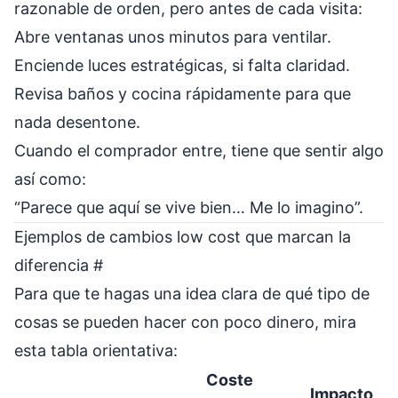
razonable de orden, pero antes de cada visita:
Abre ventanas unos minutos para ventilar.
Enciende luces estratégicas, si falta claridad.
Revisa baños y cocina rápidamente para que
nada desentone.
Cuando el comprador entre, tiene que sentir algo
así como:
“Parece que aquí se vive bien… Me lo imagino”.
Ejemplos de cambios low cost que marcan la
diferencia
#
Para que te hagas una idea clara de qué tipo de
cosas se pueden hacer con poco dinero, mira
esta tabla orientativa:
Coste
Impacto