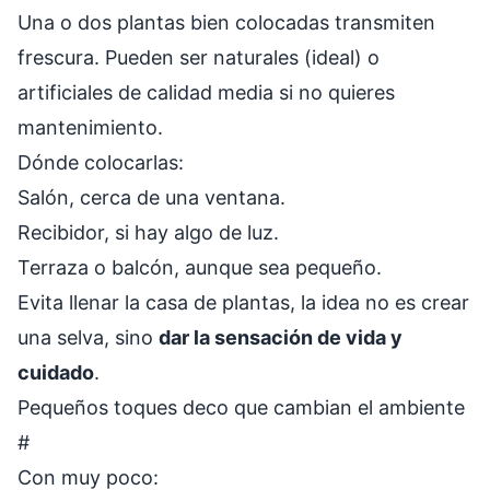
Una o dos plantas bien colocadas transmiten
frescura. Pueden ser naturales (ideal) o
artificiales de calidad media si no quieres
mantenimiento.
Dónde colocarlas:
Salón, cerca de una ventana.
Recibidor, si hay algo de luz.
Terraza o balcón, aunque sea pequeño.
Evita llenar la casa de plantas, la idea no es crear
una selva, sino
dar la sensación de vida y
cuidado
.
Pequeños toques deco que cambian el ambiente
#
Con muy poco: