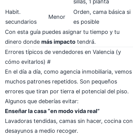
sillas, 1 planta
Habit.
Orden, cama básica si
Menor
secundarios
es posible
Con esta guía puedes asignar tu tiempo y tu
dinero donde
más impacto
tendrá.
Errores típicos de vendedores en Valencia (y
cómo evitarlos)
#
En el día a día, como agencia inmobiliaria, vemos
muchos patrones repetidos. Son pequeños
errores que tiran por tierra el potencial del piso.
Algunos que deberías evitar:
Enseñar la casa “en modo vida real”
Lavadoras tendidas, camas sin hacer, cocina con
desayunos a medio recoger.