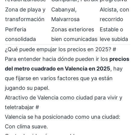
Zona de playa y
Cabanyal,
Alcista, con
transformación
Malvarrosa
recorrido
Periferia
Zonas exteriores
Estable o
consolidada
bien comunicadas
leve subida
¿Qué puede empujar los precios en 2025?
#
Para entender hacia dónde pueden ir los
precios
del metro cuadrado en Valencia en 2025
, hay
que fijarse en varios factores que ya están
jugando su papel.
Atractivo de Valencia como ciudad para vivir y
teletrabajar
#
Valencia se ha posicionado como una ciudad:
Con clima suave.