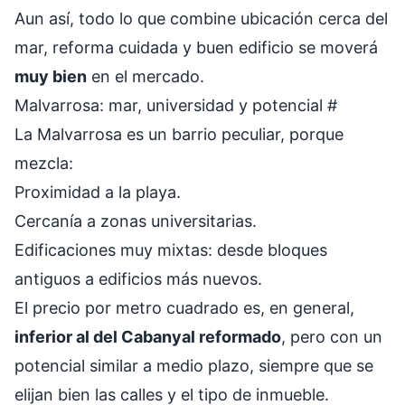
Aun así, todo lo que combine ubicación cerca del
mar, reforma cuidada y buen edificio se moverá
muy bien
en el mercado.
Malvarrosa: mar, universidad y potencial
#
La Malvarrosa es un barrio peculiar, porque
mezcla:
Proximidad a la playa.
Cercanía a zonas universitarias.
Edificaciones muy mixtas: desde bloques
antiguos a edificios más nuevos.
El precio por metro cuadrado es, en general,
inferior al del Cabanyal reformado
, pero con un
potencial similar a medio plazo, siempre que se
elijan bien las calles y el tipo de inmueble.