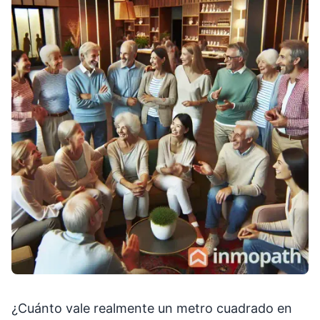
¿Cuánto vale realmente un metro cuadrado en