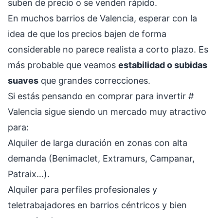
suben de precio o se venden rápido.
En muchos barrios de Valencia, esperar con la
idea de que los precios bajen de forma
considerable no parece realista a corto plazo. Es
más probable que veamos
estabilidad o subidas
suaves
que grandes correcciones.
Si estás pensando en comprar para invertir
#
Valencia sigue siendo un mercado muy atractivo
para:
Alquiler de larga duración en zonas con alta
demanda (Benimaclet, Extramurs, Campanar,
Patraix…).
Alquiler para perfiles profesionales y
teletrabajadores en barrios céntricos y bien