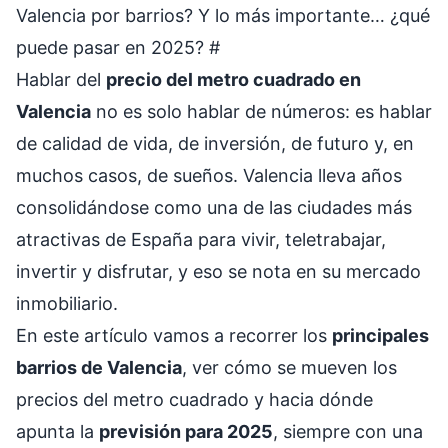
Valencia por barrios? Y lo más importante… ¿qué
puede pasar en 2025?
#
Hablar del
precio del metro cuadrado en
Valencia
no es solo hablar de números: es hablar
de calidad de vida, de inversión, de futuro y, en
muchos casos, de sueños. Valencia lleva años
consolidándose como una de las ciudades más
atractivas de España para vivir, teletrabajar,
invertir y disfrutar, y eso se nota en su mercado
inmobiliario.
En este artículo vamos a recorrer los
principales
barrios de Valencia
, ver cómo se mueven los
precios del metro cuadrado y hacia dónde
apunta la
previsión para 2025
, siempre con una