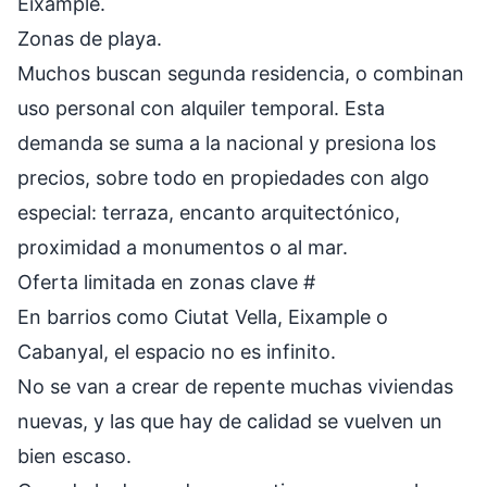
Eixample.
Zonas de playa.
Muchos buscan segunda residencia, o combinan
uso personal con alquiler temporal. Esta
demanda se suma a la nacional y presiona los
precios, sobre todo en propiedades con algo
especial: terraza, encanto arquitectónico,
proximidad a monumentos o al mar.
Oferta limitada en zonas clave
#
En barrios como Ciutat Vella, Eixample o
Cabanyal, el espacio no es infinito.
No se van a crear de repente muchas viviendas
nuevas, y las que hay de calidad se vuelven un
bien escaso.