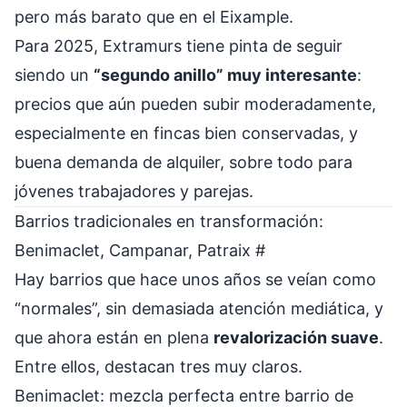
pero más barato que en el Eixample.
Para 2025, Extramurs tiene pinta de seguir
siendo un
“segundo anillo” muy interesante
:
precios que aún pueden subir moderadamente,
especialmente en fincas bien conservadas, y
buena demanda de alquiler, sobre todo para
jóvenes trabajadores y parejas.
Barrios tradicionales en transformación:
Benimaclet, Campanar, Patraix
#
Hay barrios que hace unos años se veían como
“normales”, sin demasiada atención mediática, y
que ahora están en plena
revalorización suave
.
Entre ellos, destacan tres muy claros.
Benimaclet: mezcla perfecta entre barrio de