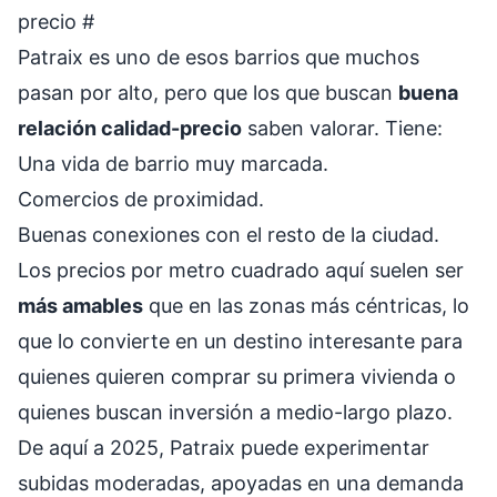
precio
#
Patraix es uno de esos barrios que muchos
pasan por alto, pero que los que buscan
buena
relación calidad-precio
saben valorar. Tiene:
Una vida de barrio muy marcada.
Comercios de proximidad.
Buenas conexiones con el resto de la ciudad.
Los precios por metro cuadrado aquí suelen ser
más amables
que en las zonas más céntricas, lo
que lo convierte en un destino interesante para
quienes quieren comprar su primera vivienda o
quienes buscan inversión a medio-largo plazo.
De aquí a 2025, Patraix puede experimentar
subidas moderadas, apoyadas en una demanda