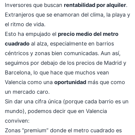
Inversores que buscan
rentabilidad por alquiler
.
Extranjeros que se enamoran del clima, la playa y
el ritmo de vida.
Esto ha empujado el
precio medio del metro
cuadrado
al alza, especialmente en barrios
céntricos y zonas bien comunicadas. Aun así,
seguimos por debajo de los precios de Madrid y
Barcelona, lo que hace que muchos vean
Valencia como una
oportunidad
más que como
un mercado caro.
Sin dar una cifra única (porque cada barrio es un
mundo), podemos decir que en Valencia
conviven:
Zonas “premium” donde el metro cuadrado es