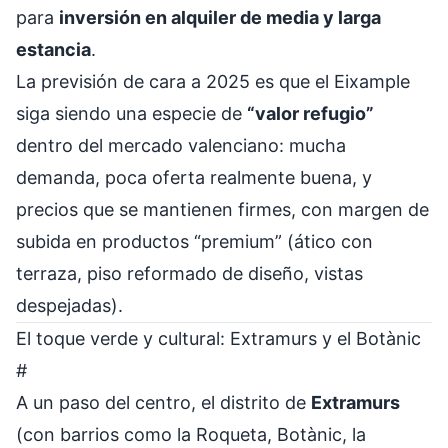
para
inversión en alquiler de media y larga
estancia
.
La previsión de cara a 2025 es que el Eixample
siga siendo una especie de
“valor refugio”
dentro del mercado valenciano: mucha
demanda, poca oferta realmente buena, y
precios que se mantienen firmes, con margen de
subida en productos “premium” (ático con
terraza, piso reformado de diseño, vistas
despejadas).
El toque verde y cultural: Extramurs y el Botànic
#
A un paso del centro, el distrito de
Extramurs
(con barrios como la Roqueta, Botànic, la