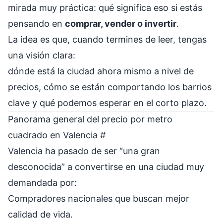
mirada muy práctica: qué significa eso si estás
pensando en
comprar, vender o invertir
.
La idea es que, cuando termines de leer, tengas
una visión clara:
dónde está la ciudad ahora mismo a nivel de
precios, cómo se están comportando los barrios
clave y qué podemos esperar en el corto plazo.
Panorama general del precio por metro
cuadrado en Valencia
#
Valencia ha pasado de ser “una gran
desconocida” a convertirse en una ciudad muy
demandada por:
Compradores nacionales que buscan mejor
calidad de vida.