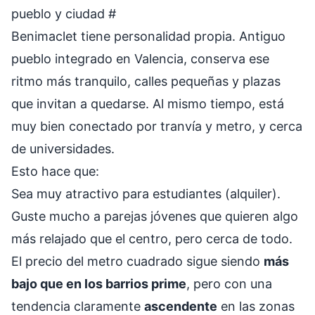
pueblo y ciudad
#
Benimaclet tiene personalidad propia. Antiguo
pueblo integrado en Valencia, conserva ese
ritmo más tranquilo, calles pequeñas y plazas
que invitan a quedarse. Al mismo tiempo, está
muy bien conectado por tranvía y metro, y cerca
de universidades.
Esto hace que:
Sea muy atractivo para estudiantes (alquiler).
Guste mucho a parejas jóvenes que quieren algo
más relajado que el centro, pero cerca de todo.
El precio del metro cuadrado sigue siendo
más
bajo que en los barrios prime
, pero con una
tendencia claramente
ascendente
en las zonas