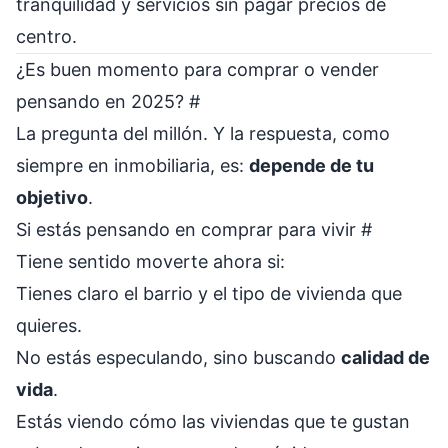
tranquilidad y servicios sin pagar precios de
centro.
¿Es buen momento para comprar o vender
pensando en 2025?
#
La pregunta del millón. Y la respuesta, como
siempre en inmobiliaria, es:
depende de tu
objetivo
.
Si estás pensando en comprar para vivir
#
Tiene sentido moverte ahora si:
Tienes claro el barrio y el tipo de vivienda que
quieres.
No estás especulando, sino buscando
calidad de
vida
.
Estás viendo cómo las viviendas que te gustan