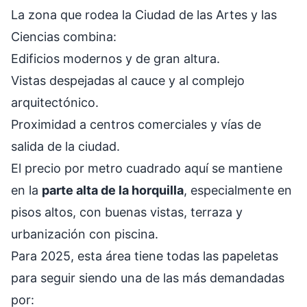
La zona que rodea la Ciudad de las Artes y las
Ciencias combina:
Edificios modernos y de gran altura.
Vistas despejadas al cauce y al complejo
arquitectónico.
Proximidad a centros comerciales y vías de
salida de la ciudad.
El precio por metro cuadrado aquí se mantiene
en la
parte alta de la horquilla
, especialmente en
pisos altos, con buenas vistas, terraza y
urbanización con piscina.
Para 2025, esta área tiene todas las papeletas
para seguir siendo una de las más demandadas
por: