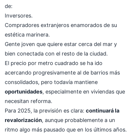
de:
Inversores.
Compradores extranjeros enamorados de su
estética marinera.
Gente joven que quiere estar cerca del mar y
bien conectada con el resto de la ciudad.
El precio por metro cuadrado se ha ido
acercando progresivamente al de barrios más
consolidados, pero todavía mantiene
oportunidades
, especialmente en viviendas que
necesitan reforma.
Para 2025, la previsión es clara:
continuará la
revalorización
, aunque probablemente a un
ritmo algo más pausado que en los últimos años.