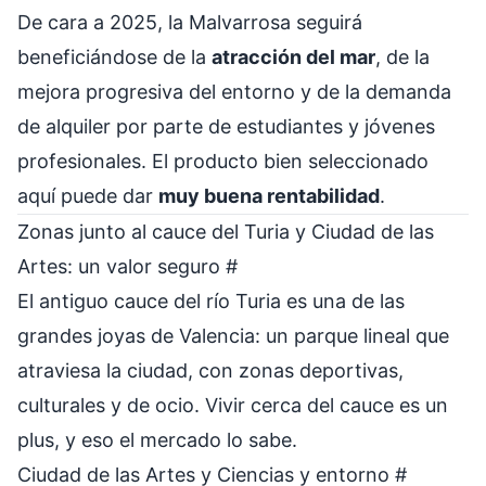
De cara a 2025, la Malvarrosa seguirá
beneficiándose de la
atracción del mar
, de la
mejora progresiva del entorno y de la demanda
de alquiler por parte de estudiantes y jóvenes
profesionales. El producto bien seleccionado
aquí puede dar
muy buena rentabilidad
.
Zonas junto al cauce del Turia y Ciudad de las
Artes: un valor seguro
#
El antiguo cauce del río Turia es una de las
grandes joyas de Valencia: un parque lineal que
atraviesa la ciudad, con zonas deportivas,
culturales y de ocio. Vivir cerca del cauce es un
plus, y eso el mercado lo sabe.
Ciudad de las Artes y Ciencias y entorno
#