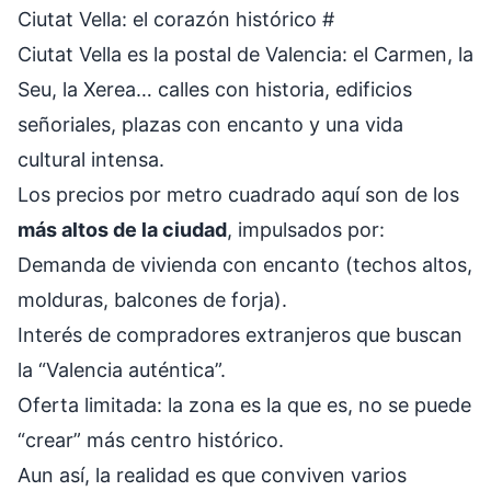
Ciutat Vella: el corazón histórico
#
Ciutat Vella es la postal de Valencia: el Carmen, la
Seu, la Xerea… calles con historia, edificios
señoriales, plazas con encanto y una vida
cultural intensa.
Los precios por metro cuadrado aquí son de los
más altos de la ciudad
, impulsados por:
Demanda de vivienda con encanto (techos altos,
molduras, balcones de forja).
Interés de compradores extranjeros que buscan
la “Valencia auténtica”.
Oferta limitada: la zona es la que es, no se puede
“crear” más centro histórico.
Aun así, la realidad es que conviven varios