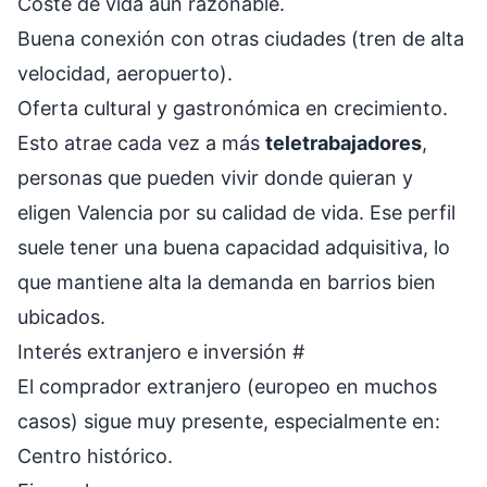
Coste de vida aún razonable.
Buena conexión con otras ciudades (tren de alta
velocidad, aeropuerto).
Oferta cultural y gastronómica en crecimiento.
Esto atrae cada vez a más
teletrabajadores
,
personas que pueden vivir donde quieran y
eligen Valencia por su calidad de vida. Ese perfil
suele tener una buena capacidad adquisitiva, lo
que mantiene alta la demanda en barrios bien
ubicados.
Interés extranjero e inversión
#
El comprador extranjero (europeo en muchos
casos) sigue muy presente, especialmente en:
Centro histórico.