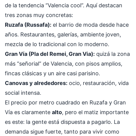
de la tendencia “Valencia cool”. Aquí destacan
tres zonas muy concretas:
Ruzafa (Russafa):
el barrio de moda desde hace
años. Restaurantes, galerías, ambiente joven,
mezcla de lo tradicional con lo moderno.
Gran Vía (Pla del Remei, Gran Via):
quizá la zona
más “señorial” de Valencia, con pisos amplios,
fincas clásicas y un aire casi parisino.
Canovas y alrededores:
ocio, restauración, vida
social intensa.
El precio por metro cuadrado en Ruzafa y Gran
Vía es claramente
alto
, pero el matiz importante
es este: la gente está dispuesta a pagarlo. La
demanda sigue fuerte, tanto para vivir como