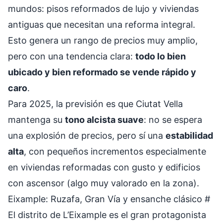
mundos: pisos reformados de lujo y viviendas
antiguas que necesitan una reforma integral.
Esto genera un rango de precios muy amplio,
pero con una tendencia clara:
todo lo bien
ubicado y bien reformado se vende rápido y
caro
.
Para 2025, la previsión es que Ciutat Vella
mantenga su
tono alcista suave
: no se espera
una explosión de precios, pero sí una
estabilidad
alta
, con pequeños incrementos especialmente
en viviendas reformadas con gusto y edificios
con ascensor (algo muy valorado en la zona).
Eixample: Ruzafa, Gran Vía y ensanche clásico
#
El distrito de L’Eixample es el gran protagonista