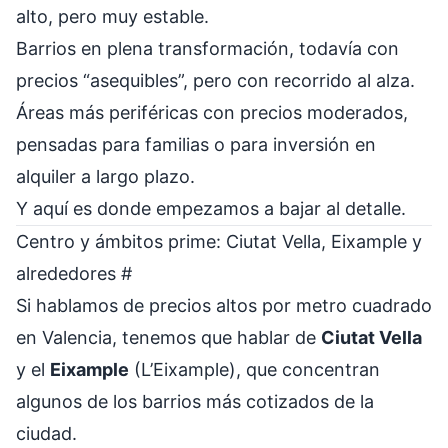
alto, pero muy estable.
Barrios en plena transformación, todavía con
precios “asequibles”, pero con recorrido al alza.
Áreas más periféricas con precios moderados,
pensadas para familias o para inversión en
alquiler a largo plazo.
Y aquí es donde empezamos a bajar al detalle.
Centro y ámbitos prime: Ciutat Vella, Eixample y
alrededores
#
Si hablamos de precios altos por metro cuadrado
en Valencia, tenemos que hablar de
Ciutat Vella
y el
Eixample
(L’Eixample), que concentran
algunos de los barrios más cotizados de la
ciudad.