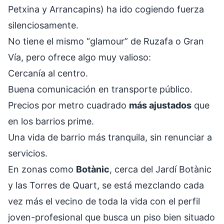
Petxina y Arrancapins) ha ido cogiendo fuerza
silenciosamente.
No tiene el mismo “glamour” de Ruzafa o Gran
Vía, pero ofrece algo muy valioso:
Cercanía al centro.
Buena comunicación en transporte público.
Precios por metro cuadrado
más ajustados
que
en los barrios prime.
Una vida de barrio más tranquila, sin renunciar a
servicios.
En zonas como
Botànic
, cerca del Jardí Botànic
y las Torres de Quart, se está mezclando cada
vez más el vecino de toda la vida con el perfil
joven-profesional que busca un piso bien situado