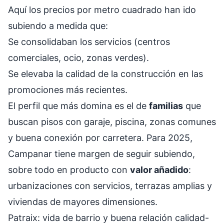
Aquí los precios por metro cuadrado han ido
subiendo a medida que:
Se consolidaban los servicios (centros
comerciales, ocio, zonas verdes).
Se elevaba la calidad de la construcción en las
promociones más recientes.
El perfil que más domina es el de
familias
que
buscan pisos con garaje, piscina, zonas comunes
y buena conexión por carretera. Para 2025,
Campanar tiene margen de seguir subiendo,
sobre todo en producto con
valor añadido
:
urbanizaciones con servicios, terrazas amplias y
viviendas de mayores dimensiones.
Patraix: vida de barrio y buena relación calidad-