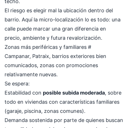
techo.
El riesgo es elegir mal la ubicación dentro del
barrio. Aquí la micro-localización lo es todo: una
calle puede marcar una gran diferencia en
precio, ambiente y futura revalorización.
Zonas más periféricas y familiares
#
Campanar, Patraix, barrios exteriores bien
comunicados, zonas con promociones
relativamente nuevas.
Se espera:
Estabilidad con
posible subida moderada
, sobre
todo en viviendas con características familiares
(garaje, piscina, zonas comunes).
Demanda sostenida por parte de quienes buscan