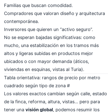
Familias que buscan comodidad.
Compradores que valoran diseño y arquitectura
contemporánea.
Inversores que quieren un “activo seguro”.
No se esperan bajadas significativas: como
mucho, una estabilización en los tramos más
altos y ligeras subidas en productos mejor
ubicados o con mayor demanda (áticos,
viviendas en esquinas, vistas al Turia).
Tabla orientativa: rangos de precio por metro
cuadrado según tipo de zona
#
Los valores exactos cambian según calle, estado
de la finca, reforma, altura, vistas… pero para
tener una
visión global
, podemos resumir los