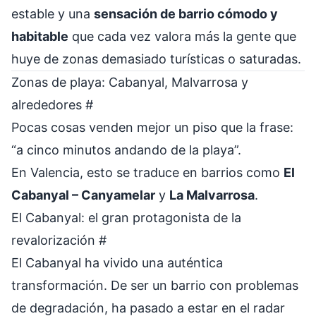
estable y una
sensación de barrio cómodo y
habitable
que cada vez valora más la gente que
huye de zonas demasiado turísticas o saturadas.
Zonas de playa: Cabanyal, Malvarrosa y
alrededores
#
Pocas cosas venden mejor un piso que la frase:
“a cinco minutos andando de la playa”.
En Valencia, esto se traduce en barrios como
El
Cabanyal – Canyamelar
y
La Malvarrosa
.
El Cabanyal: el gran protagonista de la
revalorización
#
El Cabanyal ha vivido una auténtica
transformación. De ser un barrio con problemas
de degradación, ha pasado a estar en el radar