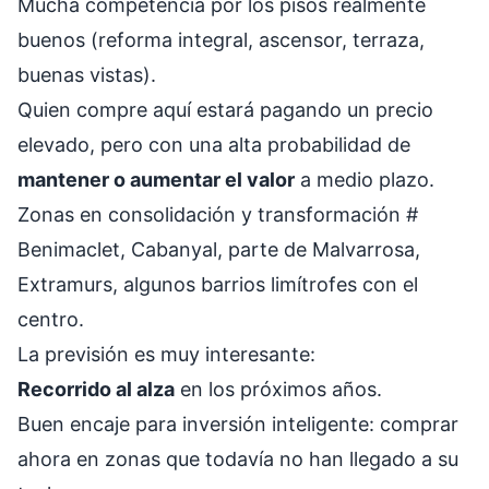
Mucha competencia por los pisos realmente
buenos (reforma integral, ascensor, terraza,
buenas vistas).
Quien compre aquí estará pagando un precio
elevado, pero con una alta probabilidad de
mantener o aumentar el valor
a medio plazo.
Zonas en consolidación y transformación
#
Benimaclet, Cabanyal, parte de Malvarrosa,
Extramurs, algunos barrios limítrofes con el
centro.
La previsión es muy interesante:
Recorrido al alza
en los próximos años.
Buen encaje para inversión inteligente: comprar
ahora en zonas que todavía no han llegado a su