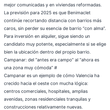
mejor comunicadas y en viviendas reformadas.
La previsión para 2025 es que Benimaclet
continúe recortando distancia con barrios más
caros, sin perder su esencia de barrio “con alma”.
Para inversión en alquiler, sigue siendo un
candidato muy potente, especialmente si se elige
bien la ubicación dentro del propio barrio.
Campanar: del “antes era campo” al “ahora es
una zona muy cómoda”
#
Campanar es un ejemplo de cómo Valencia ha
crecido hacia el oeste con mucha lógica:
centros comerciales, hospitales, amplias
avenidas, zonas residenciales tranquilas y
construcciones relativamente nuevas.