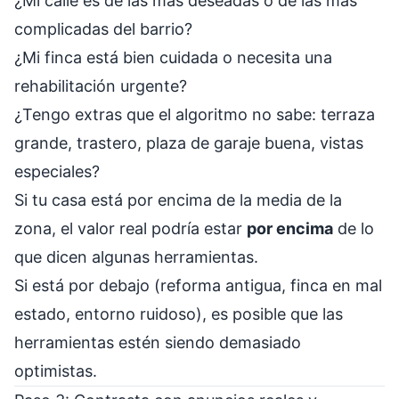
¿Mi calle es de las más deseadas o de las más
complicadas del barrio?
¿Mi finca está bien cuidada o necesita una
rehabilitación urgente?
¿Tengo extras que el algoritmo no sabe: terraza
grande, trastero, plaza de garaje buena, vistas
especiales?
Si tu casa está por encima de la media de la
zona, el valor real podría estar
por encima
de lo
que dicen algunas herramientas.
Si está por debajo (reforma antigua, finca en mal
estado, entorno ruidoso), es posible que las
herramientas estén siendo demasiado
optimistas.