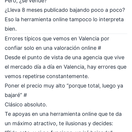
Pero, ¿se vende?
¿Lleva 8 meses publicado bajando poco a poco?
Eso la herramienta online tampoco lo interpreta
bien.
Errores típicos que vemos en Valencia por
confiar solo en una valoración online
#
Desde el punto de vista de una agencia que vive
el mercado día a día en Valencia, hay errores que
vemos repetirse constantemente.
Poner el precio muy alto “porque total, luego ya
bajaré”
#
Clásico absoluto.
Te apoyas en una herramienta online que te da
un máximo atractivo, te ilusionas y decides: