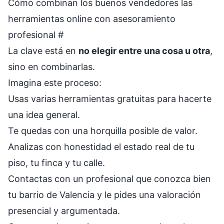
Cómo combinan los buenos vendedores las
herramientas online con asesoramiento
profesional
#
La clave está en
no elegir entre una cosa u otra
,
sino en combinarlas.
Imagina este proceso:
Usas varias herramientas gratuitas para hacerte
una idea general.
Te quedas con una horquilla posible de valor.
Analizas con honestidad el estado real de tu
piso, tu finca y tu calle.
Contactas con un profesional que conozca bien
tu barrio de Valencia y le pides una valoración
presencial y argumentada.