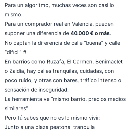
Para un algoritmo, muchas veces son casi lo
mismo.
Para un comprador real en Valencia, pueden
suponer una diferencia de
40.000 € o más
.
No captan la diferencia de calle “buena” y calle
“difícil”
#
En barrios como Ruzafa, El Carmen, Benimaclet
o Zaidía, hay calles tranquilas, cuidadas, con
poco ruido, y otras con bares, tráfico intenso o
sensación de inseguridad.
La herramienta ve “mismo barrio, precios medios
similares”.
Pero tú sabes que no es lo mismo vivir:
Junto a una plaza peatonal tranquila