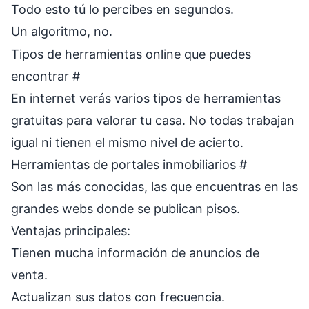
Todo esto tú lo percibes en segundos.
Un algoritmo, no.
Tipos de herramientas online que puedes
encontrar
#
En internet verás varios tipos de herramientas
gratuitas para valorar tu casa. No todas trabajan
igual ni tienen el mismo nivel de acierto.
Herramientas de portales inmobiliarios
#
Son las más conocidas, las que encuentras en las
grandes webs donde se publican pisos.
Ventajas principales:
Tienen mucha información de anuncios de
venta.
Actualizan sus datos con frecuencia.