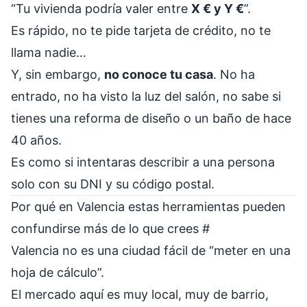
“Tu vivienda podría valer entre
X € y Y €
”.
Es rápido, no te pide tarjeta de crédito, no te
llama nadie…
Y, sin embargo,
no conoce tu casa
. No ha
entrado, no ha visto la luz del salón, no sabe si
tienes una reforma de diseño o un baño de hace
40 años.
Es como si intentaras describir a una persona
solo con su DNI y su código postal.
Por qué en Valencia estas herramientas pueden
confundirse más de lo que crees
#
Valencia no es una ciudad fácil de “meter en una
hoja de cálculo”.
El mercado aquí es muy local, muy de barrio,