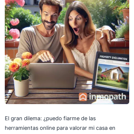
El gran dilema: ¿puedo fiarme de las
herramientas online para valorar mi casa en