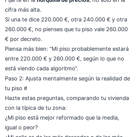
cifra más alta.
Si una te dice 220.000 €, otra 240.000 € y otra
260.000 €, no pienses que tu piso vale 260.000
€ por decreto.
Piensa más bien: “Mi piso probablemente estará
entre 220.000 € y 260.000 €, según lo que no
está viendo cada algoritmo”.
Paso 2: Ajusta mentalmente según la realidad de
tu piso
#
Hazte estas preguntas, comparando tu vivienda
con la típica de tu zona:
¿Mi piso está mejor reformado que la media,
igual o peor?