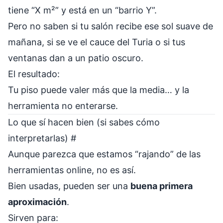
tiene “X m²” y está en un “barrio Y”.
Pero no saben si tu salón recibe ese sol suave de
mañana, si se ve el cauce del Turia o si tus
ventanas dan a un patio oscuro.
El resultado:
Tu piso puede valer más que la media… y la
herramienta no enterarse.
Lo que sí hacen bien (si sabes cómo
interpretarlas)
#
Aunque parezca que estamos “rajando” de las
herramientas online, no es así.
Bien usadas, pueden ser una
buena primera
aproximación
.
Sirven para: