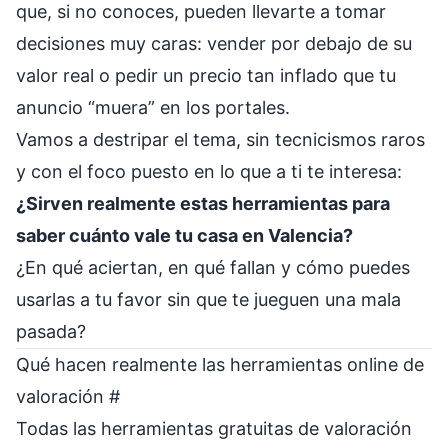
que, si no conoces, pueden llevarte a tomar
decisiones muy caras: vender por debajo de su
valor real o pedir un precio tan inflado que tu
anuncio “muera” en los portales.
Vamos a destripar el tema, sin tecnicismos raros
y con el foco puesto en lo que a ti te interesa:
¿Sirven realmente estas herramientas para
saber cuánto vale tu casa en Valencia?
¿En qué aciertan, en qué fallan y cómo puedes
usarlas a tu favor sin que te jueguen una mala
pasada?
Qué hacen realmente las herramientas online de
valoración
#
Todas las herramientas gratuitas de valoración