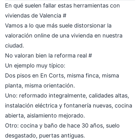
En qué suelen fallar estas herramientas con
viviendas de Valencia
#
Vamos a lo que más suele distorsionar la
valoración online de una vivienda en nuestra
ciudad.
No valoran bien la reforma real
#
Un ejemplo muy típico:
Dos pisos en En Corts, misma finca, misma
planta, misma orientación.
Uno: reformado integralmente, calidades altas,
instalación eléctrica y fontanería nuevas, cocina
abierta, aislamiento mejorado.
Otro: cocina y baño de hace 30 años, suelo
desgastado, puertas antiguas.