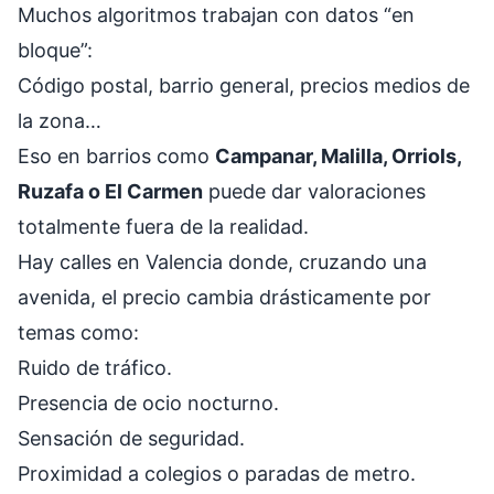
Muchos algoritmos trabajan con datos “en
bloque”:
Código postal, barrio general, precios medios de
la zona…
Eso en barrios como
Campanar, Malilla, Orriols,
Ruzafa o El Carmen
puede dar valoraciones
totalmente fuera de la realidad.
Hay calles en Valencia donde, cruzando una
avenida, el precio cambia drásticamente por
temas como:
Ruido de tráfico.
Presencia de ocio nocturno.
Sensación de seguridad.
Proximidad a colegios o paradas de metro.