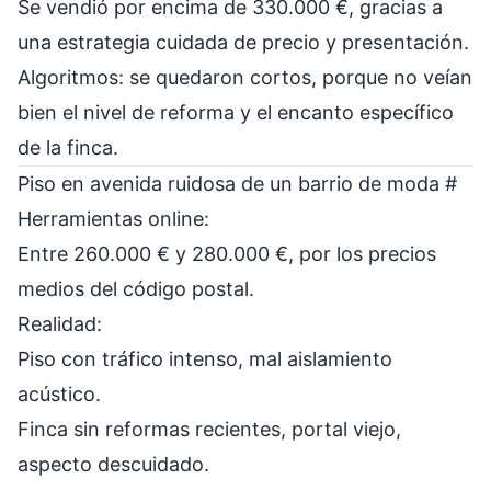
Se vendió por encima de 330.000 €, gracias a
una estrategia cuidada de precio y presentación.
Algoritmos: se quedaron cortos, porque no veían
bien el nivel de reforma y el encanto específico
de la finca.
Piso en avenida ruidosa de un barrio de moda
#
Herramientas online:
Entre 260.000 € y 280.000 €, por los precios
medios del código postal.
Realidad:
Piso con tráfico intenso, mal aislamiento
acústico.
Finca sin reformas recientes, portal viejo,
aspecto descuidado.