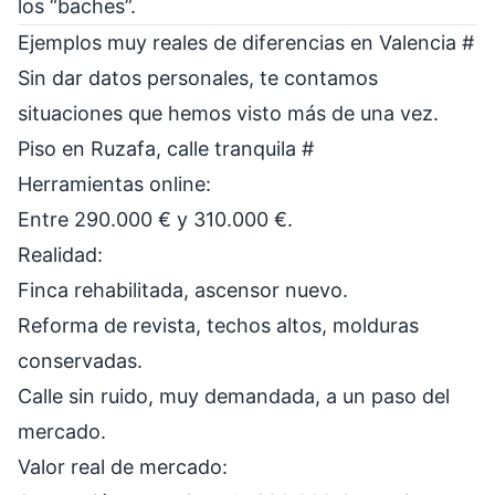
los “baches”.
Ejemplos muy reales de diferencias en Valencia
#
Sin dar datos personales, te contamos
situaciones que hemos visto más de una vez.
Piso en Ruzafa, calle tranquila
#
Herramientas online:
Entre 290.000 € y 310.000 €.
Realidad:
Finca rehabilitada, ascensor nuevo.
Reforma de revista, techos altos, molduras
conservadas.
Calle sin ruido, muy demandada, a un paso del
mercado.
Valor real de mercado: