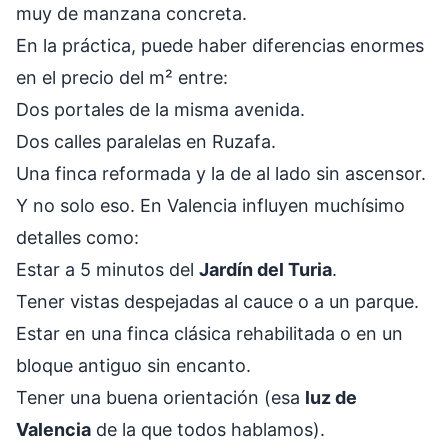
muy de manzana concreta.
En la práctica, puede haber diferencias enormes
en el precio del m² entre:
Dos portales de la misma avenida.
Dos calles paralelas en Ruzafa.
Una finca reformada y la de al lado sin ascensor.
Y no solo eso. En Valencia influyen muchísimo
detalles como:
Estar a 5 minutos del
Jardín del Turia
.
Tener vistas despejadas al cauce o a un parque.
Estar en una finca clásica rehabilitada o en un
bloque antiguo sin encanto.
Tener una buena orientación (esa
luz de
Valencia
de la que todos hablamos).