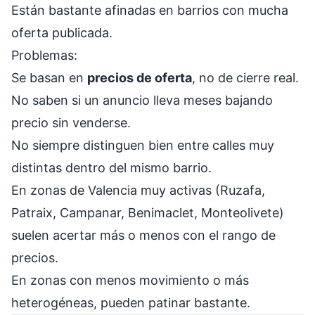
Están bastante afinadas en barrios con mucha
oferta publicada.
Problemas:
Se basan en
precios de oferta
, no de cierre real.
No saben si un anuncio lleva meses bajando
precio sin venderse.
No siempre distinguen bien entre calles muy
distintas dentro del mismo barrio.
En zonas de Valencia muy activas (Ruzafa,
Patraix, Campanar, Benimaclet, Monteolivete)
suelen acertar más o menos con el rango de
precios.
En zonas con menos movimiento o más
heterogéneas, pueden patinar bastante.