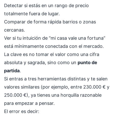
Detectar si estás en un rango de precio
totalmente fuera de lugar.
Comparar de forma rápida barrios o zonas
cercanas.
Ver si tu intuición de “mi casa vale una fortuna”
está mínimamente conectada con el mercado.
La clave es no tomar el valor como una cifra
absoluta y sagrada, sino como un
punto de
partida
.
Si entras a tres herramientas distintas y te salen
valores similares (por ejemplo, entre 230.000 € y
250.000 €), ya tienes una horquilla razonable
para empezar a pensar.
El error es decir: