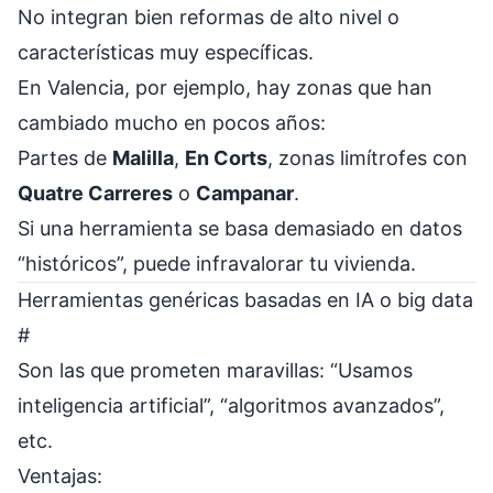
No integran bien reformas de alto nivel o
características muy específicas.
En Valencia, por ejemplo, hay zonas que han
cambiado mucho en pocos años:
Partes de
Malilla
,
En Corts
, zonas limítrofes con
Quatre Carreres
o
Campanar
.
Si una herramienta se basa demasiado en datos
“históricos”, puede infravalorar tu vivienda.
Herramientas genéricas basadas en IA o big data
#
Son las que prometen maravillas: “Usamos
inteligencia artificial”, “algoritmos avanzados”,
etc.
Ventajas: