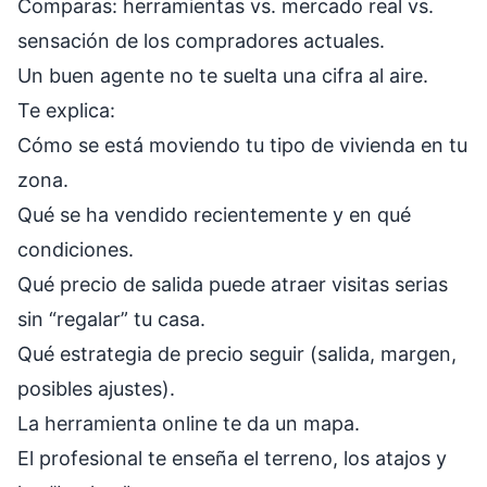
Comparas: herramientas vs. mercado real vs.
sensación de los compradores actuales.
Un buen agente no te suelta una cifra al aire.
Te explica:
Cómo se está moviendo tu tipo de vivienda en tu
zona.
Qué se ha vendido recientemente y en qué
condiciones.
Qué precio de salida puede atraer visitas serias
sin “regalar” tu casa.
Qué estrategia de precio seguir (salida, margen,
posibles ajustes).
La herramienta online te da un mapa.
El profesional te enseña el terreno, los atajos y