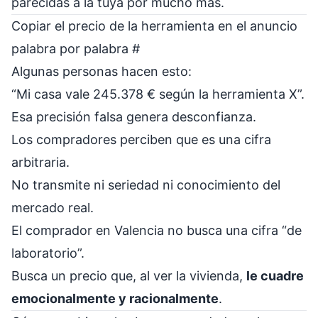
parecidas a la tuya por mucho más.
Copiar el precio de la herramienta en el anuncio
palabra por palabra
#
Algunas personas hacen esto:
“Mi casa vale 245.378 € según la herramienta X”.
Esa precisión falsa genera desconfianza.
Los compradores perciben que es una cifra
arbitraria.
No transmite ni seriedad ni conocimiento del
mercado real.
El comprador en Valencia no busca una cifra “de
laboratorio”.
Busca un precio que, al ver la vivienda,
le cuadre
emocionalmente y racionalmente
.