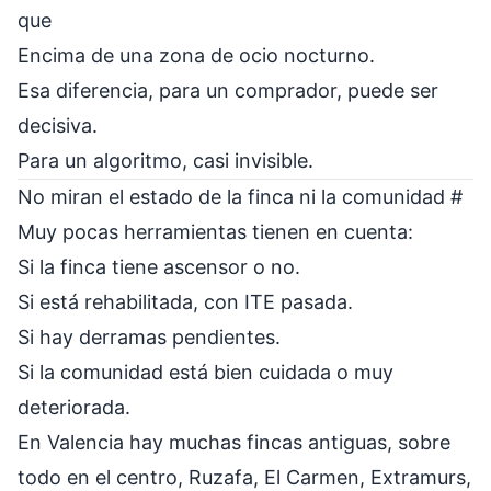
que
Encima de una zona de ocio nocturno.
Esa diferencia, para un comprador, puede ser
decisiva.
Para un algoritmo, casi invisible.
No miran el estado de la finca ni la comunidad
#
Muy pocas herramientas tienen en cuenta:
Si la finca tiene ascensor o no.
Si está rehabilitada, con ITE pasada.
Si hay derramas pendientes.
Si la comunidad está bien cuidada o muy
deteriorada.
En Valencia hay muchas fincas antiguas, sobre
todo en el centro, Ruzafa, El Carmen, Extramurs,