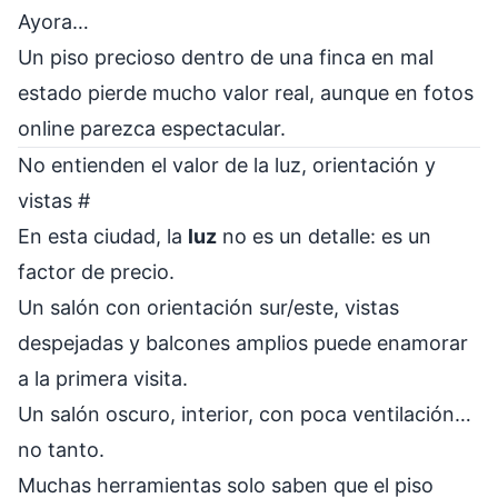
Ayora…
Un piso precioso dentro de una finca en mal
estado pierde mucho valor real, aunque en fotos
online parezca espectacular.
No entienden el valor de la luz, orientación y
vistas
#
En esta ciudad, la
luz
no es un detalle: es un
factor de precio.
Un salón con orientación sur/este, vistas
despejadas y balcones amplios puede enamorar
a la primera visita.
Un salón oscuro, interior, con poca ventilación…
no tanto.
Muchas herramientas solo saben que el piso