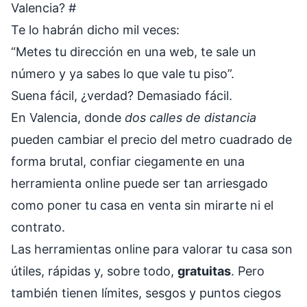
Valencia?
#
Te lo habrán dicho mil veces:
“Metes tu dirección en una web, te sale un
número y ya sabes lo que vale tu piso”.
Suena fácil, ¿verdad? Demasiado fácil.
En Valencia, donde
dos calles de distancia
pueden cambiar el precio del metro cuadrado de
forma brutal, confiar ciegamente en una
herramienta online puede ser tan arriesgado
como poner tu casa en venta sin mirarte ni el
contrato.
Las herramientas online para valorar tu casa son
útiles, rápidas y, sobre todo,
gratuitas
. Pero
también tienen límites, sesgos y puntos ciegos