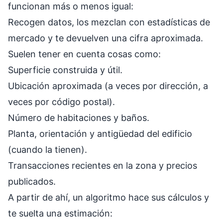
funcionan más o menos igual:
Recogen datos, los mezclan con estadísticas de
mercado y te devuelven una cifra aproximada.
Suelen tener en cuenta cosas como:
Superficie construida y útil.
Ubicación aproximada (a veces por dirección, a
veces por código postal).
Número de habitaciones y baños.
Planta, orientación y antigüedad del edificio
(cuando la tienen).
Transacciones recientes en la zona y precios
publicados.
A partir de ahí, un algoritmo hace sus cálculos y
te suelta una estimación: