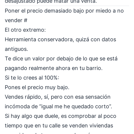
desajustado puede matar una venta.
Poner el precio demasiado bajo por miedo a no
vender
#
El otro extremo:
Herramienta conservadora, quizá con datos
antiguos.
Te dice un valor por debajo de lo que se está
pagando realmente ahora en tu barrio.
Si te lo crees al 100%:
Pones el precio muy bajo.
Vendes rápido, sí, pero con esa sensación
incómoda de “igual me he quedado corto”.
Si hay algo que duele, es comprobar al poco
tiempo que en tu calle se venden viviendas