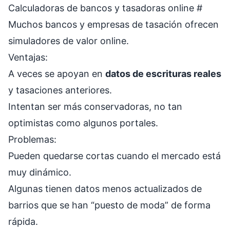
Calculadoras de bancos y tasadoras online
#
Muchos bancos y empresas de tasación ofrecen
simuladores de valor online.
Ventajas:
A veces se apoyan en
datos de escrituras reales
y tasaciones anteriores.
Intentan ser más conservadoras, no tan
optimistas como algunos portales.
Problemas:
Pueden quedarse cortas cuando el mercado está
muy dinámico.
Algunas tienen datos menos actualizados de
barrios que se han “puesto de moda” de forma
rápida.