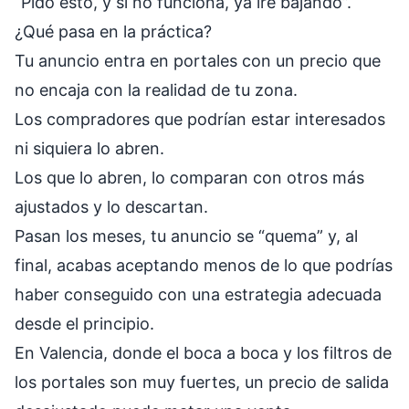
“Pido esto, y si no funciona, ya iré bajando”.
¿Qué pasa en la práctica?
Tu anuncio entra en portales con un precio que
no encaja con la realidad de tu zona.
Los compradores que podrían estar interesados
ni siquiera lo abren.
Los que lo abren, lo comparan con otros más
ajustados y lo descartan.
Pasan los meses, tu anuncio se “quema” y, al
final, acabas aceptando menos de lo que podrías
haber conseguido con una estrategia adecuada
desde el principio.
En Valencia, donde el boca a boca y los filtros de
los portales son muy fuertes, un precio de salida