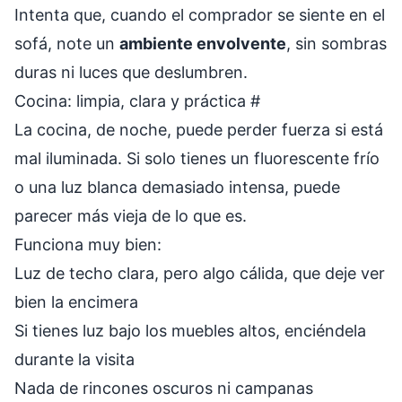
Intenta que, cuando el comprador se siente en el
sofá, note un
ambiente envolvente
, sin sombras
duras ni luces que deslumbren.
Cocina: limpia, clara y práctica
#
La cocina, de noche, puede perder fuerza si está
mal iluminada. Si solo tienes un fluorescente frío
o una luz blanca demasiado intensa, puede
parecer más vieja de lo que es.
Funciona muy bien:
Luz de techo clara, pero algo cálida, que deje ver
bien la encimera
Si tienes luz bajo los muebles altos, enciéndela
durante la visita
Nada de rincones oscuros ni campanas