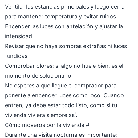
Ventilar las estancias principales y luego cerrar
para mantener temperatura y evitar ruidos
Encender las luces con antelación y ajustar la
intensidad
Revisar que no haya sombras extrañas ni luces
fundidas
Comprobar olores: si algo no huele bien, es el
momento de solucionarlo
No esperes a que llegue el comprador para
ponerte a encender luces como loco. Cuando
entren, ya debe estar todo listo, como si tu
vivienda viviera siempre así.
Cómo moveros por la vivienda
#
Durante una visita nocturna es importante: