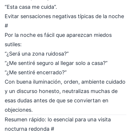
“Esta casa me cuida”.
Evitar sensaciones negativas típicas de la noche
#
Por la noche es fácil que aparezcan miedos
sutiles:
“¿Será una zona ruidosa?”
“¿Me sentiré seguro al llegar solo a casa?”
“¿Me sentiré encerrado?”
Con buena iluminación, orden, ambiente cuidado
y un discurso honesto, neutralizas muchas de
esas dudas antes de que se conviertan en
objeciones.
Resumen rápido: lo esencial para una visita
nocturna redonda
#