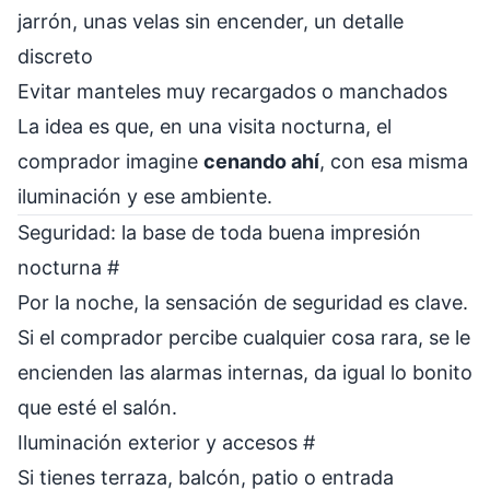
jarrón, unas velas sin encender, un detalle
discreto
Evitar manteles muy recargados o manchados
La idea es que, en una visita nocturna, el
comprador imagine
cenando ahí
, con esa misma
iluminación y ese ambiente.
Seguridad: la base de toda buena impresión
nocturna
#
Por la noche, la sensación de seguridad es clave.
Si el comprador percibe cualquier cosa rara, se le
encienden las alarmas internas, da igual lo bonito
que esté el salón.
Iluminación exterior y accesos
#
Si tienes terraza, balcón, patio o entrada