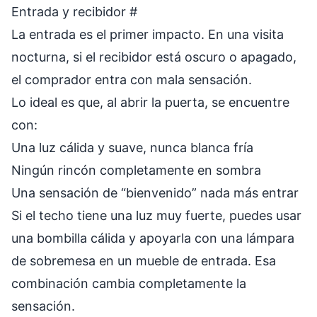
Entrada y recibidor
#
La entrada es el primer impacto. En una visita
nocturna, si el recibidor está oscuro o apagado,
el comprador entra con mala sensación.
Lo ideal es que, al abrir la puerta, se encuentre
con:
Una luz cálida y suave, nunca blanca fría
Ningún rincón completamente en sombra
Una sensación de “bienvenido” nada más entrar
Si el techo tiene una luz muy fuerte, puedes usar
una bombilla cálida y apoyarla con una lámpara
de sobremesa en un mueble de entrada. Esa
combinación cambia completamente la
sensación.