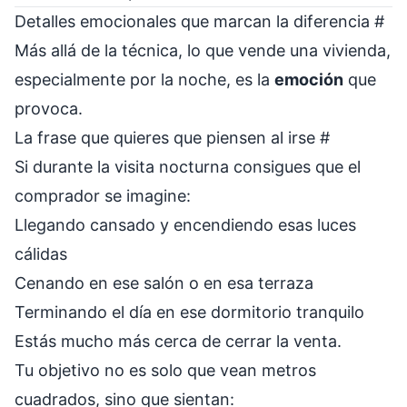
Detalles emocionales que marcan la diferencia
#
Más allá de la técnica, lo que vende una vivienda,
especialmente por la noche, es la
emoción
que
provoca.
La frase que quieres que piensen al irse
#
Si durante la visita nocturna consigues que el
comprador se imagine:
Llegando cansado y encendiendo esas luces
cálidas
Cenando en ese salón o en esa terraza
Terminando el día en ese dormitorio tranquilo
Estás mucho más cerca de cerrar la venta.
Tu objetivo no es solo que vean metros
cuadrados, sino que sientan: