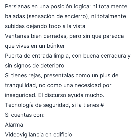
Persianas en una posición lógica: ni totalmente
bajadas (sensación de encierro), ni totalmente
subidas dejando todo a la vista
Ventanas bien cerradas, pero sin que parezca
que vives en un búnker
Puerta de entrada limpia, con buena cerradura y
sin signos de deterioro
Si tienes rejas, preséntalas como un plus de
tranquilidad, no como una necesidad por
inseguridad. El discurso ayuda mucho.
Tecnología de seguridad, si la tienes
#
Si cuentas con:
Alarma
Videovigilancia en edificio