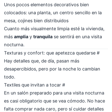
Unos pocos elementos decorativos bien
colocados: una planta, un centro sencillo en la
mesa, cojines bien distribuidos
Cuanto más visualmente limpia esté la vivienda,
más
amplia
y
tranquila
se sentirá en una visita
nocturna.
Texturas y confort: que apetezca quedarse
#
Hay detalles que, de día, pasan más
desapercibidos, pero por la noche lo cambian
todo.
Textiles que invitan a tocar
#
En un salón preparado para una visita nocturna
es casi obligatorio que se vea cómodo. No hace
falta comprar nada caro, pero sí cuidar detalles