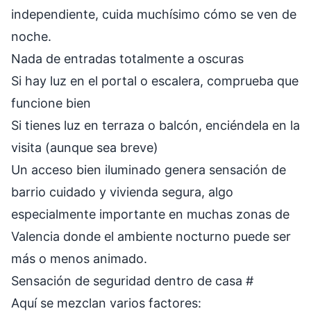
independiente, cuida muchísimo cómo se ven de
noche.
Nada de entradas totalmente a oscuras
Si hay luz en el portal o escalera, comprueba que
funcione bien
Si tienes luz en terraza o balcón, enciéndela en la
visita (aunque sea breve)
Un acceso bien iluminado genera sensación de
barrio cuidado y vivienda segura, algo
especialmente importante en muchas zonas de
Valencia donde el ambiente nocturno puede ser
más o menos animado.
Sensación de seguridad dentro de casa
#
Aquí se mezclan varios factores: