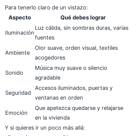
Para tenerlo claro de un vistazo:
Aspecto
Qué debes lograr
Luz cálida, sin sombras duras, varias
Iluminación
fuentes
Olor suave, orden visual, textiles
Ambiente
acogedores
Música muy suave o silencio
Sonido
agradable
Accesos iluminados, puertas y
Seguridad
ventanas en orden
Que apetezca quedarse y relajarse
Emoción
en la vivienda
Y si quieres ir un poco más allá: