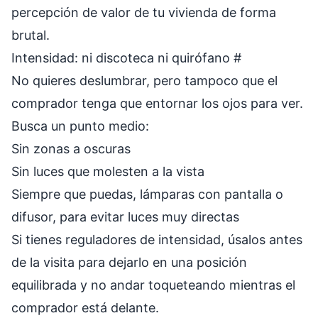
percepción de valor de tu vivienda de forma
brutal.
Intensidad: ni discoteca ni quirófano
#
No quieres deslumbrar, pero tampoco que el
comprador tenga que entornar los ojos para ver.
Busca un punto medio:
Sin zonas a oscuras
Sin luces que molesten a la vista
Siempre que puedas, lámparas con pantalla o
difusor, para evitar luces muy directas
Si tienes reguladores de intensidad, úsalos antes
de la visita para dejarlo en una posición
equilibrada y no andar toqueteando mientras el
comprador está delante.