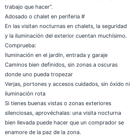
trabajo que hacer”.
Adosado o chalet en periferia
#
En las visitan nocturnas en chalets, la seguridad
y la iluminación del exterior cuentan muchísimo.
Comprueba:
Iluminación en el jardín, entrada y garaje
Caminos bien definidos, sin zonas a oscuras
donde uno pueda tropezar
Verjas, portones y accesos cuidados, sin óxido ni
iluminación rota
Si tienes buenas vistas o zonas exteriores
silenciosas, aprovéchalas: una visita nocturna
bien llevada puede hacer que un comprador se
enamore de la paz de la zona.