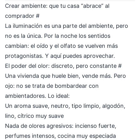
Crear ambiente: que tu casa “abrace” al
comprador
#
La iluminación es una parte del ambiente, pero
no es la única. Por la noche los sentidos
cambian: el oído y el olfato se vuelven más
protagonistas. Y aquí puedes aprovechar.
El poder del olor: discreto, pero constante
#
Una vivienda que huele bien, vende más. Pero
ojo: no se trata de bombardear con
ambientadores. Lo ideal:
Un aroma suave, neutro, tipo limpio, algodón,
lino, cítrico muy suave
Nada de olores agresivos: incienso fuerte,
perfumes intensos, cocina muy especiada