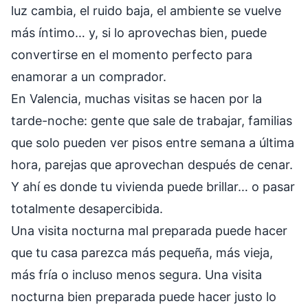
luz cambia, el ruido baja, el ambiente se vuelve
más íntimo… y, si lo aprovechas bien, puede
convertirse en el momento perfecto para
enamorar a un comprador.
En Valencia, muchas visitas se hacen por la
tarde-noche: gente que sale de trabajar, familias
que solo pueden ver pisos entre semana a última
hora, parejas que aprovechan después de cenar.
Y ahí es donde tu vivienda puede brillar… o pasar
totalmente desapercibida.
Una visita nocturna mal preparada puede hacer
que tu casa parezca más pequeña, más vieja,
más fría o incluso menos segura. Una visita
nocturna bien preparada puede hacer justo lo