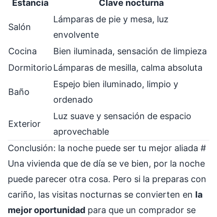
Estancia
Clave nocturna
Lámparas de pie y mesa, luz
Salón
envolvente
Cocina
Bien iluminada, sensación de limpieza
Dormitorio
Lámparas de mesilla, calma absoluta
Espejo bien iluminado, limpio y
Baño
ordenado
Luz suave y sensación de espacio
Exterior
aprovechable
Conclusión: la noche puede ser tu mejor aliada
#
Una vivienda que de día se ve bien, por la noche
puede parecer otra cosa. Pero si la preparas con
cariño, las visitas nocturnas se convierten en
la
mejor oportunidad
para que un comprador se