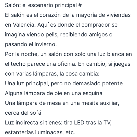
Salón: el escenario principal
#
El salón es el corazón de la mayoría de viviendas
en Valencia. Aquí es donde el comprador se
imagina viendo pelis, recibiendo amigos o
pasando el invierno.
Por la noche, un salón con solo una luz blanca en
el techo parece una oficina. En cambio, si juegas
con varias lámparas, la cosa cambia:
Una luz principal, pero no demasiado potente
Alguna lámpara de pie en una esquina
Una lámpara de mesa en una mesita auxiliar,
cerca del sofá
Luz indirecta si tienes: tira LED tras la TV,
estanterías iluminadas, etc.