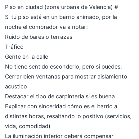
Piso en ciudad (zona urbana de Valencia)
#
Si tu piso está en un barrio animado, por la
noche el comprador va a notar:
Ruido de bares o terrazas
Tráfico
Gente en la calle
No tiene sentido esconderlo, pero sí puedes:
Cerrar bien ventanas para mostrar aislamiento
acústico
Destacar el tipo de carpintería si es buena
Explicar con sinceridad cómo es el barrio a
distintas horas, resaltando lo positivo (servicios,
vida, comodidad)
La iluminación interior deberá compensar