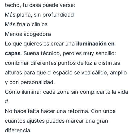
techo, tu casa puede verse:
Más plana, sin profundidad
Más fría o clínica
Menos acogedora
Lo que quieres es crear una
iluminación en
capas
. Suena técnico, pero es muy sencillo:
combinar diferentes puntos de luz a distintas
alturas para que el espacio se vea cálido, amplio
y con personalidad.
Cómo iluminar cada zona sin complicarte la vida
#
No hace falta hacer una reforma. Con unos
cuantos ajustes puedes marcar una gran
diferencia.