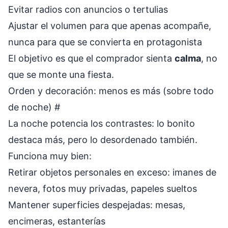
Evitar radios con anuncios o tertulias
Ajustar el volumen para que apenas acompañe,
nunca para que se convierta en protagonista
El objetivo es que el comprador sienta
calma
, no
que se monte una fiesta.
Orden y decoración: menos es más (sobre todo
de noche)
#
La noche potencia los contrastes: lo bonito
destaca más, pero lo desordenado también.
Funciona muy bien:
Retirar objetos personales en exceso: imanes de
nevera, fotos muy privadas, papeles sueltos
Mantener superficies despejadas: mesas,
encimeras, estanterías