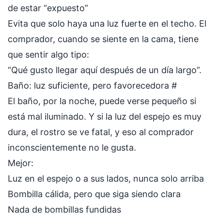
de estar “expuesto”
Evita que solo haya una luz fuerte en el techo. El
comprador, cuando se siente en la cama, tiene
que sentir algo tipo:
“Qué gusto llegar aquí después de un día largo”.
Baño: luz suficiente, pero favorecedora
#
El baño, por la noche, puede verse pequeño si
está mal iluminado. Y si la luz del espejo es muy
dura, el rostro se ve fatal, y eso al comprador
inconscientemente no le gusta.
Mejor:
Luz en el espejo o a sus lados, nunca solo arriba
Bombilla cálida, pero que siga siendo clara
Nada de bombillas fundidas