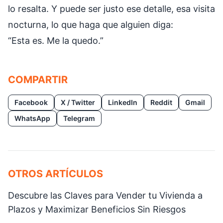
lo resalta. Y puede ser justo ese detalle, esa visita
nocturna, lo que haga que alguien diga:
“Esta es. Me la quedo.”
COMPARTIR
Facebook
X / Twitter
LinkedIn
Reddit
Gmail
WhatsApp
Telegram
OTROS ARTÍCULOS
Descubre las Claves para Vender tu Vivienda a
Plazos y Maximizar Beneficios Sin Riesgos