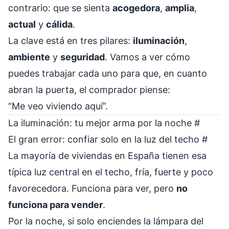
contrario: que se sienta
acogedora
,
amplia
,
actual
y
cálida
.
La clave está en tres pilares:
iluminación
,
ambiente
y
seguridad
. Vamos a ver cómo
puedes trabajar cada uno para que, en cuanto
abran la puerta, el comprador piense:
“Me veo viviendo aquí”.
La iluminación: tu mejor arma por la noche
#
El gran error: confiar solo en la luz del techo
#
La mayoría de viviendas en España tienen esa
típica luz central en el techo, fría, fuerte y poco
favorecedora. Funciona para ver, pero
no
funciona para vender
.
Por la noche, si solo enciendes la lámpara del