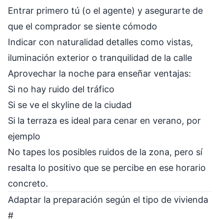
Entrar primero tú (o el agente) y asegurarte de
que el comprador se siente cómodo
Indicar con naturalidad detalles como vistas,
iluminación exterior o tranquilidad de la calle
Aprovechar la noche para enseñar ventajas:
Si no hay ruido del tráfico
Si se ve el skyline de la ciudad
Si la terraza es ideal para cenar en verano, por
ejemplo
No tapes los posibles ruidos de la zona, pero sí
resalta lo positivo que se percibe en ese horario
concreto.
Adaptar la preparación según el tipo de vivienda
#