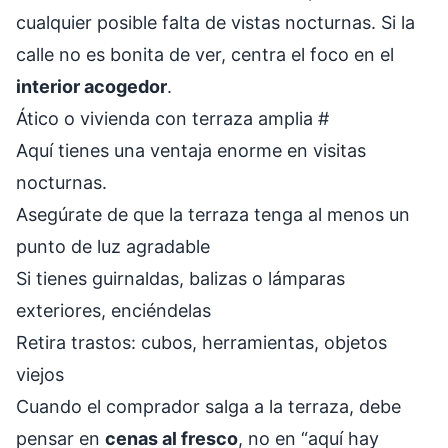
cualquier posible falta de vistas nocturnas. Si la
calle no es bonita de ver, centra el foco en el
interior acogedor
.
Ático o vivienda con terraza amplia
#
Aquí tienes una ventaja enorme en visitas
nocturnas.
Asegúrate de que la terraza tenga al menos un
punto de luz agradable
Si tienes guirnaldas, balizas o lámparas
exteriores, enciéndelas
Retira trastos: cubos, herramientas, objetos
viejos
Cuando el comprador salga a la terraza, debe
pensar en
cenas al fresco
, no en “aquí hay