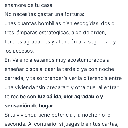
enamore de tu casa.
No necesitas gastar una fortuna:
unas cuantas bombillas bien escogidas, dos o
tres lámparas estratégicas, algo de orden,
textiles agradables y atención a la seguridad y
los accesos.
En Valencia estamos muy acostumbrados a
enseñar pisos al caer la tarde o ya con noche
cerrada, y te sorprendería ver la diferencia entre
una vivienda “sin preparar” y otra que, al entrar,
te recibe con
luz cálida, olor agradable y
sensación de hogar
.
Si tu vivienda tiene potencial, la noche no lo
esconde. Al contrario: si juegas bien tus cartas,