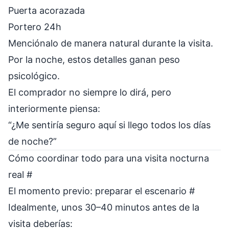
Puerta acorazada
Portero 24h
Menciónalo de manera natural durante la visita.
Por la noche, estos detalles ganan peso
psicológico.
El comprador no siempre lo dirá, pero
interiormente piensa:
“¿Me sentiría seguro aquí si llego todos los días
de noche?”
Cómo coordinar todo para una visita nocturna
real
#
El momento previo: preparar el escenario
#
Idealmente, unos 30–40 minutos antes de la
visita deberías: