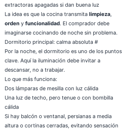
extractoras apagadas si dan buena luz
La idea es que la cocina transmita
limpieza
,
orden
y
funcionalidad
. El comprador debe
imaginarse cocinando de noche sin problema.
Dormitorio principal: calma absoluta
#
Por la noche, el dormitorio es uno de los puntos
clave. Aquí la iluminación debe invitar a
descansar, no a trabajar.
Lo que más funciona:
Dos lámparas de mesilla con luz cálida
Una luz de techo, pero tenue o con bombilla
cálida
Si hay balcón o ventanal, persianas a media
altura o cortinas cerradas, evitando sensación