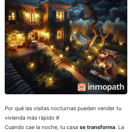
Por qué las visitas nocturnas pueden vender tu
vivienda más rápido
#
Cuando cae la noche, tu casa
se transforma
. La