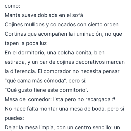
como:
Manta suave doblada en el sofá
Cojines mullidos y colocados con cierto orden
Cortinas que acompañen la iluminación, no que
tapen la poca luz
En el dormitorio, una colcha bonita, bien
estirada, y un par de cojines decorativos marcan
la diferencia. El comprador no necesita pensar
“qué cama más cómoda”, pero sí:
“Qué gusto tiene este dormitorio”.
Mesa del comedor: lista pero no recargada
#
No hace falta montar una mesa de boda, pero sí
puedes:
Dejar la mesa limpia, con un centro sencillo: un