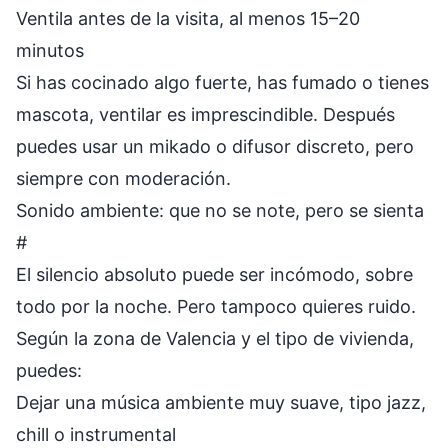
Ventila antes de la visita, al menos 15–20
minutos
Si has cocinado algo fuerte, has fumado o tienes
mascota, ventilar es imprescindible. Después
puedes usar un mikado o difusor discreto, pero
siempre con moderación.
Sonido ambiente: que no se note, pero se sienta
#
El silencio absoluto puede ser incómodo, sobre
todo por la noche. Pero tampoco quieres ruido.
Según la zona de Valencia y el tipo de vivienda,
puedes:
Dejar una música ambiente muy suave, tipo jazz,
chill o instrumental