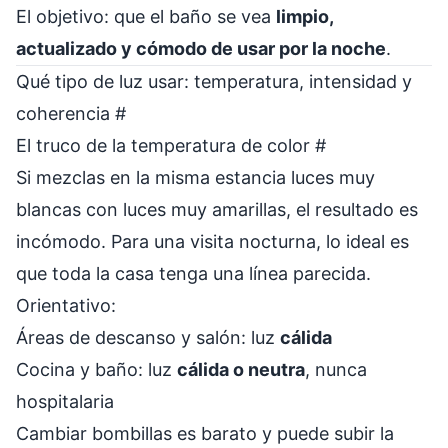
El objetivo: que el baño se vea
limpio,
actualizado y cómodo de usar por la noche
.
Qué tipo de luz usar: temperatura, intensidad y
coherencia
#
El truco de la temperatura de color
#
Si mezclas en la misma estancia luces muy
blancas con luces muy amarillas, el resultado es
incómodo. Para una visita nocturna, lo ideal es
que toda la casa tenga una línea parecida.
Orientativo:
Áreas de descanso y salón: luz
cálida
Cocina y baño: luz
cálida o neutra
, nunca
hospitalaria
Cambiar bombillas es barato y puede subir la