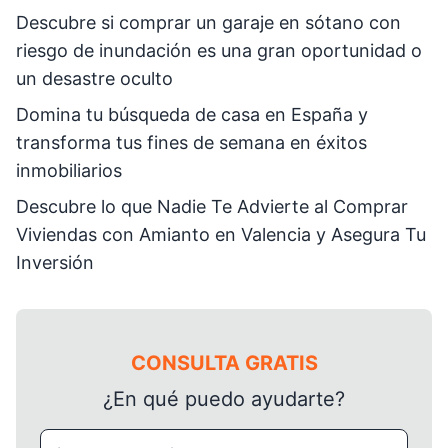
Descubre si comprar un garaje en sótano con
riesgo de inundación es una gran oportunidad o
un desastre oculto
Domina tu búsqueda de casa en España y
transforma tus fines de semana en éxitos
inmobiliarios
Descubre lo que Nadie Te Advierte al Comprar
Viviendas con Amianto en Valencia y Asegura Tu
Inversión
CONSULTA GRATIS
¿En qué puedo ayudarte?