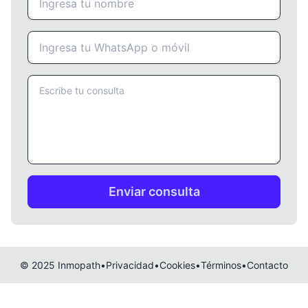
© 2025 Inmopath
•
Privacidad
•
Cookies
•
Términos
•
Contacto