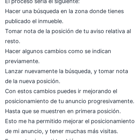
El proceso sería el siguiente:
Hacer una búsqueda en la zona donde tienes
publicado el inmueble.
Tomar nota de la posición de tu aviso relativa al
resto.
Hacer algunos cambios como se indican
previamente.
Lanzar nuevamente la búsqueda, y tomar nota
de la nueva posición.
Con estos cambios puedes ir mejorando el
posicionamiento de tu anuncio progresivamente.
Hasta que se muestren en primera posición.
Esto me ha permitido mejorar el posicionamiento
de mi anuncio, y tener muchas más visitas.