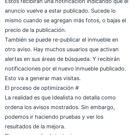
Estos recibirán una notificación indicando que el
anuncio vuelve a estar publicado. Sucede lo
mismo cuando se agregan más fotos, o bajas el
precio de la publicación.
También se puede re-publicar el inmueble en
otro aviso. Hay muchos usuarios que activan
alertas en sus áreas de búsqueda. Y recibirán
notificaciones por el nuevo inmueble publicado.
Esto va a generar mas visitas.
El proceso de optimización
#
La realidad es que Idealista no detalla como
ordena los avisos mostrados. Sin embargo,
podemos ir haciendo pruebas y ver los
resultados de la mejora.