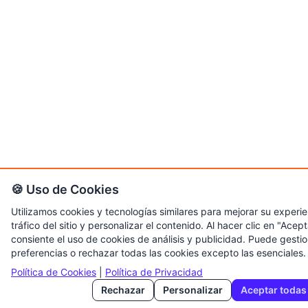
🍪 Uso de Cookies
Utilizamos cookies y tecnologías similares para mejorar su experien
tráfico del sitio y personalizar el contenido. Al hacer clic en "Acep
consiente el uso de cookies de análisis y publicidad. Puede gesti
preferencias o rechazar todas las cookies excepto las esenciales.
Política de Cookies
|
Política de Privacidad
Rechazar
Personalizar
Aceptar todas