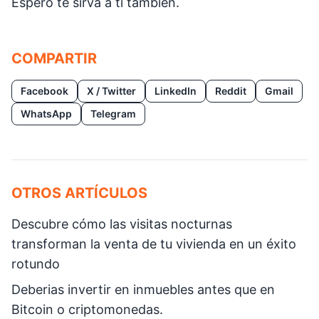
Espero te sirva a ti también.
COMPARTIR
Facebook
X / Twitter
LinkedIn
Reddit
Gmail
WhatsApp
Telegram
OTROS ARTÍCULOS
Descubre cómo las visitas nocturnas
transforman la venta de tu vivienda en un éxito
rotundo
Deberias invertir en inmuebles antes que en
Bitcoin o criptomonedas.