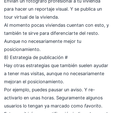
Envían un fotógrafo profesional a tu vivienda
para hacer un reportaje visual. Y se publica un
tour virtual de la vivienda.
Al momento pocas viviendas cuentan con esto, y
también te sirve para diferenciarte del resto.
Aunque no necesariamente mejor tu
posicionamiento.
8) Estrategia de publicación
#
Hay otras estrategias que también suelen ayudar
a tener mas visitas, aunque no necesariamente
mejoran el posicionamiento.
Por ejemplo, puedes pausar un aviso. Y re-
activarlo en unas horas. Seguramente algunos
usuarios lo tengan ya marcado como
favorito
.