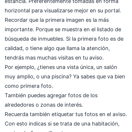
estancia. Preferentemente tomadas en forma
horizontal para visualizarse mejor en su portal.
Recordar que la primera imagen es la más
importante. Porque se muestra en el listado de
búsqueda de inmuebles. Si la primera foto es de
calidad, o tiene algo que llama la atención,
tendrás mas muchas visitas en tu aviso.
Por ejemplo, ¿tienes una vista única, un salón
muy amplio, o una piscina? Ya sabes que va bien
como primera foto.
También puedes agregar fotos de los
alrededores o zonas de interés.
Recuerda también etiquetar tus fotos en el aviso.
Con esto indicas si se trata de una habitación,