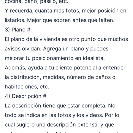
cocina, baño, pasillo, etc.
Y recuerda, cuanta mas fotos, mejor posición en
listados. Mejor que sobren antes que falten.
3) Plano
#
El plano de la vivienda es otro punto que muchos
avisos olvidan. Agrega un plano y puedes
mejorar tu posicionamiento en idealista.
Además, ayuda a tu cliente potencial a entender
la distribución, medidas, número de baños o
habitaciones, etc.
4) Descripción
#
La descripción tiene que estar completa. No
todo se indica en las fotos y los videos. Por lo
cual sugiero una descripción extensa, y que