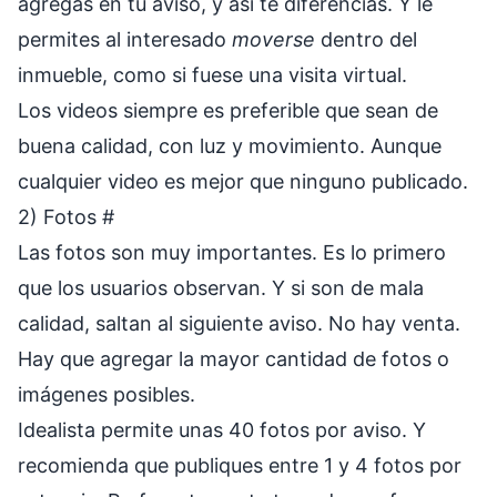
agregas en tu aviso, y así te diferencias. Y le
permites al interesado
moverse
dentro del
inmueble, como si fuese una visita virtual.
Los videos siempre es preferible que sean de
buena calidad, con luz y movimiento. Aunque
cualquier video es mejor que ninguno publicado.
2) Fotos
#
Las fotos son muy importantes. Es lo primero
que los usuarios observan. Y si son de mala
calidad, saltan al siguiente aviso. No hay venta.
Hay que agregar la mayor cantidad de fotos o
imágenes posibles.
Idealista permite unas 40 fotos por aviso. Y
recomienda que publiques entre 1 y 4 fotos por