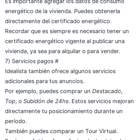
Es importante agregar los datos de consumo
energético de la vivienda. Puedes obtenerla
directamente del certificado energético.
Recordar que es siempre es necesario tener un
certificado energético vigente
al publicar una
vivienda, ya sea para alquilar o para vender.
7) Servicios pagos
#
Idealista también ofrece algunos servicios
adicionales para tus anuncios.
Por ejemplo, puedes comprar un
Destacado
,
Top
, o
Subidón de 24hs
. Estos servicios mejoran
directamente tu posicionamiento durante un
período.
También puedes comparar un Tour Virtual.