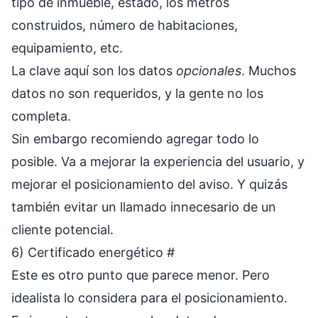
tipo de inmueble, estado, los metros
construidos, número de habitaciones,
equipamiento, etc.
La clave aquí son los datos
opcionales
. Muchos
datos no son requeridos, y la gente no los
completa.
Sin embargo recomiendo agregar todo lo
posible. Va a mejorar la experiencia del usuario, y
mejorar el posicionamiento del aviso. Y quizás
también evitar un llamado innecesario de un
cliente potencial.
6) Certificado energético
#
Este es otro punto que parece menor. Pero
idealista lo considera para el posicionamiento.