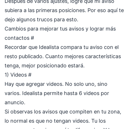
Después de varios ajustes, logré que mi aviso
subiera a las primeras posiciones. Por eso aquí te
dejo algunos trucos para esto.
Cambios para mejorar tus avisos y lograr más
contactos
#
Recordar que Idealista compara tu aviso con el
resto publicado. Cuanto mejores características
tenga, mejor posicionado estará.
1) Videos
#
Hay que agregar videos. No solo uno, sino
varios. Idealista permite hasta 6 videos por
anuncio.
Si observas los avisos que compiten en tu zona,
lo normal es que no tengan videos. Tu los