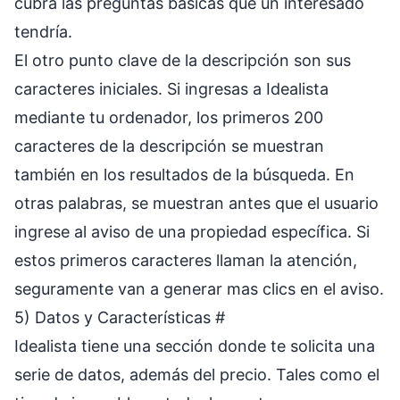
cubra las preguntas básicas que un interesado
tendría.
El otro punto clave de la descripción son sus
caracteres iniciales. Si ingresas a Idealista
mediante tu ordenador, los primeros 200
caracteres de la descripción se muestran
también en los resultados de la búsqueda. En
otras palabras, se muestran antes que el usuario
ingrese al aviso de una propiedad específica. Si
estos primeros caracteres llaman la atención,
seguramente van a generar mas clics en el aviso.
5) Datos y Características
#
Idealista tiene una sección donde te solicita una
serie de datos, además del precio. Tales como el